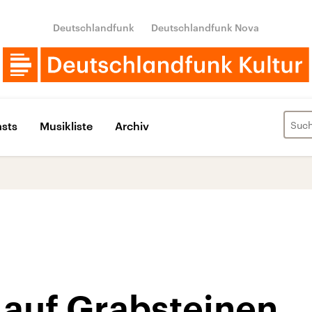
Deutschlandfunk
Deutschlandfunk Nova
sts
Musikliste
Archiv
auf Grabsteinen