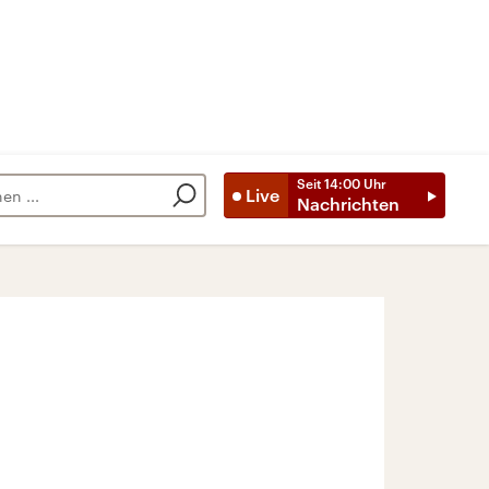
Seit
14:00
Uhr
Live
Nachrichten