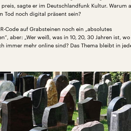
 preis, sagte er im Deutschlandfunk Kultur. Warum a
 Tod noch digital präsent sein?
QR-Code auf Grabsteinen noch ein „absolutes
, aber: „Wer weiß, was in 10, 20, 30 Jahren ist, wo
 immer mehr online sind? Das Thema bleibt in jed