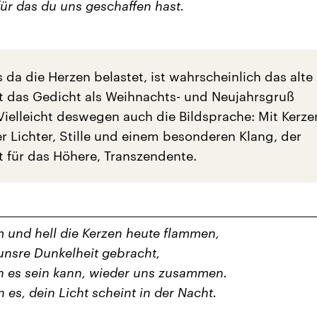
für das du uns geschaffen hast.
s da die Herzen belastet, ist wahrscheinlich das alte 
t das Gedicht als Weihnachts- und Neujahrsgruß
Vielleicht deswegen auch die Bildsprache: Mit Kerz
r Lichter, Stille und einem besonderen Klang, der
t für das Höhere, Transzendente.
 und hell die Kerzen heute flammen,
 unsre Dunkelheit gebracht,
n es sein kann, wieder uns zusammen.
 es, dein Licht scheint in der Nacht.