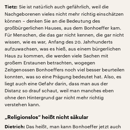
Sie ist natürlich auch gefährlich, weil die
Tietz:
Nachgeborenen vieles nicht mehr richtig einschätzen
können – denken Sie an die Bedeutung des
großbürgerlichen Hauses, aus dem Bonhoeffer kam.
Für Menschen, die das gar nicht kennen, die gar nicht
wissen, wie es war, Anfang des 20. Jahrhunderts
aufzuwachsen, was es hieß, aus einem bürgerlichen
Haus zu kommen, die werden viele Sachen mit
großem Erstaunen betrachten, wogegen
Zeitgenossen Bonhoeffers noch viel besser beurteilen
konnten, was so eine Prägung bedeutet hat. Also, es
liegt auch eine Gefahr darin, dass man aus der
Distanz so drauf schaut, weil man manches eben
ohne den Hintergrund gar nicht mehr richtig
verstehen kann.
„Religionslos“ heißt nicht säkular
Das heißt, man kann Bonhoeffer jetzt auch
Dietrich: