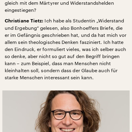
gleich mit dem Märtyrer und Widerstandshelden
eingestiegen?
Ich habe als Studentin „Widerstand
Christiane Tietz:
und Ergebung“ gelesen, also Bonhoeffers Briefe, die
er im Gefängnis geschrieben hat, und da hat mich vor
allem sein theologisches Denken fasziniert. Ich hatte
den Eindruck, er formuliert vieles, was ich selber auch
so denke, aber nicht so gut auf den Begriff bringen
kann – zum Beispiel, dass man Menschen nicht
kleinhalten soll, sondern dass der Glaube auch für
starke Menschen interessant sein kann.