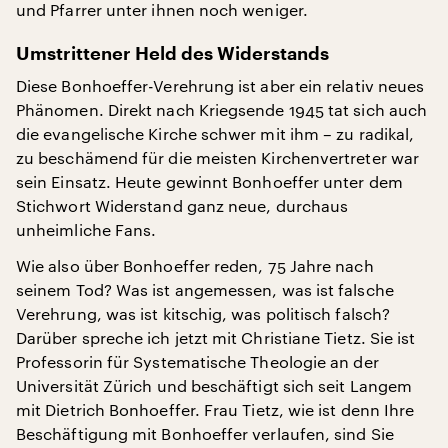
und Pfarrer unter ihnen noch weniger.
Umstrittener Held des Widerstands
Diese Bonhoeffer-Verehrung ist aber ein relativ neues
Phänomen. Direkt nach Kriegsende 1945 tat sich auch
die evangelische Kirche schwer mit ihm – zu radikal,
zu beschämend für die meisten Kirchenvertreter war
sein Einsatz. Heute gewinnt Bonhoeffer unter dem
Stichwort Widerstand ganz neue, durchaus
unheimliche Fans.
Wie also über Bonhoeffer reden, 75 Jahre nach
seinem Tod? Was ist angemessen, was ist falsche
Verehrung, was ist kitschig, was politisch falsch?
Darüber spreche ich jetzt mit Christiane Tietz. Sie ist
Professorin für Systematische Theologie an der
Universität Zürich und beschäftigt sich seit Langem
mit Dietrich Bonhoeffer. Frau Tietz, wie ist denn Ihre
Beschäftigung mit Bonhoeffer verlaufen, sind Sie