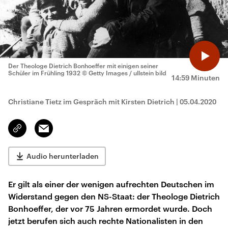
Der Theologe Dietrich Bonhoeffer mit einigen seiner
Schüler im Frühling 1932
© Getty Images / ullstein bild
14:59 Minuten
Christiane Tietz im Gespräch mit Kirsten Dietrich
|
05.04.2020
Email
Link
kopieren/teilen
Audio herunterladen
Er gilt als einer der wenigen aufrechten Deutschen im
Widerstand gegen den NS-Staat: der Theologe Dietrich
Bonhoeffer, der vor 75 Jahren ermordet wurde. Doch
jetzt berufen sich auch rechte Nationalisten in den