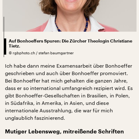
Auf Bonhoeffers Spuren: Die Zürcher Theologin Christiane
Tietz.
©
rgbphoto.ch / stefan baumgartner
Ich habe dann meine Examensarbeit über Bonhoeffer
geschrieben und auch über Bonhoeffer promoviert.
Bei Bonhoeffer hat mich gehalten die ganzen Jahre,
dass er so international umfangreich rezipiert wird. Es
gibt Bonhoeffer-Gesellschaften in Brasilien, in Polen,
in Südafrika, in Amerika, in Asien, und diese
internationale Ausstrahlung, die war für mich
unglaublich faszinierend.
Mutiger Lebensweg, mitreißende Schriften