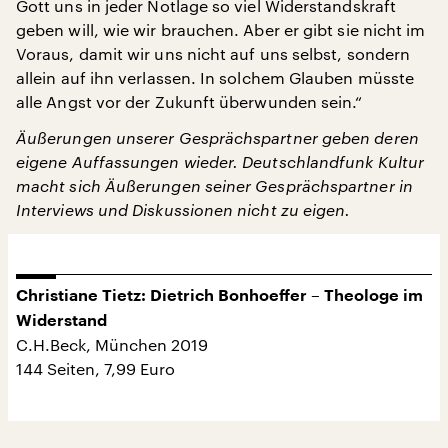
Gott uns in jeder Notlage so viel Widerstandskraft
geben will, wie wir brauchen. Aber er gibt sie nicht im
Voraus, damit wir uns nicht auf uns selbst, sondern
allein auf ihn verlassen. In solchem Glauben müsste
alle Angst vor der Zukunft überwunden sein.“
Äußerungen unserer Gesprächspartner geben deren
eigene Auffassungen wieder. Deutschlandfunk Kultur
macht sich Äußerungen seiner Gesprächspartner in
Interviews und Diskussionen nicht zu eigen.
Christiane Tietz: Dietrich Bonhoeffer – Theologe im
Widerstand
C.H.Beck, München 2019
144 Seiten, 7,99 Euro