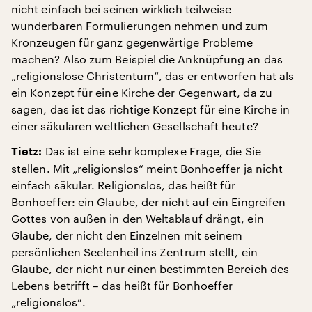
nicht einfach bei seinen wirklich teilweise
wunderbaren Formulierungen nehmen und zum
Kronzeugen für ganz gegenwärtige Probleme
machen? Also zum Beispiel die Anknüpfung an das
„religionslose Christentum“, das er entworfen hat als
ein Konzept für eine Kirche der Gegenwart, da zu
sagen, das ist das richtige Konzept für eine Kirche in
einer säkularen weltlichen Gesellschaft heute?
Das ist eine sehr komplexe Frage, die Sie
Tietz:
stellen. Mit „religionslos“ meint Bonhoeffer ja nicht
einfach säkular. Religionslos, das heißt für
Bonhoeffer: ein Glaube, der nicht auf ein Eingreifen
Gottes von außen in den Weltablauf drängt, ein
Glaube, der nicht den Einzelnen mit seinem
persönlichen Seelenheil ins Zentrum stellt, ein
Glaube, der nicht nur einen bestimmten Bereich des
Lebens betrifft – das heißt für Bonhoeffer
„religionslos“.