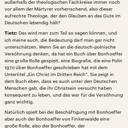
außerhalb der theologischen Fachkreise immer noch
vor allem der Märtyrer vorherrschend, also dieser
aufrechte Theologe, der den Glauben an das Gute im
Deutschen lebendig hält?
Das wird man zum Teil so sagen können, und
Tietz:
ich meine auch, die Bedeutung darf man gar nicht
unterschätzen. Wenn Sie an die deutsch-polnische
Versöhnung denken, da hat ein Buch über Bonhoeffer
eine große Rolle gespielt, eine Biografie, die eine Polin
1970 über Bonhoeffer geschrieben hat mit dem
Untertitel „Ein Christ im Dritten Reich“. Sie zeigt in
dem Buch eben, dass es auch unter den Deutschen
Menschen gab, die ihr Christsein versucht haben
konsequent zu leben, und das war für die Versöhnung
ganz wichtig.
Natürlich spielt bei der Beschäftigung mit Bonhoeffer
aber auch der Bonhoeffer von Finkenwalde eine
große Rolle, also der Bonhoeffer, der