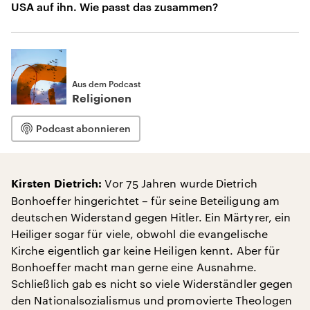
USA auf ihn. Wie passt das zusammen?
Aus dem Podcast
Religionen
Podcast abonnieren
Vor 75 Jahren wurde Dietrich
Kirsten Dietrich:
Bonhoeffer hingerichtet – für seine Beteiligung am
deutschen Widerstand gegen Hitler. Ein Märtyrer, ein
Heiliger sogar für viele, obwohl die evangelische
Kirche eigentlich gar keine Heiligen kennt. Aber für
Bonhoeffer macht man gerne eine Ausnahme.
Schließlich gab es nicht so viele Widerständler gegen
den Nationalsozialismus und promovierte Theologen