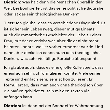
Was hält denn die Menschen überall in der
Dietrich:
Welt bei Bonhoeffer, ist das seine politische Biografie
oder ist das sein theologisches Denken?
Ich glaube, dass es verschiedene Dinge sind. Es
Tietz:
ist sicher sein Lebensweg, dieser mutige Einsatz,
auch die romantische Geschichte der Liebe zu einer
Frau, mit der er verlobt war, aber die er nicht mehr
heiraten konnte, weil er vorher ermordet wurde. Und
dann aber denke ich schon auch sein theologisches
Denken, was sehr vielfältige Bereiche überspannt.
Ich glaube auch, dass es eine große Rolle spielt, dass
er einfach sehr gut formulieren konnte. Viele seiner
Texte sind einfach sehr, sehr schön zu lesen. Er
formuliert so, dass man auch ohne theologisch über
die Maßen gebildet zu sein mit den Texten viel
anfangen kann.
Ist denn bei der Bonhoeffer-Wahrnehmung
Dietrich: