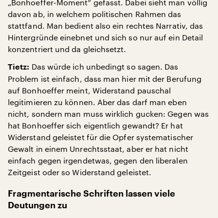
„Bonhoeffer-Moment“ gefasst. Dabei sieht man völlig
davon ab, in welchem politischen Rahmen das
stattfand. Man bedient also ein rechtes Narrativ, das
Hintergründe einebnet und sich so nur auf ein Detail
konzentriert und da gleichsetzt.
Das würde ich unbedingt so sagen. Das
Tietz:
Problem ist einfach, dass man hier mit der Berufung
auf Bonhoeffer meint, Widerstand pauschal
legitimieren zu können. Aber das darf man eben
nicht, sondern man muss wirklich gucken: Gegen was
hat Bonhoeffer sich eigentlich gewandt? Er hat
Widerstand geleistet für die Opfer systematischer
Gewalt in einem Unrechtsstaat, aber er hat nicht
einfach gegen irgendetwas, gegen den liberalen
Zeitgeist oder so Widerstand geleistet.
Fragmentarische Schriften lassen viele
Deutungen zu