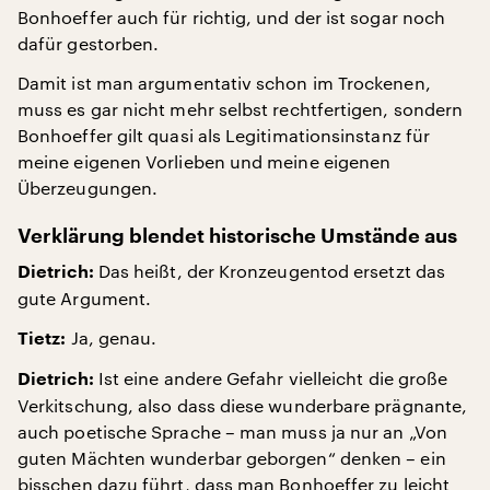
Bonhoeffer auch für richtig, und der ist sogar noch
dafür gestorben.
Damit ist man argumentativ schon im Trockenen,
muss es gar nicht mehr selbst rechtfertigen, sondern
Bonhoeffer gilt quasi als Legitimationsinstanz für
meine eigenen Vorlieben und meine eigenen
Überzeugungen.
Verklärung blendet historische Umstände aus
Das heißt, der Kronzeugentod ersetzt das
Dietrich:
gute Argument.
Ja, genau.
Tietz:
Ist eine andere Gefahr vielleicht die große
Dietrich:
Verkitschung, also dass diese wunderbare prägnante,
auch poetische Sprache – man muss ja nur an „Von
guten Mächten wunderbar geborgen“ denken – ein
bisschen dazu führt, dass man Bonhoeffer zu leicht