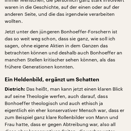
waren in die Geschichte, auf der einen oder auf der
anderen Seite, und die das irgendwie verarbeiten
wollten.
Jetzt unter den jüngeren Bonhoeffer-Forschern ist
das so weit weg schon, dass sie ganz, wie soll ich
sagen, ohne eigene Aktien in dem Ganzen das
betrachten können und deshalb auch Bonhoeffer an
manchen Stellen kritischer sehen können, als das
frühere Generationen konnten.
Ein Heldenbild, ergänzt um Schatten
Das heißt, man kann jetzt einen klaren Blick
Dietrich:
auf seine Theologie werfen, auch darauf, dass
Bonhoeffer theologisch und auch ethisch ja
eigentlich ein eher konservativer Mensch war, dass er
zum Beispiel ganz klare Rollenbilder von Mann und
Frau hatte, dass er gegen Abtreibung war, also all