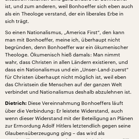
ist, und zum anderen, weil Bonhoeffer sich eben auch
als ein Theologe verstand, der ein liberales Erbe in
sich trägt.
So einen Nationalismus, „America First“, den kann
man mit Bonhoeffer, meine ich, überhaupt nicht
begründen, denn Bonhoeffer war ein ökumenischer
Theologe. Ökumenisch hieß damals: Man nimmt
wahr, dass Christen in allen Ländern existieren, und
dass ein Nationalismus und ein „Unser-Land-zuerst“
für Christen überhaupt nicht möglich ist, weil eben
das Christsein die Menschen auf der ganzen Welt
verbindet und Nationalismus deshalb abzulehnen ist.
Diese Vereinnahmung Bonhoeffers läuft
Dietrich:
über die Verbindung: Er leistete Widerstand, auch
wenn dieser Widerstand mit der Beteiligung an Plänen
zur Ermordung Adolf Hitlers letztendlich gegen seine
Glaubensüberzeugung ging – das wird als