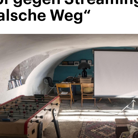
falsche Weg“