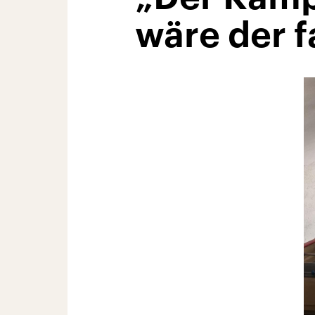
wäre der 