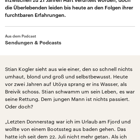
die Überlebenden leiden bis heute an den Folgen ihrer
furchtbaren Erfahrungen.
Aus dem Podcast
Sendungen & Podcasts
Stian Kogler sieht aus wie einer, den so schnell nichts
umhaut, blond und groß und selbstbewusst. Heute
vor zwei Jahren auf Utöya sprang er ins Wasser, als
Breivik schoss. Stian schwamm um sein Leben, es war
seine Rettung. Dem jungen Mann ist nichts passiert.
Oder doch?
„Letzten Donnerstag war ich im Urlaub am Fjord und
wollte von einem Bootssteg aus baden gehen. Das
hatte ich seit dem 22. Juli nicht mehr getan. Als ich