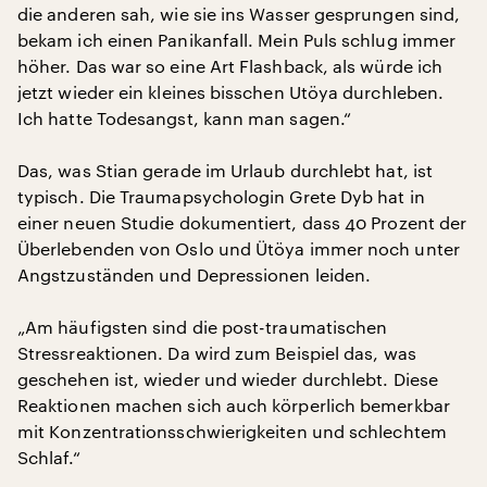
die anderen sah, wie sie ins Wasser gesprungen sind,
bekam ich einen Panikanfall. Mein Puls schlug immer
höher. Das war so eine Art Flashback, als würde ich
jetzt wieder ein kleines bisschen Utöya durchleben.
Ich hatte Todesangst, kann man sagen.“
Das, was Stian gerade im Urlaub durchlebt hat, ist
typisch. Die Traumapsychologin Grete Dyb hat in
einer neuen Studie dokumentiert, dass 40 Prozent der
Überlebenden von Oslo und Ütöya immer noch unter
Angstzuständen und Depressionen leiden.
„Am häufigsten sind die post-traumatischen
Stressreaktionen. Da wird zum Beispiel das, was
geschehen ist, wieder und wieder durchlebt. Diese
Reaktionen machen sich auch körperlich bemerkbar
mit Konzentrationsschwierigkeiten und schlechtem
Schlaf.“