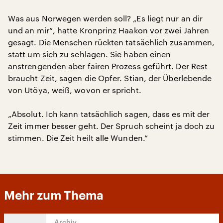
Was aus Norwegen werden soll? „Es liegt nur an dir
und an mir“, hatte Kronprinz Haakon vor zwei Jahren
gesagt. Die Menschen rückten tatsächlich zusammen,
statt um sich zu schlagen. Sie haben einen
anstrengenden aber fairen Prozess geführt. Der Rest
braucht Zeit, sagen die Opfer. Stian, der Überlebende
von Utöya, weiß, wovon er spricht.
„Absolut. Ich kann tatsächlich sagen, dass es mit der
Zeit immer besser geht. Der Spruch scheint ja doch zu
stimmen. Die Zeit heilt alle Wunden.“
Mehr zum Thema