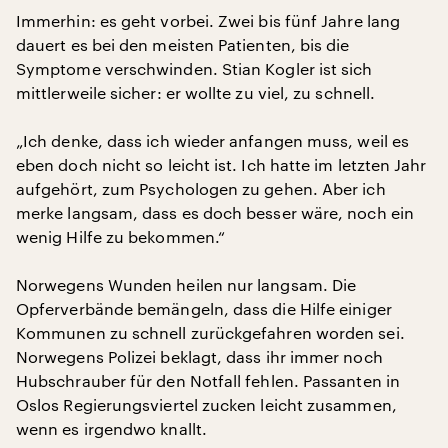
Immerhin: es geht vorbei. Zwei bis fünf Jahre lang
dauert es bei den meisten Patienten, bis die
Symptome verschwinden. Stian Kogler ist sich
mittlerweile sicher: er wollte zu viel, zu schnell.
„Ich denke, dass ich wieder anfangen muss, weil es
eben doch nicht so leicht ist. Ich hatte im letzten Jahr
aufgehört, zum Psychologen zu gehen. Aber ich
merke langsam, dass es doch besser wäre, noch ein
wenig Hilfe zu bekommen.“
Norwegens Wunden heilen nur langsam. Die
Opferverbände bemängeln, dass die Hilfe einiger
Kommunen zu schnell zurückgefahren worden sei.
Norwegens Polizei beklagt, dass ihr immer noch
Hubschrauber für den Notfall fehlen. Passanten in
Oslos Regierungsviertel zucken leicht zusammen,
wenn es irgendwo knallt.