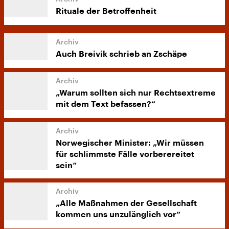
Rituale der Betroffenheit
Auch Breivik schrieb an Zschäpe
„Warum sollten sich nur Rechtsextreme
mit dem Text befassen?“
Norwegischer Minister: „Wir müssen
für schlimmste Fälle vorberereitet
sein“
„Alle Maßnahmen der Gesellschaft
kommen uns unzulänglich vor“