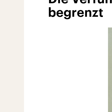
begrenzt