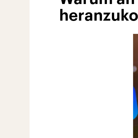
heranzuko