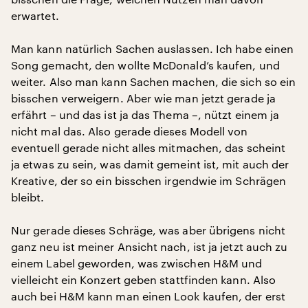
erwartet.
Man kann natürlich Sachen auslassen. Ich habe einen
Song gemacht, den wollte McDonald’s kaufen, und
weiter. Also man kann Sachen machen, die sich so ein
bisschen verweigern. Aber wie man jetzt gerade ja
erfährt – und das ist ja das Thema –, nützt einem ja
nicht mal das. Also gerade dieses Modell von
eventuell gerade nicht alles mitmachen, das scheint
ja etwas zu sein, was damit gemeint ist, mit auch der
Kreative, der so ein bisschen irgendwie im Schrägen
bleibt.
Nur gerade dieses Schräge, was aber übrigens nicht
ganz neu ist meiner Ansicht nach, ist ja jetzt auch zu
einem Label geworden, was zwischen H&M und
vielleicht ein Konzert geben stattfinden kann. Also
auch bei H&M kann man einen Look kaufen, der erst