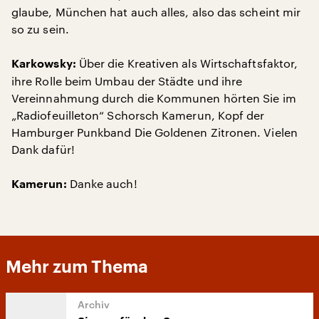
glaube, München hat auch alles, also das scheint mir
so zu sein.
Über die Kreativen als Wirtschaftsfaktor,
Karkowsky:
ihre Rolle beim Umbau der Städte und ihre
Vereinnahmung durch die Kommunen hörten Sie im
„Radiofeuilleton“ Schorsch Kamerun, Kopf der
Hamburger Punkband Die Goldenen Zitronen. Vielen
Dank dafür!
Danke auch!
Kamerun:
Mehr zum Thema