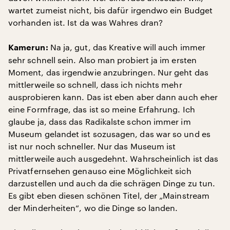
wartet zumeist nicht, bis dafür irgendwo ein Budget
vorhanden ist. Ist da was Wahres dran?
Na ja, gut, das Kreative will auch immer
Kamerun:
sehr schnell sein. Also man probiert ja im ersten
Moment, das irgendwie anzubringen. Nur geht das
mittlerweile so schnell, dass ich nichts mehr
ausprobieren kann. Das ist eben aber dann auch eher
eine Formfrage, das ist so meine Erfahrung. Ich
glaube ja, dass das Radikalste schon immer im
Museum gelandet ist sozusagen, das war so und es
ist nur noch schneller. Nur das Museum ist
mittlerweile auch ausgedehnt. Wahrscheinlich ist das
Privatfernsehen genauso eine Möglichkeit sich
darzustellen und auch da die schrägen Dinge zu tun.
Es gibt eben diesen schönen Titel, der „Mainstream
der Minderheiten“, wo die Dinge so landen.