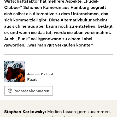
Wirtschaftsfaktor hat mehrere Aspekte. „Pudel-
Clubber“ Schorsch Kamerun aus Hamburg begreift
sich selbst als Alternative zu dem Unternehmen, das
sich kommerziell gibt. Diese Alternativkultur scheint
aus sich heraus aber kaum noch zu entstehen, beklagt
er, und wenn sie das tut, werde sie eben vereinnahmt.
Auch „Punk“ sei irgendwann zu einem Label
geworden, „was man gut verkaufen konnte.“
Aus dem Podcast
Fazit
Podcast abonnieren
Medien fassen gern zusammen,
Stephan Karkowsky: