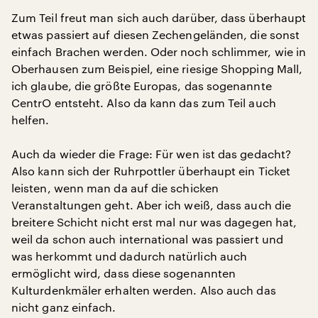
Zum Teil freut man sich auch darüber, dass überhaupt
etwas passiert auf diesen Zechengeländen, die sonst
einfach Brachen werden. Oder noch schlimmer, wie in
Oberhausen zum Beispiel, eine riesige Shopping Mall,
ich glaube, die größte Europas, das sogenannte
CentrO entsteht. Also da kann das zum Teil auch
helfen.
Auch da wieder die Frage: Für wen ist das gedacht?
Also kann sich der Ruhrpottler überhaupt ein Ticket
leisten, wenn man da auf die schicken
Veranstaltungen geht. Aber ich weiß, dass auch die
breitere Schicht nicht erst mal nur was dagegen hat,
weil da schon auch international was passiert und
was herkommt und dadurch natürlich auch
ermöglicht wird, dass diese sogenannten
Kulturdenkmäler erhalten werden. Also auch das
nicht ganz einfach.