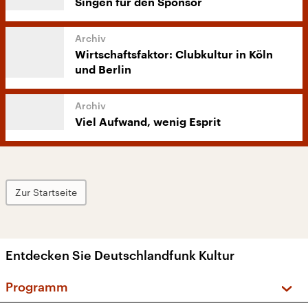
Singen für den Sponsor
Wirtschaftsfaktor: Clubkultur in Köln
und Berlin
Viel Aufwand, wenig Esprit
Zur Startseite
Entdecken Sie Deutschlandfunk Kultur
Programm