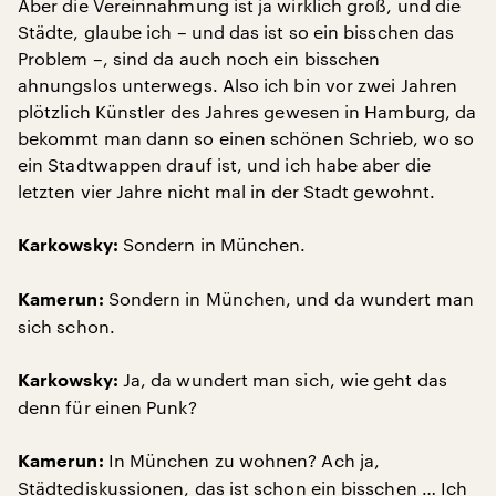
Aber die Vereinnahmung ist ja wirklich groß, und die
Städte, glaube ich – und das ist so ein bisschen das
Problem –, sind da auch noch ein bisschen
ahnungslos unterwegs. Also ich bin vor zwei Jahren
plötzlich Künstler des Jahres gewesen in Hamburg, da
bekommt man dann so einen schönen Schrieb, wo so
ein Stadtwappen drauf ist, und ich habe aber die
letzten vier Jahre nicht mal in der Stadt gewohnt.
Sondern in München.
Karkowsky:
Sondern in München, und da wundert man
Kamerun:
sich schon.
Ja, da wundert man sich, wie geht das
Karkowsky:
denn für einen Punk?
In München zu wohnen? Ach ja,
Kamerun:
Städtediskussionen, das ist schon ein bisschen … Ich