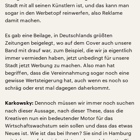
Stadt mit all seinen Künstlern ist, und das kann man
sogar in den Werbetopf reinwerfen, also Reklame
damit machen.
Es gab eine Beilage, in Deutschlands größten
Zeitungen beigelegt, wo auf dem Cover auch unsere
Band mit drauf war, zum Beispiel, die wir ja eigentlich
immer vermieden haben, jetzt unbedingt für unsere
Stadt jetzt Werbung zu machen. Also man hat
begriffen, dass die Vereinnahmung sogar noch eine
gewisse Wertsteigerung hat, auch wenn es noch so
schräg oder erst mal dagegen daherkommt.
Dennoch müssen wir immer noch suchen
Karkowsky:
nach dieser Aussage, nach dieser These, dass die
Kreativen nun ein bedeutender Motor für das
Wirtschaftswachstum sein sollen und dass das etwas
Neues ist. Wie ist das bei Ihnen? Sie sind in Hamburg