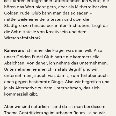
seit Jahren erfolgreicher Unternehmer. Ich wette, Sie
hören das Wort nicht gern, aber als Mitbetreiber des
Golden Pudel Club kann man das so sagen –
mittlerweile einer der ältesten und über die
Stadtgrenzen hinaus bekannten Institution. Liegt da
die Schnittstelle von Kreativsein und dem
Wirtschaftsfaktor?
Ist immer die Frage, was man will. Also
Kamerun:
unser Golden Pudel Club hatte nie kommerzielle
Absichten. Von daher, ich nehme das Unternehmen,
Unternehmer nehme ich mal als Begriff und wir
unternehmen ja auch was damit, zum Teil aber auch
eben gegen bestimmte Dinge. Also wir begreifen uns
ja als Alternative zu dem Unternehmen, das sich
kommerziell gibt.
Aber wir sind natürlich – und da ist man bei diesem
Thema Gentrifizierung im urbanen Raum – sind wir