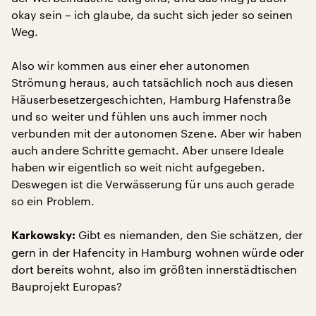
okay sein – ich glaube, da sucht sich jeder so seinen
Weg.
Also wir kommen aus einer eher autonomen
Strömung heraus, auch tatsächlich noch aus diesen
Häuserbesetzergeschichten, Hamburg Hafenstraße
und so weiter und fühlen uns auch immer noch
verbunden mit der autonomen Szene. Aber wir haben
auch andere Schritte gemacht. Aber unsere Ideale
haben wir eigentlich so weit nicht aufgegeben.
Deswegen ist die Verwässerung für uns auch gerade
so ein Problem.
Gibt es niemanden, den Sie schätzen, der
Karkowsky:
gern in der Hafencity in Hamburg wohnen würde oder
dort bereits wohnt, also im größten innerstädtischen
Bauprojekt Europas?