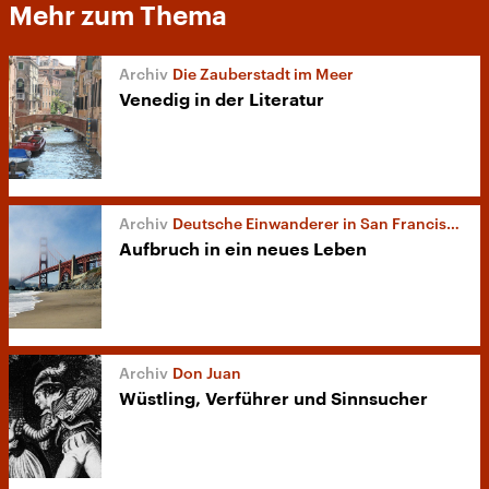
Mehr zum Thema
Die Zauberstadt im Meer
Venedig in der Literatur
Deutsche Einwanderer in San Francisco
Aufbruch in ein neues Leben
Don Juan
Wüstling, Verführer und Sinnsucher