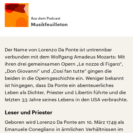
Aus dem Podcast
Musikfeuilleton
Der Name von Lorenzo Da Ponte ist untrennbar
verbunden mit dem Wolfgang Amadeus Mozarts: Mit
ihren drei gemeinsamen Opern „Le nozze di Figaro“,
„Don Giovanni“ und „Cosí fan tutte“ gingen die
beiden in die Operngeschichte ein. Weniger bekannt
ist hingegen, dass Da Ponte ein abenteuerliches
Leben als Dichter, Priester und Libertin führte und die
letzten 33 Jahre seines Lebens in den USA verbrachte.
Leser und Priester
Geboren wird Lorenzo Da Ponte am 10. März 1749 als
Emanuele Conegliano in ärmlichen Verhältnissen im