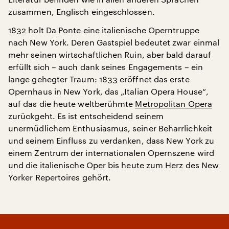
zusammen, Englisch eingeschlossen.
1832 holt Da Ponte eine italienische Operntruppe
nach New York. Deren Gastspiel bedeutet zwar einmal
mehr seinen wirtschaftlichen Ruin, aber bald darauf
erfüllt sich – auch dank seines Engagements – ein
lange gehegter Traum: 1833 eröffnet das erste
Opernhaus in New York, das „Italian Opera House“,
auf das die heute weltberühmte
Metropolitan Opera
zurückgeht. Es ist entscheidend seinem
unermüdlichem Enthusiasmus, seiner Beharrlichkeit
und seinem Einfluss zu verdanken, dass New York zu
einem Zentrum der internationalen Opernszene wird
und die italienische Oper bis heute zum Herz des New
Yorker Repertoires gehört.