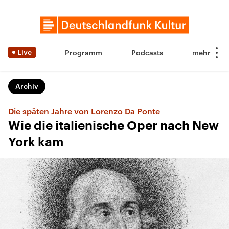
Live
Programm
Podcasts
Archiv
Die späten Jahre von Lorenzo Da Ponte
Wie die italienische Oper nach New
York kam