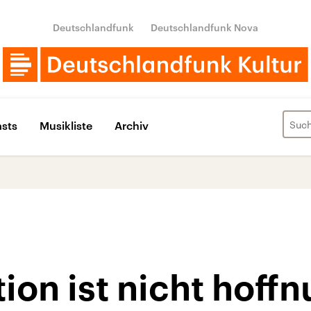
Deutschlandfunk
Deutschlandfunk Nova
sts
Musikliste
Archiv
tion ist nicht hoff