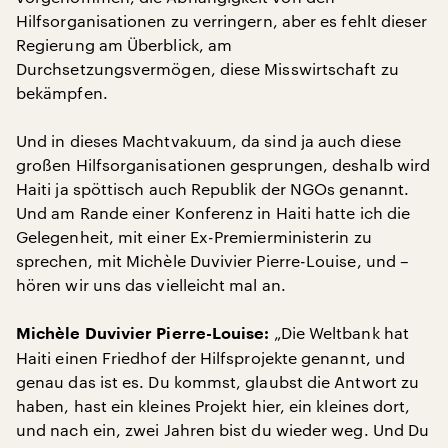
Hilfsorganisationen zu verringern, aber es fehlt dieser
Regierung am Überblick, am
Durchsetzungsvermögen, diese Misswirtschaft zu
bekämpfen.
Und in dieses Machtvakuum, da sind ja auch diese
großen Hilfsorganisationen gesprungen, deshalb wird
Haiti ja spöttisch auch Republik der NGOs genannt.
Und am Rande einer Konferenz in Haiti hatte ich die
Gelegenheit, mit einer Ex-Premierministerin zu
sprechen, mit Michèle Duvivier Pierre-Louise, und –
hören wir uns das vielleicht mal an.
„Die Weltbank hat
Michèle Duvivier Pierre-Louise:
Haiti einen Friedhof der Hilfsprojekte genannt, und
genau das ist es. Du kommst, glaubst die Antwort zu
haben, hast ein kleines Projekt hier, ein kleines dort,
und nach ein, zwei Jahren bist du wieder weg. Und Du