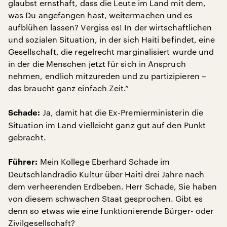
glaubst ernsthaft, dass die Leute im Land mit dem,
was Du angefangen hast, weitermachen und es
aufblühen lassen? Vergiss es! In der wirtschaftlichen
und sozialen Situation, in der sich Haiti befindet, eine
Gesellschaft, die regelrecht marginalisiert wurde und
in der die Menschen jetzt für sich in Anspruch
nehmen, endlich mitzureden und zu partizipieren –
das braucht ganz einfach Zeit.“
Ja, damit hat die Ex-Premierministerin die
Schade:
Situation im Land vielleicht ganz gut auf den Punkt
gebracht.
Mein Kollege Eberhard Schade im
Führer:
Deutschlandradio Kultur über Haiti drei Jahre nach
dem verheerenden Erdbeben. Herr Schade, Sie haben
von diesem schwachen Staat gesprochen. Gibt es
denn so etwas wie eine funktionierende Bürger- oder
Zivilgesellschaft?