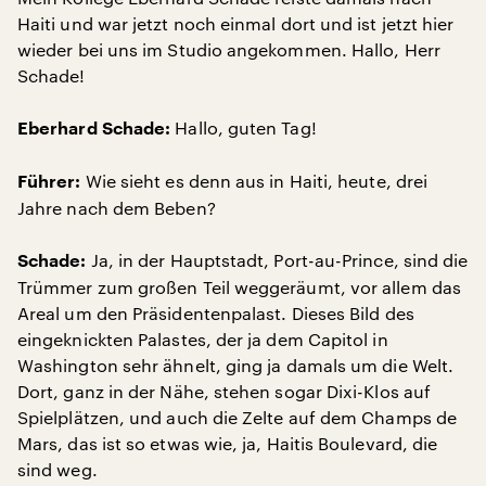
Haiti und war jetzt noch einmal dort und ist jetzt hier
wieder bei uns im Studio angekommen. Hallo, Herr
Schade!
Hallo, guten Tag!
Eberhard Schade:
Wie sieht es denn aus in Haiti, heute, drei
Führer:
Jahre nach dem Beben?
Ja, in der Hauptstadt, Port-au-Prince, sind die
Schade:
Trümmer zum großen Teil weggeräumt, vor allem das
Areal um den Präsidentenpalast. Dieses Bild des
eingeknickten Palastes, der ja dem Capitol in
Washington sehr ähnelt, ging ja damals um die Welt.
Dort, ganz in der Nähe, stehen sogar Dixi-Klos auf
Spielplätzen, und auch die Zelte auf dem Champs de
Mars, das ist so etwas wie, ja, Haitis Boulevard, die
sind weg.