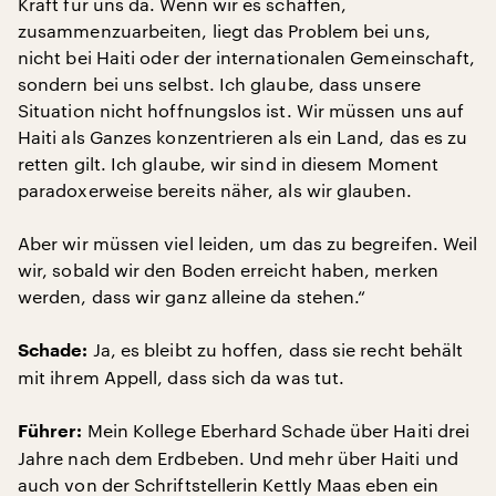
Kraft für uns da. Wenn wir es schaffen,
zusammenzuarbeiten, liegt das Problem bei uns,
nicht bei Haiti oder der internationalen Gemeinschaft,
sondern bei uns selbst. Ich glaube, dass unsere
Situation nicht hoffnungslos ist. Wir müssen uns auf
Haiti als Ganzes konzentrieren als ein Land, das es zu
retten gilt. Ich glaube, wir sind in diesem Moment
paradoxerweise bereits näher, als wir glauben.
Aber wir müssen viel leiden, um das zu begreifen. Weil
wir, sobald wir den Boden erreicht haben, merken
werden, dass wir ganz alleine da stehen.“
Ja, es bleibt zu hoffen, dass sie recht behält
Schade:
mit ihrem Appell, dass sich da was tut.
Mein Kollege Eberhard Schade über Haiti drei
Führer:
Jahre nach dem Erdbeben. Und mehr über Haiti und
auch von der Schriftstellerin Kettly Maas eben ein