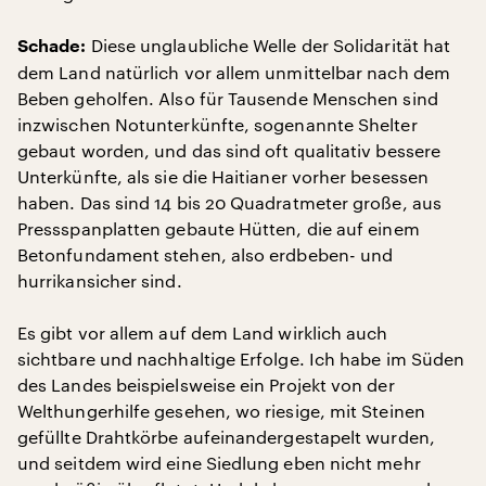
Diese unglaubliche Welle der Solidarität hat
Schade:
dem Land natürlich vor allem unmittelbar nach dem
Beben geholfen. Also für Tausende Menschen sind
inzwischen Notunterkünfte, sogenannte Shelter
gebaut worden, und das sind oft qualitativ bessere
Unterkünfte, als sie die Haitianer vorher besessen
haben. Das sind 14 bis 20 Quadratmeter große, aus
Pressspanplatten gebaute Hütten, die auf einem
Betonfundament stehen, also erdbeben- und
hurrikansicher sind.
Es gibt vor allem auf dem Land wirklich auch
sichtbare und nachhaltige Erfolge. Ich habe im Süden
des Landes beispielsweise ein Projekt von der
Welthungerhilfe gesehen, wo riesige, mit Steinen
gefüllte Drahtkörbe aufeinandergestapelt wurden,
und seitdem wird eine Siedlung eben nicht mehr