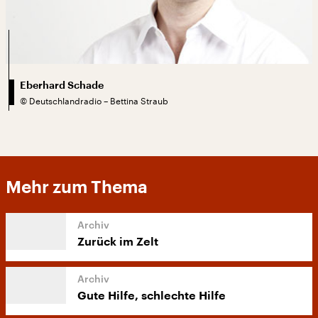
Eberhard Schade
©
Deutschlandradio – Bettina Straub
Mehr zum Thema
Zurück im Zelt
Gute Hilfe, schlechte Hilfe