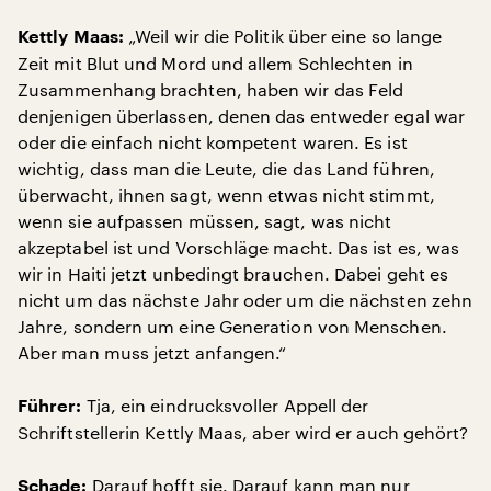
„Weil wir die Politik über eine so lange
Kettly Maas:
Zeit mit Blut und Mord und allem Schlechten in
Zusammenhang brachten, haben wir das Feld
denjenigen überlassen, denen das entweder egal war
oder die einfach nicht kompetent waren. Es ist
wichtig, dass man die Leute, die das Land führen,
überwacht, ihnen sagt, wenn etwas nicht stimmt,
wenn sie aufpassen müssen, sagt, was nicht
akzeptabel ist und Vorschläge macht. Das ist es, was
wir in Haiti jetzt unbedingt brauchen. Dabei geht es
nicht um das nächste Jahr oder um die nächsten zehn
Jahre, sondern um eine Generation von Menschen.
Aber man muss jetzt anfangen.“
Tja, ein eindrucksvoller Appell der
Führer:
Schriftstellerin Kettly Maas, aber wird er auch gehört?
Darauf hofft sie. Darauf kann man nur
Schade: