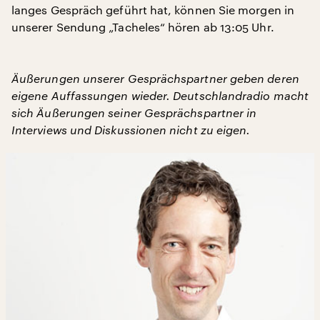
langes Gespräch geführt hat, können Sie morgen in
unserer Sendung „Tacheles“ hören ab 13:05 Uhr.
Äußerungen unserer Gesprächspartner geben deren
eigene Auffassungen wieder. Deutschlandradio macht
sich Äußerungen seiner Gesprächspartner in
Interviews und Diskussionen nicht zu eigen.