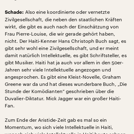
Also eine koordinierte oder vernetzte
Schade:
Zivilgesellschaft, die neben den staatlichen Kräften
wirkt, die gibt es auch nach der Einschätzung von
Frau Pierre-Louise, die wir gerade gehört haben,
nicht. Der Haiti-Kenner Hans Christoph Buch sagt, es
gibt sehr wohl eine Zivilgesellschaft, und er meint
damit natürlich Intellektuelle, es gibt Schriftsteller, es
gibt Musiker. Haiti hat ja auch vor allem in den 50er-
Jahren sehr viele Intellektuelle angezogen und
angesprochen. Es gibt eine Kleist-Novelle, Graham
Greene war da und hat dieses wunderbare Buch, „Die
Stunde der Komödianten“ geschrieben über die
Duvalier-Diktatur. Mick Jagger war ein großer Haiti-
Fan.
Zum Ende der Aristide-Zeit gab es mal so ein
Momentum, wo sich viele Intellektuelle in Haiti,