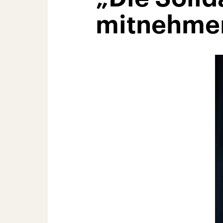
mitnehme