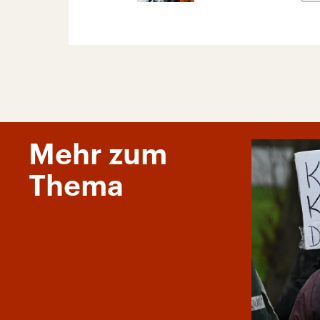
Mehr zum
Thema