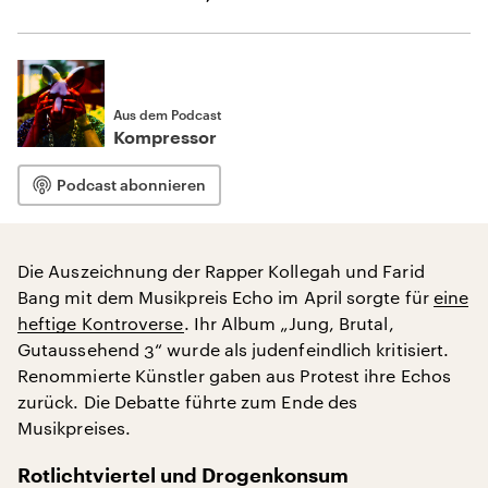
Aus dem Podcast
Kompressor
Podcast abonnieren
Die Auszeichnung der Rapper Kollegah und Farid
Bang mit dem Musikpreis Echo im April sorgte für
eine
heftige Kontroverse
. Ihr Album „Jung, Brutal,
Gutaussehend 3“ wurde als judenfeindlich kritisiert.
Renommierte Künstler gaben aus Protest ihre Echos
zurück. Die Debatte führte zum Ende des
Musikpreises.
Rotlichtviertel und Drogenkonsum