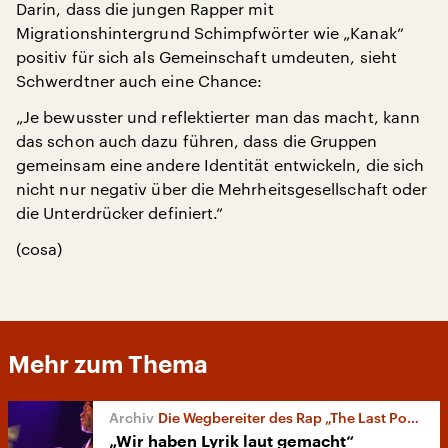
Darin, dass die jungen Rapper mit
Migrationshintergrund Schimpfwörter wie „Kanak“
positiv für sich als Gemeinschaft umdeuten, sieht
Schwerdtner auch eine Chance:
„Je bewusster und reflektierter man das macht, kann
das schon auch dazu führen, dass die Gruppen
gemeinsam eine andere Identität entwickeln, die sich
nicht nur negativ über die Mehrheitsgesellschaft oder
die Unterdrücker definiert.“
(cosa)
Mehr zum Thema
Die Wegbereiter des Rap „The Last Poets“
„Wir haben Lyrik laut gemacht“