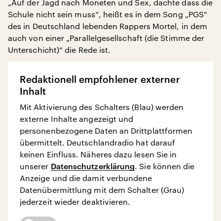
„Auf der Jagd nach Moneten und Sex, dachte dass die
Schule nicht sein muss“, heißt es in dem Song „PGS“
des in Deutschland lebenden Rappers Mortel, in dem
auch von einer „Parallelgesellschaft (die Stimme der
Unterschicht)“ die Rede ist.
Redaktionell empfohlener externer
Inhalt
Mit Aktivierung des Schalters (Blau) werden
externe Inhalte angezeigt und
personenbezogene Daten an Drittplattformen
übermittelt. Deutschlandradio hat darauf
keinen Einfluss. Näheres dazu lesen Sie in
unserer
Datenschutzerklärung
. Sie können die
Anzeige und die damit verbundene
Datenübermittlung mit dem Schalter (Grau)
jederzeit wieder deaktivieren.