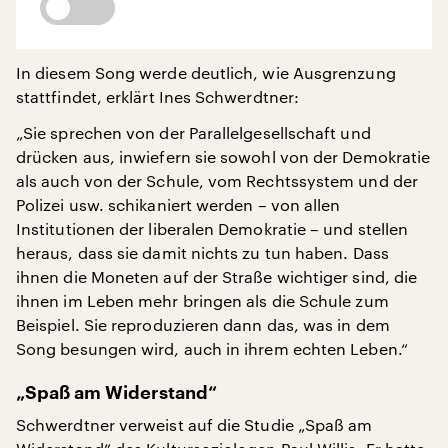
In diesem Song werde deutlich, wie Ausgrenzung
stattfindet, erklärt Ines Schwerdtner:
„Sie sprechen von der Parallelgesellschaft und
drücken aus, inwiefern sie sowohl von der Demokratie
als auch von der Schule, vom Rechtssystem und der
Polizei usw. schikaniert werden – von allen
Institutionen der liberalen Demokratie – und stellen
heraus, dass sie damit nichts zu tun haben. Dass
ihnen die Moneten auf der Straße wichtiger sind, die
ihnen im Leben mehr bringen als die Schule zum
Beispiel. Sie reproduzieren dann das, was in dem
Song besungen wird, auch in ihrem echten Leben.“
„Spaß am Widerstand“
Schwerdtner verweist auf die Studie „Spaß am