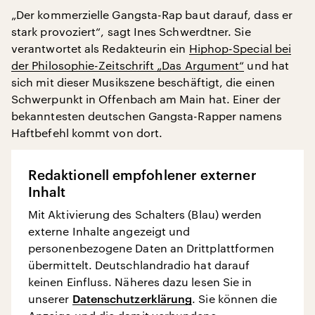
„Der kommerzielle Gangsta-Rap baut darauf, dass er
stark provoziert“, sagt Ines Schwerdtner. Sie
verantwortet als Redakteurin ein
Hiphop-Special bei
der Philosophie-Zeitschrift „Das Argument“
und hat
sich mit dieser Musikszene beschäftigt, die einen
Schwerpunkt in Offenbach am Main hat. Einer der
bekanntesten deutschen Gangsta-Rapper namens
Haftbefehl kommt von dort.
Redaktionell empfohlener externer
Inhalt
Mit Aktivierung des Schalters (Blau) werden
externe Inhalte angezeigt und
personenbezogene Daten an Drittplattformen
übermittelt. Deutschlandradio hat darauf
keinen Einfluss. Näheres dazu lesen Sie in
unserer
Datenschutzerklärung
. Sie können die