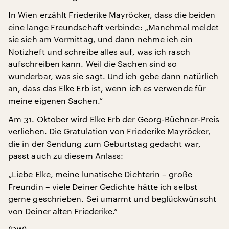
In Wien erzählt Friederike Mayröcker, dass die beiden
eine lange Freundschaft verbinde: „Manchmal meldet
sie sich am Vormittag, und dann nehme ich ein
Notizheft und schreibe alles auf, was ich rasch
aufschreiben kann. Weil die Sachen sind so
wunderbar, was sie sagt. Und ich gebe dann natürlich
an, dass das Elke Erb ist, wenn ich es verwende für
meine eigenen Sachen.“
Am 31. Oktober wird Elke Erb der Georg-Büchner-Preis
verliehen. Die Gratulation von Friederike Mayröcker,
die in der Sendung zum Geburtstag gedacht war,
passt auch zu diesem Anlass:
„Liebe Elke, meine lunatische Dichterin – große
Freundin – viele Deiner Gedichte hätte ich selbst
gerne geschrieben. Sei umarmt und beglückwünscht
von Deiner alten Friederike.“