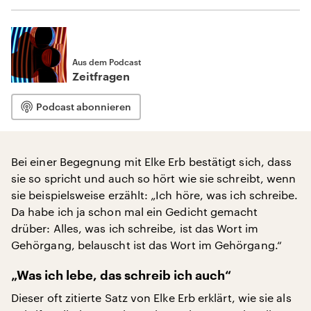
Aus dem Podcast
Zeitfragen
Podcast abonnieren
Bei einer Begegnung mit Elke Erb bestätigt sich, dass
sie so spricht und auch so hört wie sie schreibt, wenn
sie beispielsweise erzählt: „Ich höre, was ich schreibe.
Da habe ich ja schon mal ein Gedicht gemacht
drüber: Alles, was ich schreibe, ist das Wort im
Gehörgang, belauscht ist das Wort im Gehörgang.“
„Was ich lebe, das schreib ich auch“
Dieser oft zitierte Satz von Elke Erb erklärt, wie sie als