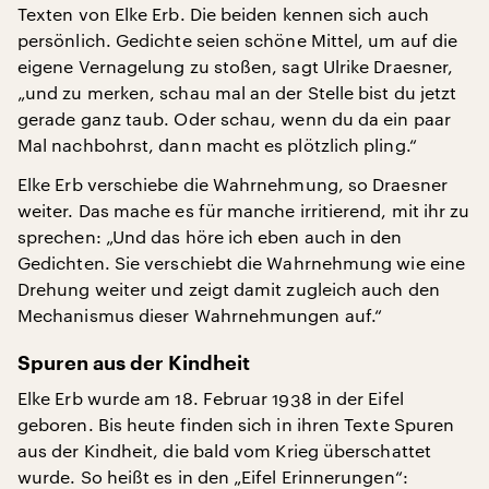
Texten von Elke Erb. Die beiden kennen sich auch
persönlich. Gedichte seien schöne Mittel, um auf die
eigene Vernagelung zu stoßen, sagt Ulrike Draesner,
„und zu merken, schau mal an der Stelle bist du jetzt
gerade ganz taub. Oder schau, wenn du da ein paar
Mal nachbohrst, dann macht es plötzlich pling.“
Elke Erb verschiebe die Wahrnehmung, so Draesner
weiter. Das mache es für manche irritierend, mit ihr zu
sprechen: „Und das höre ich eben auch in den
Gedichten. Sie verschiebt die Wahrnehmung wie eine
Drehung weiter und zeigt damit zugleich auch den
Mechanismus dieser Wahrnehmungen auf.“
Spuren aus der Kindheit
Elke Erb wurde am 18. Februar 1938 in der Eifel
geboren. Bis heute finden sich in ihren Texte Spuren
aus der Kindheit, die bald vom Krieg überschattet
wurde. So heißt es in den „Eifel Erinnerungen“: