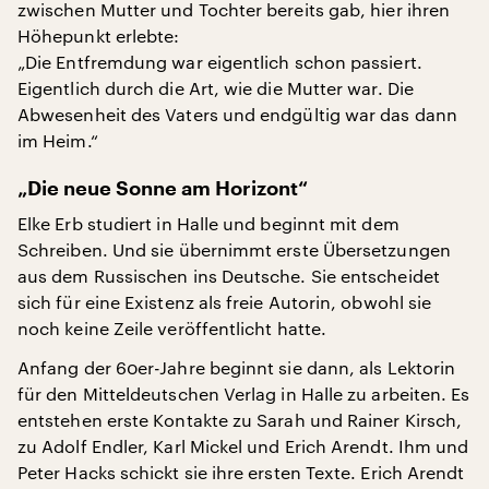
zwischen Mutter und Tochter bereits gab, hier ihren
Höhepunkt erlebte:
„Die Entfremdung war eigentlich schon passiert.
Eigentlich durch die Art, wie die Mutter war. Die
Abwesenheit des Vaters und endgültig war das dann
im Heim.“
„Die neue Sonne am Horizont“
Elke Erb studiert in Halle und beginnt mit dem
Schreiben. Und sie übernimmt erste Übersetzungen
aus dem Russischen ins Deutsche. Sie entscheidet
sich für eine Existenz als freie Autorin, obwohl sie
noch keine Zeile veröffentlicht hatte.
Anfang der 60er-Jahre beginnt sie dann, als Lektorin
für den Mitteldeutschen Verlag in Halle zu arbeiten. Es
entstehen erste Kontakte zu Sarah und Rainer Kirsch,
zu Adolf Endler, Karl Mickel und Erich Arendt. Ihm und
Peter Hacks schickt sie ihre ersten Texte. Erich Arendt