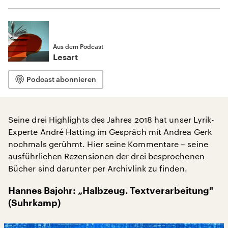
Aus dem Podcast
Lesart
Podcast abonnieren
Seine drei Highlights des Jahres 2018 hat unser Lyrik-
Experte André Hatting im Gespräch mit Andrea Gerk
nochmals gerühmt. Hier seine Kommentare – seine
ausführlichen Rezensionen der drei besprochenen
Bücher sind darunter per Archivlink zu finden.
Hannes Bajohr: „Halbzeug. Textverarbeitung"
(Suhrkamp)