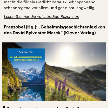
macht die für ein Gedicht daraus? Sehr spannend,
sehr anregend vor allem und gar nicht langweilig.
Lesen Sie hier die vollständige Rezension
Franzobel (Hg.): „Geheimnisgeschichtenlexikon
des David Sylvester Marek“ (Klever Verlag)