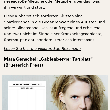
riesengroße Allegorie oder Metapher über das, was
ihn verwirrt und stört.
Diese alphabetisch sortierten Skizzen sind
Spaziergänge in die Gedankenwelt eines Autisten und
seiner Bildsprache. Das ist aufregend und erhellend –
und zwar nicht im Sinne einer Krankheitsgeschichte,
überhaupt nicht, sondern literarisch interessant.
Lesen Sie hier die vollständige Rezension
Mara Genschel: „Gablenberger Tagblatt“
(Brueterich Press)