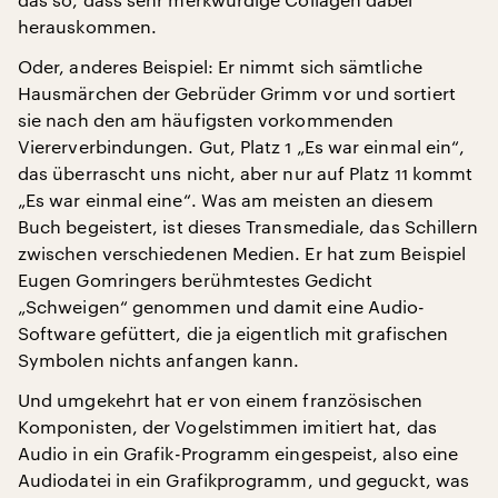
herauskommen.
Oder, anderes Beispiel: Er nimmt sich sämtliche
Hausmärchen der Gebrüder Grimm vor und sortiert
sie nach den am häufigsten vorkommenden
Viererverbindungen. Gut, Platz 1 „Es war einmal ein“,
das überrascht uns nicht, aber nur auf Platz 11 kommt
„Es war einmal eine“. Was am meisten an diesem
Buch begeistert, ist dieses Transmediale, das Schillern
zwischen verschiedenen Medien. Er hat zum Beispiel
Eugen Gomringers berühmtestes Gedicht
„Schweigen“ genommen und damit eine Audio-
Software gefüttert, die ja eigentlich mit grafischen
Symbolen nichts anfangen kann.
Und umgekehrt hat er von einem französischen
Komponisten, der Vogelstimmen imitiert hat, das
Audio in ein Grafik-Programm eingespeist, also eine
Audiodatei in ein Grafikprogramm, und geguckt, was