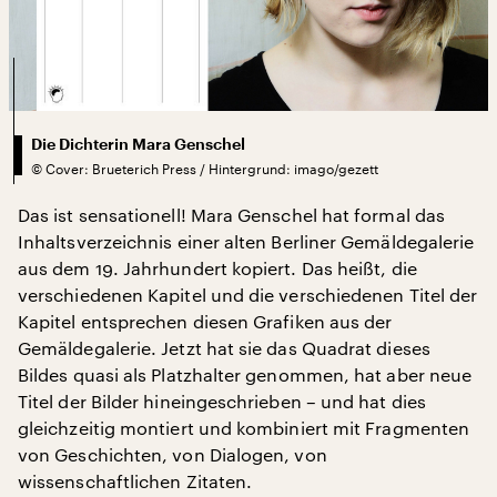
Die Dichterin Mara Genschel
©
Cover: Brueterich Press / Hintergrund: imago/gezett
Das ist sensationell! Mara Genschel hat formal das
Inhaltsverzeichnis einer alten Berliner Gemäldegalerie
aus dem 19. Jahrhundert kopiert. Das heißt, die
verschiedenen Kapitel und die verschiedenen Titel der
Kapitel entsprechen diesen Grafiken aus der
Gemäldegalerie. Jetzt hat sie das Quadrat dieses
Bildes quasi als Platzhalter genommen, hat aber neue
Titel der Bilder hineingeschrieben – und hat dies
gleichzeitig montiert und kombiniert mit Fragmenten
von Geschichten, von Dialogen, von
wissenschaftlichen Zitaten.