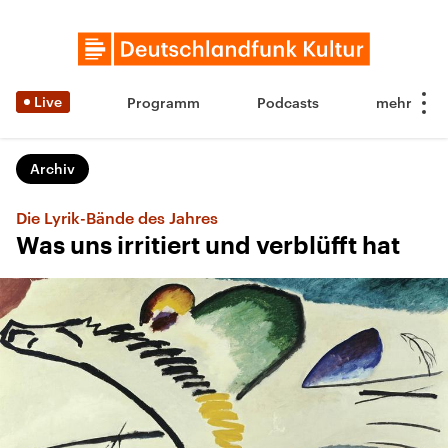
Live
Programm
Podcasts
Archiv
Die Lyrik-Bände des Jahres
Was uns irritiert und verblüfft hat