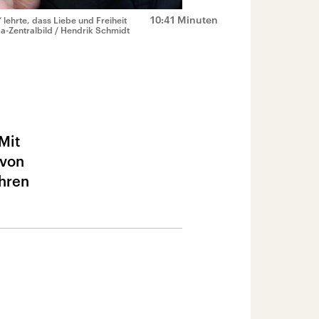
10:41 Minuten
 lehrte, dass Liebe und Freiheit
a-Zentralbild / Hendrik Schmidt
Mit
 von
ahren