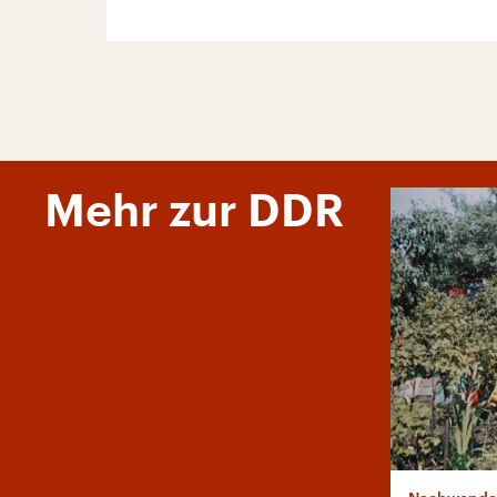
Mehr zur DDR