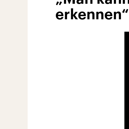
erkennen“