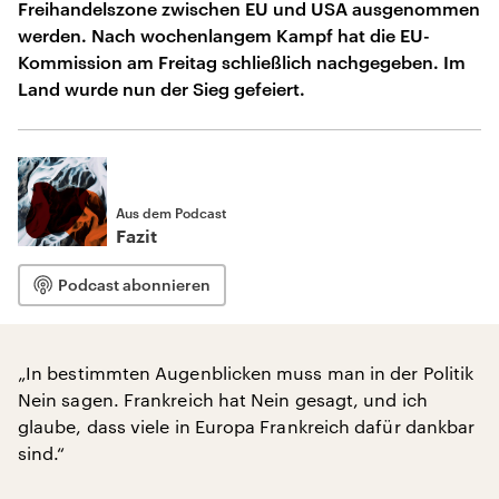
Freihandelszone zwischen EU und USA ausgenommen
werden. Nach wochenlangem Kampf hat die EU-
Kommission am Freitag schließlich nachgegeben. Im
Land wurde nun der Sieg gefeiert.
Aus dem Podcast
Fazit
Podcast abonnieren
„In bestimmten Augenblicken muss man in der Politik
Nein sagen. Frankreich hat Nein gesagt, und ich
glaube, dass viele in Europa Frankreich dafür dankbar
sind.“