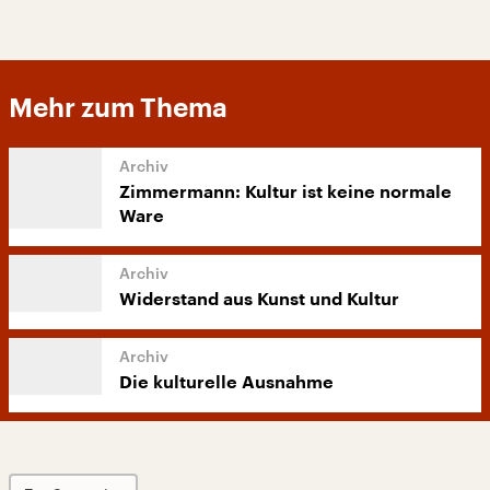
Mehr zum Thema
Zimmermann: Kultur ist keine normale
Ware
Widerstand aus Kunst und Kultur
Die kulturelle Ausnahme