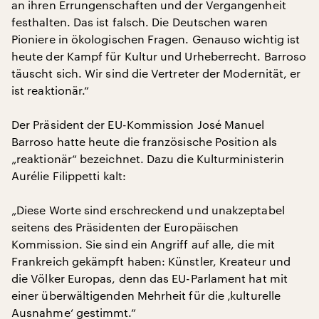
an ihren Errungenschaften und der Vergangenheit
festhalten. Das ist falsch. Die Deutschen waren
Pioniere in ökologischen Fragen. Genauso wichtig ist
heute der Kampf für Kultur und Urheberrecht. Barroso
täuscht sich. Wir sind die Vertreter der Modernität, er
ist reaktionär.“
Der Präsident der EU-Kommission José Manuel
Barroso hatte heute die französische Position als
„reaktionär“ bezeichnet. Dazu die Kulturministerin
Aurélie Filippetti kalt:
„Diese Worte sind erschreckend und unakzeptabel
seitens des Präsidenten der Europäischen
Kommission. Sie sind ein Angriff auf alle, die mit
Frankreich gekämpft haben: Künstler, Kreateur und
die Völker Europas, denn das EU-Parlament hat mit
einer überwältigenden Mehrheit für die ‚kulturelle
Ausnahme‘ gestimmt.“