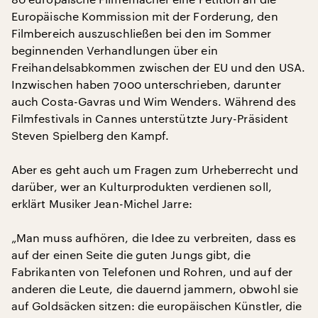
Europäische Kommission mit der Forderung, den
Filmbereich auszuschließen bei den im Sommer
beginnenden Verhandlungen über ein
Freihandelsabkommen zwischen der EU und den USA.
Inzwischen haben 7000 unterschrieben, darunter
auch Costa-Gavras und Wim Wenders. Während des
Filmfestivals in Cannes unterstützte Jury-Präsident
Steven Spielberg den Kampf.
Aber es geht auch um Fragen zum Urheberrecht und
darüber, wer an Kulturprodukten verdienen soll,
erklärt Musiker Jean-Michel Jarre:
„Man muss aufhören, die Idee zu verbreiten, dass es
auf der einen Seite die guten Jungs gibt, die
Fabrikanten von Telefonen und Rohren, und auf der
anderen die Leute, die dauernd jammern, obwohl sie
auf Goldsäcken sitzen: die europäischen Künstler, die