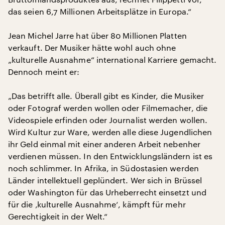
das seien 6,7 Millionen Arbeitsplätze in Europa.“
Jean Michel Jarre hat über 80 Millionen Platten
verkauft. Der Musiker hätte wohl auch ohne
„kulturelle Ausnahme“ international Karriere gemacht.
Dennoch meint er:
„Das betrifft alle. Überall gibt es Kinder, die Musiker
oder Fotograf werden wollen oder Filmemacher, die
Videospiele erfinden oder Journalist werden wollen.
Wird Kultur zur Ware, werden alle diese Jugendlichen
ihr Geld einmal mit einer anderen Arbeit nebenher
verdienen müssen. In den Entwicklungsländern ist es
noch schlimmer. In Afrika, in Südostasien werden
Länder intellektuell geplündert. Wer sich in Brüssel
oder Washington für das Urheberrecht einsetzt und
für die ‚kulturelle Ausnahme‘, kämpft für mehr
Gerechtigkeit in der Welt.“