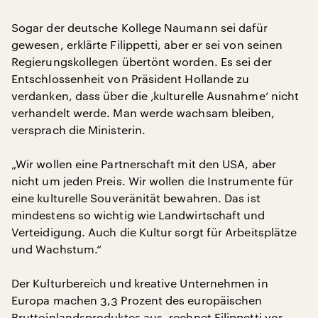
Sogar der deutsche Kollege Naumann sei dafür
gewesen, erklärte Filippetti, aber er sei von seinen
Regierungskollegen übertönt worden. Es sei der
Entschlossenheit von Präsident Hollande zu
verdanken, dass über die ‚kulturelle Ausnahme‘ nicht
verhandelt werde. Man werde wachsam bleiben,
versprach die Ministerin.
„Wir wollen eine Partnerschaft mit den USA, aber
nicht um jeden Preis. Wir wollen die Instrumente für
eine kulturelle Souveränität bewahren. Das ist
mindestens so wichtig wie Landwirtschaft und
Verteidigung. Auch die Kultur sorgt für Arbeitsplätze
und Wachstum.“
Der Kulturbereich und kreative Unternehmen in
Europa machen 3,3 Prozent des europäischen
Bruttoinlandsproduktes aus, rechnet Filippetti vor,