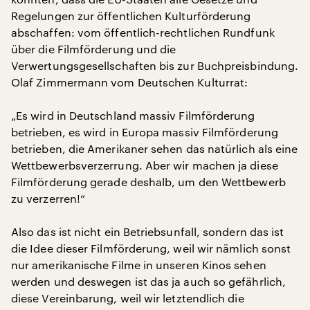
Regelungen zur öffentlichen Kulturförderung
abschaffen: vom öffentlich-rechtlichen Rundfunk
über die Filmförderung und die
Verwertungsgesellschaften bis zur Buchpreisbindung.
Olaf Zimmermann vom Deutschen Kulturrat:
„Es wird in Deutschland massiv Filmförderung
betrieben, es wird in Europa massiv Filmförderung
betrieben, die Amerikaner sehen das natürlich als eine
Wettbewerbsverzerrung. Aber wir machen ja diese
Filmförderung gerade deshalb, um den Wettbewerb
zu verzerren!“
Also das ist nicht ein Betriebsunfall, sondern das ist
die Idee dieser Filmförderung, weil wir nämlich sonst
nur amerikanische Filme in unseren Kinos sehen
werden und deswegen ist das ja auch so gefährlich,
diese Vereinbarung, weil wir letztendlich die