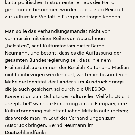
kulturpolitischen Instrumentarien aus der Hand
genommen bekommen würden, die ja zum Beispiel
zur kulturellen Vielfalt in Europa beitragen können.
Man solle das Verhandlungsmandat nicht von
vornherein mit einer Reihe von Ausnahmen
„belasten“, sagt Kulturstaatsminister Bernd
Neumann, und betont, dass es die Auffassung der
gesamten Bundesregierung sei, dass in einem
Freihandelsabkommen der Bereich Kultur und Medien
nicht einbezogen werden darf, weil er im besonderen
Maße die Identität der Länder zum Ausdruck bringe,
die ja auch gesichert sei durch die UNESCO-
Konvention zum Schutz der kulturellen Vielfalt. „Nicht
akzeptabel“ wäre die Forderung an die Europäer, ihre
Kulturförderung mit öffentlichen Mitteln aufzugeben;
das werde man im Lauf der Verhandlungen zum
Ausdruck bringen. Bernd Neumann im
Deutschlandfunk: