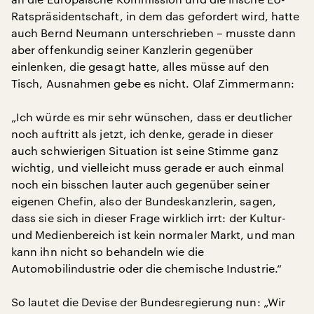
Ratspräsidentschaft, in dem das gefordert wird, hatte
auch Bernd Neumann unterschrieben – musste dann
aber offenkundig seiner Kanzlerin gegenüber
einlenken, die gesagt hatte, alles müsse auf den
Tisch, Ausnahmen gebe es nicht. Olaf Zimmermann:
„Ich würde es mir sehr wünschen, dass er deutlicher
noch auftritt als jetzt, ich denke, gerade in dieser
auch schwierigen Situation ist seine Stimme ganz
wichtig, und vielleicht muss gerade er auch einmal
noch ein bisschen lauter auch gegenüber seiner
eigenen Chefin, also der Bundeskanzlerin, sagen,
dass sie sich in dieser Frage wirklich irrt: der Kultur-
und Medienbereich ist kein normaler Markt, und man
kann ihn nicht so behandeln wie die
Automobilindustrie oder die chemische Industrie.“
So lautet die Devise der Bundesregierung nun: „Wir