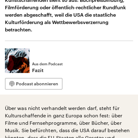
Filmförderung oder öffentlich-rechtlicher Rundfunk
werden abgeschafft, weil die USA die staatliche
Kulturförderung als Wettbewerbsverzerrung
betrachten.
Aus dem Podcast
Fazit
Podcast abonnieren
Über was nicht verhandelt werden darf, steht für
Kulturschaffende in ganz Europa schon fest: über
Filme und Fernsehprogramme, über Bücher, über
Musik. Sie befürchten, dass die USA darauf bestehen
könnten, dass die EU-Staaten alle Gesetze und