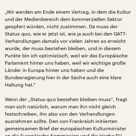
„Wir werden am Ende einem Vertrag, in dem die Kultur
und der Medienbereich dem kommerziellen Sektor
geopfert würden, nicht zustimmen. Da muss der
Status quo, wie er jetzt ist, wie ja auch bei den GATT-
Verhandlungen damals vor vielen Jahren so erreicht
wurde, der muss bestehen bleiben, und in diesem
Punkte bin ich optimistisch, weil wir das Europäische
Parlament hinter uns haben, weil wir wichtige große
Länder in Europa hinter uns haben und die
Bundesregierung hier in der Sache auch eine klare
Haltung hat.“
Wenn der „Status quo bestehen bleiben muss“, fragt
man sich natürlich, warum man ihn nicht gleich
festschreiben, ihn also von den Verhandlungen
ausnehmen sollte. Den von Frankreich initiierten
gemeinsamen Brief der europäischen Kulturminister
an die Europäische Kommission und die irische EU-