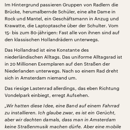
Im Hintergrund passieren Gruppen von Radlern die
Brücke, herumalbernde Schüler, eine alte Dame in
Rock und Mantel, ein Geschäftsmann in Anzug und
Krawatte, die Laptoptasche über der Schulter. Vom
15- bis zum 80-jährigen: Fast alle von ihnen sind auf
den klassischen Hollandrädern unterwegs.
Das Hollandrad ist eine Konstante des
niederländischen Alltags. Das uniforme Alltagsrad ist
in 20 Millionen Exemplaren auf den Straßen der
Niederlanden unterwegs. Nach so einem Rad dreht
sich in Amsterdam niemand um.
Das riesige Lastenrad allerdings, das eben Richtung
Vondelpark einbiegt, erregt Aufsehen.
„Wir hatten diese Idee, eine Band auf einem Fahrrad
zu installieren. Ich glaube zwar, es ist ein Gerücht,
aber wir dachten damals, dass man in Amsterdam
keine Straßenmusik machen dürfe. Aber eine mobile