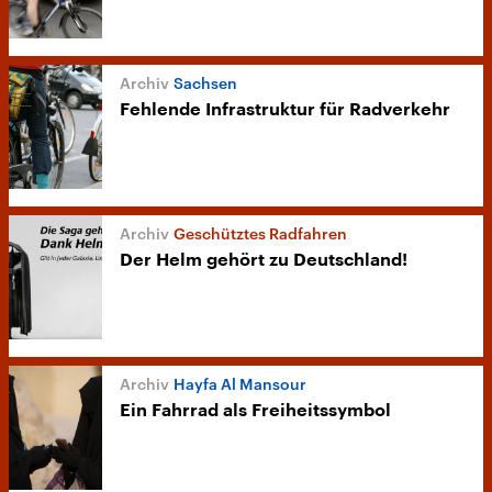
Sachsen
Fehlende Infrastruktur für Radverkehr
Geschütztes Radfahren
Der Helm gehört zu Deutschland!
Hayfa Al Mansour
Ein Fahrrad als Freiheitssymbol