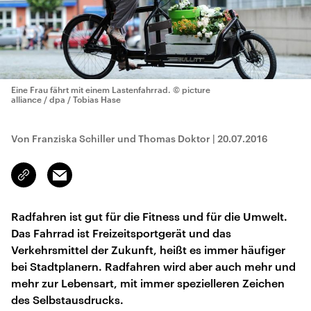
Eine Frau fährt mit einem Lastenfahrrad.
© picture
alliance / dpa / Tobias Hase
Von Franziska Schiller und Thomas Doktor
|
20.07.2016
Email
Link
kopieren/teilen
Radfahren ist gut für die Fitness und für die Umwelt.
Das Fahrrad ist Freizeitsportgerät und das
Verkehrsmittel der Zukunft, heißt es immer häufiger
bei Stadtplanern. Radfahren wird aber auch mehr und
mehr zur Lebensart, mit immer spezielleren Zeichen
des Selbstausdrucks.