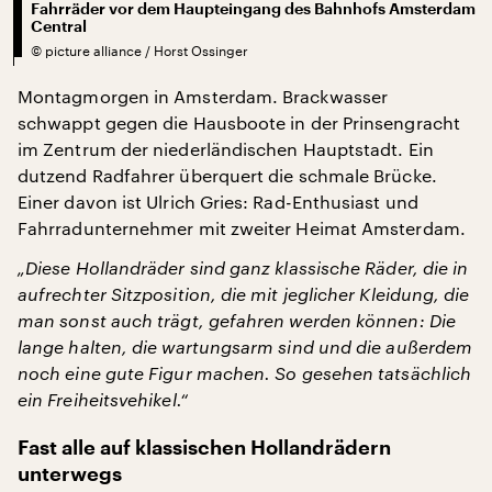
Fahrräder vor dem Haupteingang des Bahnhofs Amsterdam
Central
©
picture alliance / Horst Ossinger
Montagmorgen in Amsterdam. Brackwasser
schwappt gegen die Hausboote in der Prinsengracht
im Zentrum der niederländischen Hauptstadt. Ein
dutzend Radfahrer überquert die schmale Brücke.
Einer davon ist Ulrich Gries: Rad-Enthusiast und
Fahrradunternehmer mit zweiter Heimat Amsterdam.
„Diese Hollandräder sind ganz klassische Räder, die in
aufrechter Sitzposition, die mit jeglicher Kleidung, die
man sonst auch trägt, gefahren werden können: Die
lange halten, die wartungsarm sind und die außerdem
noch eine gute Figur machen. So gesehen tatsächlich
ein Freiheitsvehikel.“
Fast alle auf klassischen Hollandrädern
unterwegs