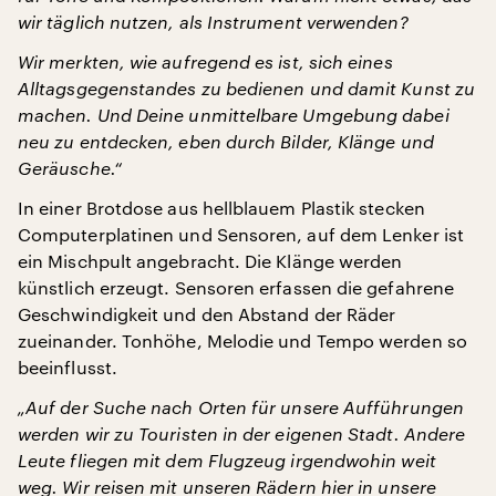
wir täglich nutzen, als Instrument verwenden?
Wir merkten, wie aufregend es ist, sich eines
Alltagsgegenstandes zu bedienen und damit Kunst zu
machen. Und Deine unmittelbare Umgebung dabei
neu zu entdecken, eben durch Bilder, Klänge und
Geräusche.“
In einer Brotdose aus hellblauem Plastik stecken
Computerplatinen und Sensoren, auf dem Lenker ist
ein Mischpult angebracht. Die Klänge werden
künstlich erzeugt. Sensoren erfassen die gefahrene
Geschwindigkeit und den Abstand der Räder
zueinander. Tonhöhe, Melodie und Tempo werden so
beeinflusst.
„Auf der Suche nach Orten für unsere Aufführungen
werden wir zu Touristen in der eigenen Stadt. Andere
Leute fliegen mit dem Flugzeug irgendwohin weit
weg. Wir reisen mit unseren Rädern hier in unsere