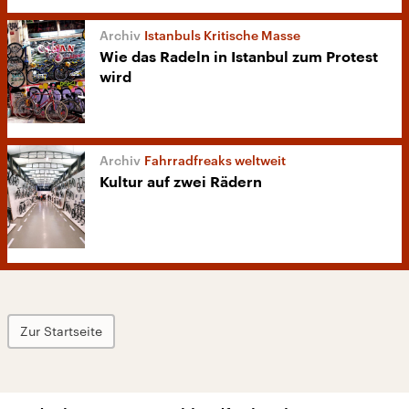
Istanbuls Kritische Masse
Wie das Radeln in Istanbul zum Protest
wird
Fahrradfreaks weltweit
Kultur auf zwei Rädern
Zur Startseite