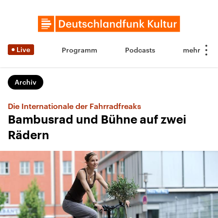
Live
Programm
Podcasts
Archiv
Die Internationale der Fahrradfreaks
Bambusrad und Bühne auf zwei
Rädern