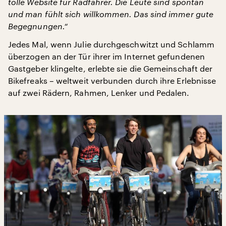
tolle Website für Radfahrer. Die Leute sind spontan
und man fühlt sich willkommen. Das sind immer gute
Begegnungen.“
Jedes Mal, wenn Julie durchgeschwitzt und Schlamm
überzogen an der Tür ihrer im Internet gefundenen
Gastgeber klingelte, erlebte sie die Gemeinschaft der
Bikefreaks – weltweit verbunden durch ihre Erlebnisse
auf zwei Rädern, Rahmen, Lenker und Pedalen.