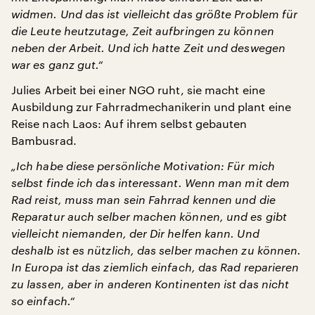
widmen. Und das ist vielleicht das größte Problem für
die Leute heutzutage, Zeit aufbringen zu können
neben der Arbeit. Und ich hatte Zeit und deswegen
war es ganz gut.“
Julies Arbeit bei einer NGO ruht, sie macht eine
Ausbildung zur Fahrradmechanikerin und plant eine
Reise nach Laos: Auf ihrem selbst gebauten
Bambusrad.
„Ich habe diese persönliche Motivation: Für mich
selbst finde ich das interessant. Wenn man mit dem
Rad reist, muss man sein Fahrrad kennen und die
Reparatur auch selber machen können, und es gibt
vielleicht niemanden, der Dir helfen kann. Und
deshalb ist es nützlich, das selber machen zu können.
In Europa ist das ziemlich einfach, das Rad reparieren
zu lassen, aber in anderen Kontinenten ist das nicht
so einfach.“