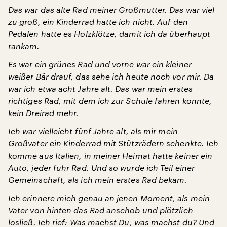
Das war das alte Rad meiner Großmutter. Das war viel
zu groß, ein Kinderrad hatte ich nicht. Auf den
Pedalen hatte es Holzklötze, damit ich da überhaupt
rankam.
Es war ein grünes Rad und vorne war ein kleiner
weißer Bär drauf, das sehe ich heute noch vor mir. Da
war ich etwa acht Jahre alt. Das war mein erstes
richtiges Rad, mit dem ich zur Schule fahren konnte,
kein Dreirad mehr.
Ich war vielleicht fünf Jahre alt, als mir mein
Großvater ein Kinderrad mit Stützrädern schenkte. Ich
komme aus Italien, in meiner Heimat hatte keiner ein
Auto, jeder fuhr Rad. Und so wurde ich Teil einer
Gemeinschaft, als ich mein erstes Rad bekam.
Ich erinnere mich genau an jenen Moment, als mein
Vater von hinten das Rad anschob und plötzlich
losließ. Ich rief: Was machst Du, was machst du? Und