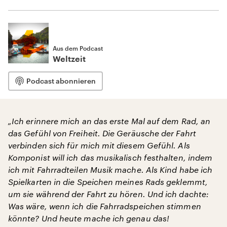
Aus dem Podcast
Weltzeit
Podcast abonnieren
„Ich erinnere mich an das erste Mal auf dem Rad, an
das Gefühl von Freiheit. Die Geräusche der Fahrt
verbinden sich für mich mit diesem Gefühl. Als
Komponist will ich das musikalisch festhalten, indem
ich mit Fahrradteilen Musik mache. Als Kind habe ich
Spielkarten in die Speichen meines Rads geklemmt,
um sie während der Fahrt zu hören. Und ich dachte:
Was wäre, wenn ich die Fahrradspeichen stimmen
könnte? Und heute mache ich genau das!