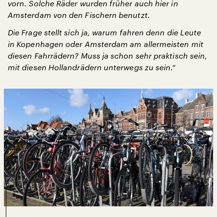
vorn. Solche Räder wurden früher auch hier in
Amsterdam von den Fischern benutzt.
Die Frage stellt sich ja, warum fahren denn die Leute
in Kopenhagen oder Amsterdam am allermeisten mit
diesen Fahrrädern? Muss ja schon sehr praktisch sein,
mit diesen Hollandrädern unterwegs zu sein.“