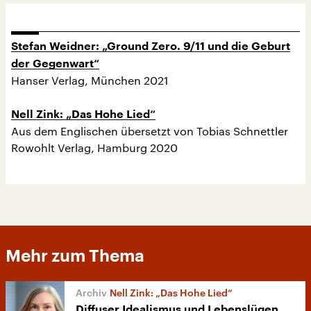
Stefan Weidner: „Ground Zero. 9/11 und die Geburt
der Gegenwart“
Hanser Verlag, München 2021
Nell Zink: „Das Hohe Lied“
Aus dem Englischen übersetzt von Tobias Schnettler
Rowohlt Verlag, Hamburg 2020
Mehr zum Thema
Nell Zink: „Das Hohe Lied“
Diffuser Idealismus und Lebenslügen