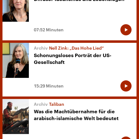
07:52 Minuten
Nell Zink: „Das Hohe Lied“
Schonungsloses Porträt der US-
Gesellschaft
15:29 Minuten
Taliban
Was die Machtübernahme für die
arabisch-islamische Welt bedeutet