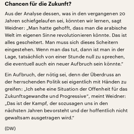
Chancen für die Zukunft?
Aus der Analyse dessen, was in den vergangenen 20
Jahren schiefgelaufen sei, könnten wir lernen, sagt
Weidner: „Man hatte gehofft, dass man die arabische
Welt im eigenen Sinne revolutionieren könnte. Das ist
alles gescheitert. Man muss sich dieses Scheitern
eingestehen. Wenn man das tut, dann ist man in der
Lage, tatsächlich von einer Stunde null zu sprechen,
die eventuell auch ein neuer Aufbruch sein könnte.“
Ein Aufbruch, der nötig sei, denn der Überdruss an
der herrschenden Politik sei eigentlich mit Händen zu
greifen: „Ich sehe eine Situation der Offenheit für das
Zukunftsgewandte und Progressive“, meint Weidner:
„Das ist der Kampf, der sozusagen uns in den
nächsten Jahren bevorsteht und der hoffentlich nicht
gewaltsam ausgetragen wird.“
(DW)