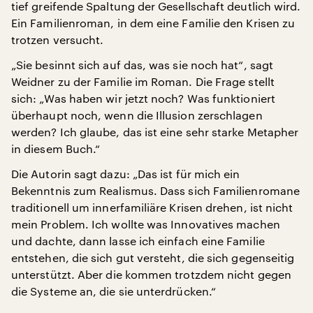
tief greifende Spaltung der Gesellschaft deutlich wird.
Ein Familienroman, in dem eine Familie den Krisen zu
trotzen versucht.
„Sie besinnt sich auf das, was sie noch hat“, sagt
Weidner zu der Familie im Roman. Die Frage stellt
sich: „Was haben wir jetzt noch? Was funktioniert
überhaupt noch, wenn die Illusion zerschlagen
werden? Ich glaube, das ist eine sehr starke Metapher
in diesem Buch.“
Die Autorin sagt dazu: „Das ist für mich ein
Bekenntnis zum Realismus. Dass sich Familienromane
traditionell um innerfamiliäre Krisen drehen, ist nicht
mein Problem. Ich wollte was Innovatives machen
und dachte, dann lasse ich einfach eine Familie
entstehen, die sich gut versteht, die sich gegenseitig
unterstützt. Aber die kommen trotzdem nicht gegen
die Systeme an, die sie unterdrücken.“