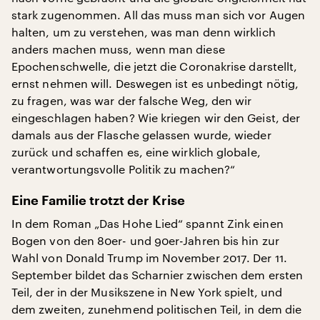
stark zugenommen. All das muss man sich vor Augen
halten, um zu verstehen, was man denn wirklich
anders machen muss, wenn man diese
Epochenschwelle, die jetzt die Coronakrise darstellt,
ernst nehmen will. Deswegen ist es unbedingt nötig,
zu fragen, was war der falsche Weg, den wir
eingeschlagen haben? Wie kriegen wir den Geist, der
damals aus der Flasche gelassen wurde, wieder
zurück und schaffen es, eine wirklich globale,
verantwortungsvolle Politik zu machen?“
Eine Familie trotzt der Krise
In dem Roman „Das Hohe Lied“ spannt Zink einen
Bogen von den 80er- und 90er-Jahren bis hin zur
Wahl von Donald Trump im November 2017. Der 11.
September bildet das Scharnier zwischen dem ersten
Teil, der in der Musikszene in New York spielt, und
dem zweiten, zunehmend politischen Teil, in dem die