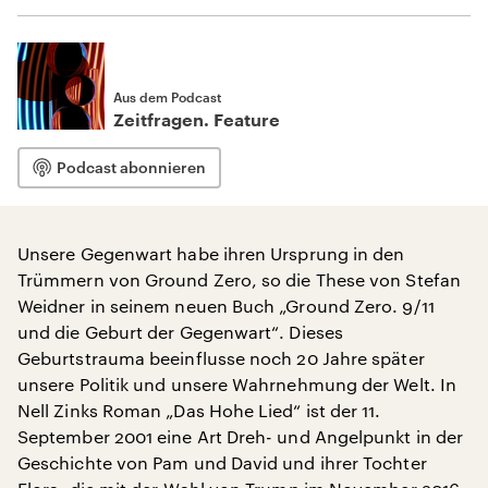
Aus dem Podcast
Zeitfragen. Feature
Podcast abonnieren
Unsere Gegenwart habe ihren Ursprung in den
Trümmern von Ground Zero, so die These von Stefan
Weidner in seinem neuen Buch „Ground Zero. 9/11
und die Geburt der Gegenwart“. Dieses
Geburtstrauma beeinflusse noch 20 Jahre später
unsere Politik und unsere Wahrnehmung der Welt. In
Nell Zinks Roman „Das Hohe Lied“ ist der 11.
September 2001 eine Art Dreh- und Angelpunkt in der
Geschichte von Pam und David und ihrer Tochter