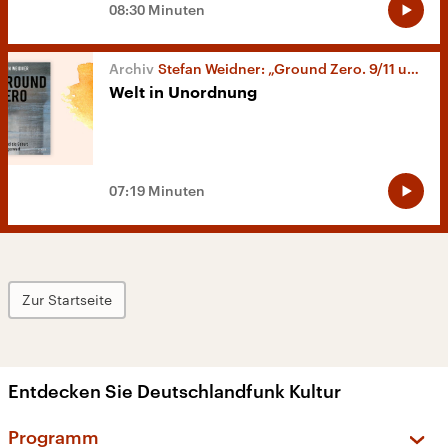
08:30 Minuten
Stefan Weidner: „Ground Zero. 9/11 und die Geburt der Gegenwart“
Welt in Unordnung
07:19 Minuten
Zur Startseite
Entdecken Sie Deutschlandfunk Kultur
Programm