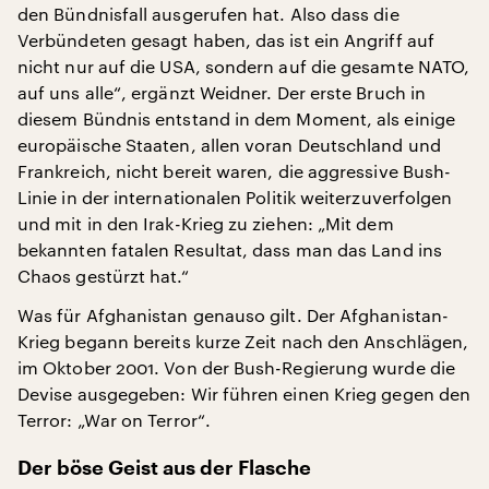
den Bündnisfall ausgerufen hat. Also dass die
Verbündeten gesagt haben, das ist ein Angriff auf
nicht nur auf die USA, sondern auf die gesamte NATO,
auf uns alle“, ergänzt Weidner. Der erste Bruch in
diesem Bündnis entstand in dem Moment, als einige
europäische Staaten, allen voran Deutschland und
Frankreich, nicht bereit waren, die aggressive Bush-
Linie in der internationalen Politik weiterzuverfolgen
und mit in den Irak-Krieg zu ziehen: „Mit dem
bekannten fatalen Resultat, dass man das Land ins
Chaos gestürzt hat.“
Was für Afghanistan genauso gilt. Der Afghanistan-
Krieg begann bereits kurze Zeit nach den Anschlägen,
im Oktober 2001. Von der Bush-Regierung wurde die
Devise ausgegeben: Wir führen einen Krieg gegen den
Terror: „War on Terror“.
Der böse Geist aus der Flasche