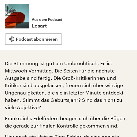
Aus dem Podcast
Lesart
Podcast abonnieren
Die Stimmung ist gut am Umbruchtisch. Es ist
Mittwoch Vormittag. Die Seiten für die nächste
Ausgabe sind fertig. Die Groß-Kritikerinnen und
Kritiker sind ausgelassen, freuen sich über winzige
Ungenauigkeiten, die sie in letzter Minute entdeckt
haben. Stimmt das Geburtsjahr? Sind das nicht zu
viele Adjektive?
Frankreichs Edelfedern beugen sich über die Bögen,
die gerade zur finalen Kontrolle gekommen sind.
Hier noch ein kleines Tipp-Fehler, da eine schiefe