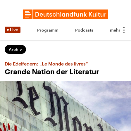
Live
Programm
Podcasts
Archiv
Die Edelfedern: „Le Monde des livres“
Grande Nation der Literatur