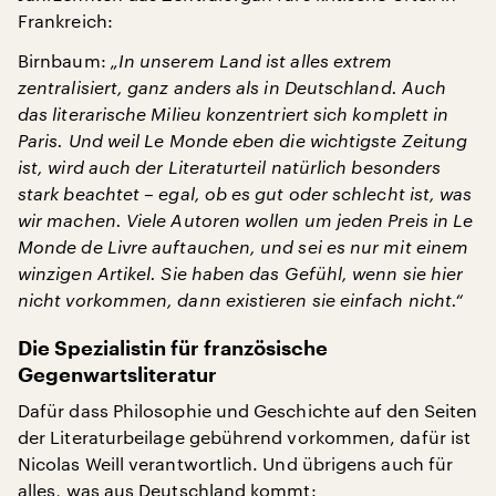
Frankreich:
Birnbaum:
„In unserem Land ist alles extrem
zentralisiert, ganz anders als in Deutschland. Auch
das literarische Milieu konzentriert sich komplett in
Paris. Und weil Le Monde eben die wichtigste Zeitung
ist, wird auch der Literaturteil natürlich besonders
stark beachtet – egal, ob es gut oder schlecht ist, was
wir machen. Viele Autoren wollen um jeden Preis in Le
Monde de Livre auftauchen, und sei es nur mit einem
winzigen Artikel. Sie haben das Gefühl, wenn sie hier
nicht vorkommen, dann existieren sie einfach nicht.“
Die Spezialistin für französische
Gegenwartsliteratur
Dafür dass Philosophie und Geschichte auf den Seiten
der Literaturbeilage gebührend vorkommen, dafür ist
Nicolas Weill verantwortlich. Und übrigens auch für
alles, was aus Deutschland kommt: