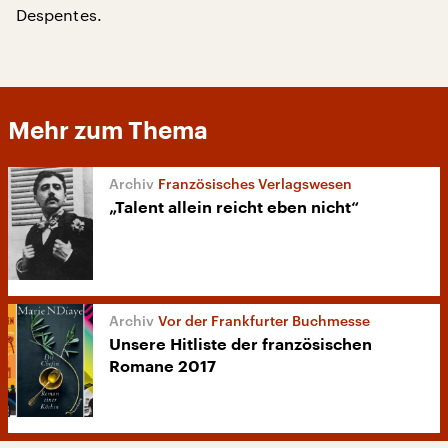
Despentes.
Mehr zum Thema
Französisches Verlagswesen
„Talent allein reicht eben nicht“
Vor der Frankfurter Buchmesse
Unsere Hitliste der französischen
Romane 2017