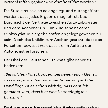
ergebnisoffen geplant und durchgeführt werden.“
Die Studie muss also so angelegt und durchgeführt
werden, dass jedes Ergebnis möglich ist. Nach
Durchsicht der Verträge zwischen Auto-Lobbyisten
und dem Aachener Uni-Klinikum scheint deren
Stickoxydstudie ergebnisoffen angelegt gewesen zu
sein. Doch das Uniklinikum Aachen gesteht, dass den
Forschern bewusst war, dass sie im Auftrag der
Autoindustrie forschen.
Der Chef des Deutschen Ethikrats gibt daher zu
bedenken:
„Bei solchen Forschungen, bei denen auch klar ist,
dass ihre politische Instrumentalisierung auf der
Hand liegt, ist es schon wichtig, dass deutlich
gemacht wird, dass hier eine Unabhängigkeit
herrscht.“
Bedingungen für staatliche Auftragsforscher