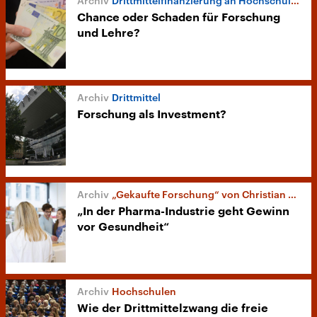
Drittmittelfinanzierung an Hochschulen
Chance oder Schaden für Forschung
und Lehre?
Drittmittel
Forschung als Investment?
„Gekaufte Forschung“ von Christian Kreiß
„In der Pharma-Industrie geht Gewinn
vor Gesundheit“
Hochschulen
Wie der Drittmittelzwang die freie