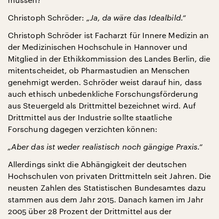
Christoph Schröder:
„Ja, da wäre das Idealbild.“
Christoph Schröder ist Facharzt für Innere Medizin an
der Medizinischen Hochschule in Hannover und
Mitglied in der Ethikkommission des Landes Berlin, die
mitentscheidet, ob Pharmastudien an Menschen
genehmigt werden. Schröder weist darauf hin, dass
auch ethisch unbedenkliche Forschungsförderung
aus Steuergeld als Drittmittel bezeichnet wird. Auf
Drittmittel aus der Industrie sollte staatliche
Forschung dagegen verzichten können:
„Aber das ist weder realistisch noch gängige Praxis.“
Allerdings sinkt die Abhängigkeit der deutschen
Hochschulen von privaten Drittmitteln seit Jahren. Die
neusten Zahlen des Statistischen Bundesamtes dazu
stammen aus dem Jahr 2015. Danach kamen im Jahr
2005 über 28 Prozent der Drittmittel aus der