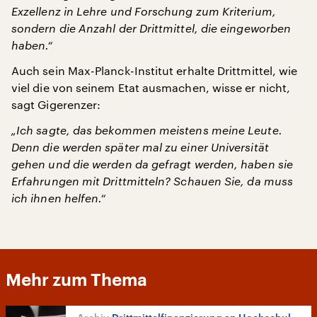
Exzellenz in Lehre und Forschung zum Kriterium,
sondern die Anzahl der Drittmittel, die eingeworben
haben.“
Auch sein Max-Planck-Institut erhalte Drittmittel, wie
viel die von seinem Etat ausmachen, wisse er nicht,
sagt Gigerenzer:
„Ich sagte, das bekommen meistens meine Leute.
Denn die werden später mal zu einer Universität
gehen und die werden da gefragt werden, haben sie
Erfahrungen mit Drittmitteln? Schauen Sie, da muss
ich ihnen helfen.“
Mehr zum Thema