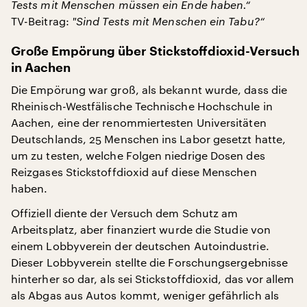
Tests mit Menschen müssen ein Ende haben.“
TV-Beitrag:
"
Sind Tests mit Menschen ein Tabu?“
Große Empörung über Stickstoffdioxid-Versuch
in Aachen
Die Empörung war groß, als bekannt wurde, dass die
Rheinisch-Westfälische Technische Hochschule in
Aachen, eine der renommiertesten Universitäten
Deutschlands, 25 Menschen ins Labor gesetzt hatte,
um zu testen, welche Folgen niedrige Dosen des
Reizgases Stickstoffdioxid auf diese Menschen
haben.
Offiziell diente der Versuch dem Schutz am
Arbeitsplatz, aber finanziert wurde die Studie von
einem Lobbyverein der deutschen Autoindustrie.
Dieser Lobbyverein stellte die Forschungsergebnisse
hinterher so dar, als sei Stickstoffdioxid, das vor allem
als Abgas aus Autos kommt, weniger gefährlich als