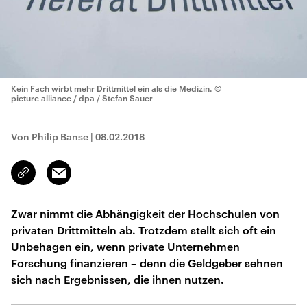
Kein Fach wirbt mehr Drittmittel ein als die Medizin.
©
picture alliance / dpa / Stefan Sauer
Von Philip Banse
|
08.02.2018
Email
Link
kopieren/teilen
Zwar nimmt die Abhängigkeit der Hochschulen von
privaten Drittmitteln ab. Trotzdem stellt sich oft ein
Unbehagen ein, wenn private Unternehmen
Forschung finanzieren – denn die Geldgeber sehnen
sich nach Ergebnissen, die ihnen nutzen.