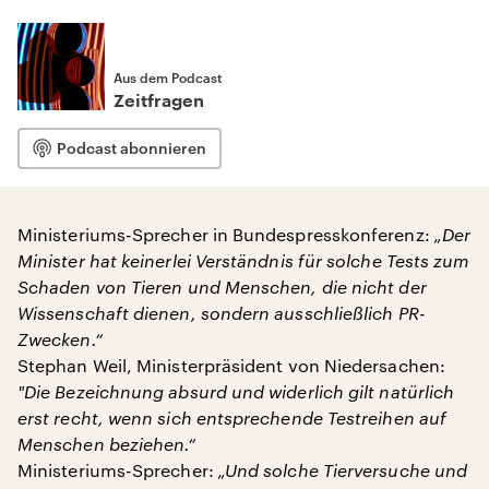
Aus dem Podcast
Zeitfragen
Podcast abonnieren
Ministeriums-Sprecher in Bundespresskonferenz:
„Der
Minister hat keinerlei Verständnis für solche Tests zum
Schaden von Tieren und Menschen, die nicht der
Wissenschaft dienen, sondern ausschließlich PR-
Zwecken.“
Stephan Weil, Ministerpräsident von Niedersachen:
"
Die Bezeichnung absurd und widerlich gilt natürlich
erst recht, wenn sich entsprechende Testreihen auf
Menschen beziehen.“
Ministeriums-Sprecher:
„Und solche Tierversuche und