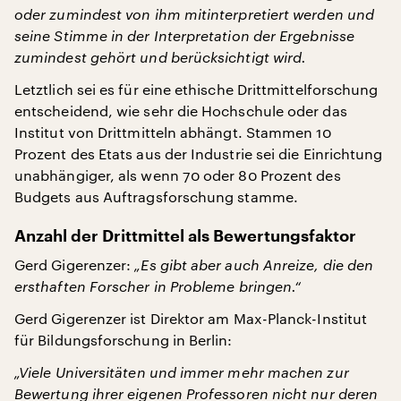
oder zumindest von ihm mitinterpretiert werden und
seine Stimme in der Interpretation der Ergebnisse
zumindest gehört und berücksichtigt wird.
Letztlich sei es für eine ethische Drittmittelforschung
entscheidend, wie sehr die Hochschule oder das
Institut von Drittmitteln abhängt. Stammen 10
Prozent des Etats aus der Industrie sei die Einrichtung
unabhängiger, als wenn 70 oder 80 Prozent des
Budgets aus Auftragsforschung stamme.
Anzahl der Drittmittel als Bewertungsfaktor
Gerd Gigerenzer:
„Es gibt aber auch Anreize, die den
ersthaften Forscher in Probleme bringen.“
Gerd Gigerenzer ist Direktor am Max-Planck-Institut
für Bildungsforschung in Berlin:
„Viele Universitäten und immer mehr machen zur
Bewertung ihrer eigenen Professoren nicht nur deren