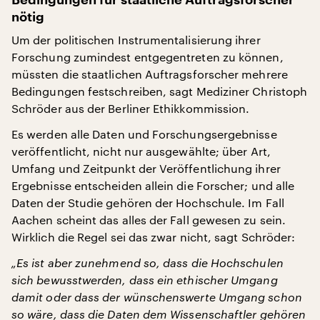
nötig
Um der politischen Instrumentalisierung ihrer
Forschung zumindest entgegentreten zu können,
müssten die staatlichen Auftragsforscher mehrere
Bedingungen festschreiben, sagt Mediziner Christoph
Schröder aus der Berliner Ethikkommission.
Es werden alle Daten und Forschungsergebnisse
veröffentlicht, nicht nur ausgewählte; über Art,
Umfang und Zeitpunkt der Veröffentlichung ihrer
Ergebnisse entscheiden allein die Forscher; und alle
Daten der Studie gehören der Hochschule. Im Fall
Aachen scheint das alles der Fall gewesen zu sein.
Wirklich die Regel sei das zwar nicht, sagt Schröder:
„Es ist aber zunehmend so, dass die Hochschulen
sich bewusstwerden, dass ein ethischer Umgang
damit oder dass der wünschenswerte Umgang schon
so wäre, dass die Daten dem Wissenschaftler gehören