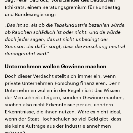
Ethikrats, einem Beratungsgremium für Bundestag
und Bundesregierung:
„Das ist so, als ob die Tabakindustrie bezahlen würde,
ob Rauchen schädlich ist oder nicht. Und da würde
doch jeder sagen, das ist nicht unbedingt der
Sponsor, der dafür sorgt, dass die Forschung neutral
durchgeführt wird.“
Unternehmen wollen Gewinne machen
Doch dieser Verdacht stellt sich immer ein, wenn
private Unternehmen Forschung finanzieren. Denn
Unternehmen wollen in der Regel nicht das Wissen
der Menschheit steigern, sondern Gewinne machen,
suchen also nicht Erkenntnisse per sei, sondern
Erkenntnisse, die ihnen nutzen. Wäre es nicht ideal,
wenn der Staat Hochschulen so viel Geld gibt, dass
sie keine Aufträge aus der Industrie annehmen
müssen?