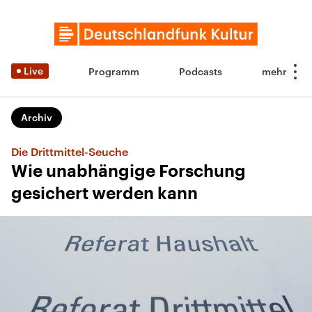
Live
Programm
Podcasts
Archiv
Die Drittmittel-Seuche
Wie unabhängige Forschung
gesichert werden kann