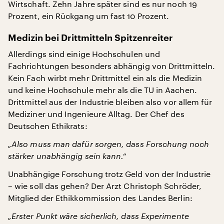
Wirtschaft. Zehn Jahre später sind es nur noch 19
Prozent, ein Rückgang um fast 10 Prozent.
Medizin bei Drittmitteln Spitzenreiter
Allerdings sind einige Hochschulen und
Fachrichtungen besonders abhängig von Drittmitteln.
Kein Fach wirbt mehr Drittmittel ein als die Medizin
und keine Hochschule mehr als die TU in Aachen.
Drittmittel aus der Industrie bleiben also vor allem für
Mediziner und Ingenieure Alltag. Der Chef des
Deutschen Ethikrats:
„Also muss man dafür sorgen, dass Forschung noch
stärker unabhängig sein kann.“
Unabhängige Forschung trotz Geld von der Industrie
– wie soll das gehen? Der Arzt Christoph Schröder,
Mitglied der Ethikkommission des Landes Berlin:
„Erster Punkt wäre sicherlich, dass Experimente