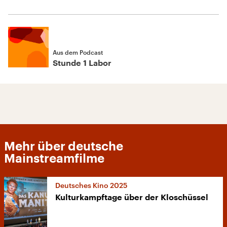
Aus dem Podcast
Stunde 1 Labor
Mehr über deutsche
Mainstreamfilme
Deutsches Kino 2025
Kulturkampftage über der Kloschüssel