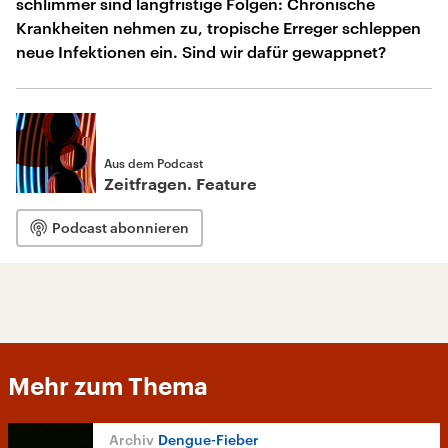
schlimmer sind langfristige Folgen: Chronische
Krankheiten nehmen zu, tropische Erreger schleppen
neue Infektionen ein. Sind wir dafür gewappnet?
Aus dem Podcast
Zeitfragen. Feature
Podcast abonnieren
Mehr zum Thema
Dengue-Fieber