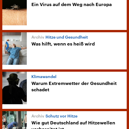
Ein Virus auf dem Weg nach Europa
Hitze und Gesundheit
Was hilft, wenn es heiß wird
Klimawandel
Warum Extremwetter der Gesundheit
schadet
Schutz vor Hitze
Wie gut Deutschland auf Hitzewellen