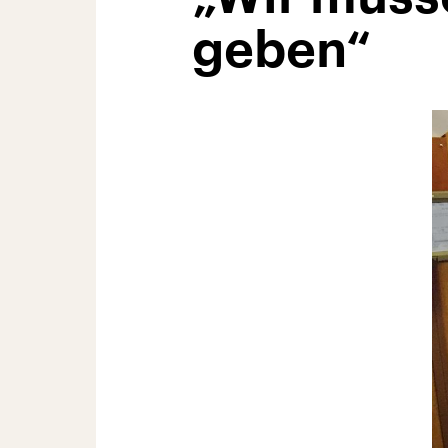
geben“