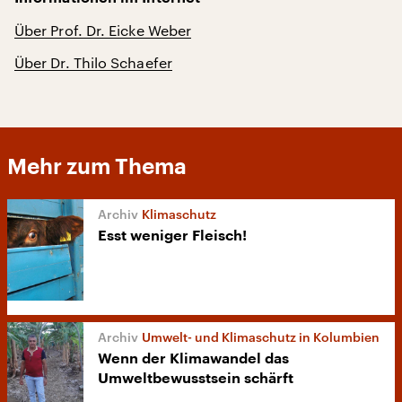
Über Prof. Dr. Eicke Weber
Über Dr. Thilo Schaefer
Mehr zum Thema
Klimaschutz
Esst weniger Fleisch!
Umwelt- und Klimaschutz in Kolumbien
Wenn der Klimawandel das
Umweltbewusstsein schärft