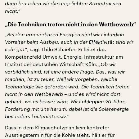
dann brauchen wir die ungeliebten Stromtrassen
nicht.“
„Die Techniken treten nicht in den Wettbewerb“
„Bei den erneuerbaren Energien sind wir sicherlich
Vorreiter beim Ausbau, auch in der Effektivität sind wir
sehr gut“,
sagt Thilo Schaefer. Er leitet das
Kompetenzfeld Umwelt, Energie, Infrastruktur am
Institut der deutschen Wirtschaft Köln.
„Ob wir
vorbildlich sind, ist eine andere Frage. Das, was wir
machen, ist zu teuer. Weil wir vorgeben, welche
Technologie wie gefördert wird. Die Techniken treten
nicht in den Wettbewerb – und es wird nicht dort
gebaut, wo es besser wäre. Wir schleppen 20 Jahre
Förderung mit uns herum, dabei ist die Solarenergie
besonders kostenintensiv.“
Dass in dem Klimaschutzplan kein konkreter
Ausstiegstermin für die Kohle steht, hält er für