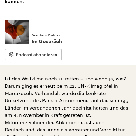
können.
Aus dem Podcast
Im Gespräch
Podcast abonnieren
Ist das Weltklima noch zu retten – und wenn ja, wie?
Darum ging es erneut beim 22. UN-Klimagipfel in
Marrakesch. Verhandelt wurde die konkrete
Umsetzung des Pariser Abkommens, auf das sich 195
Länder im vergangenen Jahr geeinigt hatten und das
am 4. November in Kraft getreten ist.
Mitunterzeichner des Abkommens ist auch
Deutschland, das lange als Vorreiter und Vorbild für