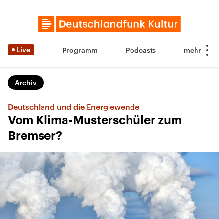
Live
Programm
Podcasts
Archiv
Deutschland und die Energiewende
Vom Klima-Musterschüler zum
Bremser?