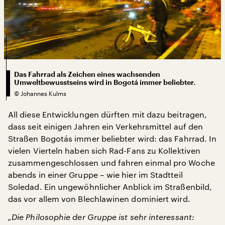
Das Fahrrad als Zeichen eines wachsenden
Umweltbewusstseins wird in Bogotá immer beliebter.
©
Johannes Kulms
All diese Entwicklungen dürften mit dazu beitragen,
dass seit einigen Jahren ein Verkehrsmittel auf den
Straßen Bogotás immer beliebter wird: das Fahrrad. In
vielen Vierteln haben sich Rad-Fans zu Kollektiven
zusammengeschlossen und fahren einmal pro Woche
abends in einer Gruppe – wie hier im Stadtteil
Soledad. Ein ungewöhnlicher Anblick im Straßenbild,
das vor allem von Blechlawinen dominiert wird.
„Die Philosophie der Gruppe ist sehr interessant: