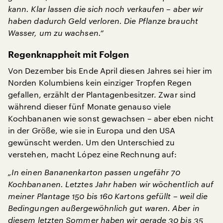
kann. Klar lassen die sich noch verkaufen – aber wir
haben dadurch Geld verloren. Die Pflanze braucht
Wasser, um zu wachsen.“
Regenknappheit mit Folgen
Von Dezember bis Ende April diesen Jahres sei hier im
Norden Kolumbiens kein einziger Tropfen Regen
gefallen, erzählt der Plantagenbesitzer. Zwar sind
während dieser fünf Monate genauso viele
Kochbananen wie sonst gewachsen – aber eben nicht
in der Größe, wie sie in Europa und den USA
gewünscht werden. Um den Unterschied zu
verstehen, macht López eine Rechnung auf:
„In einen Bananenkarton passen ungefähr 70
Kochbananen. Letztes Jahr haben wir wöchentlich auf
meiner Plantage 150 bis 160 Kartons gefüllt – weil die
Bedingungen außergewöhnlich gut waren. Aber in
diesem letzten Sommer haben wir gerade 30 bis 35