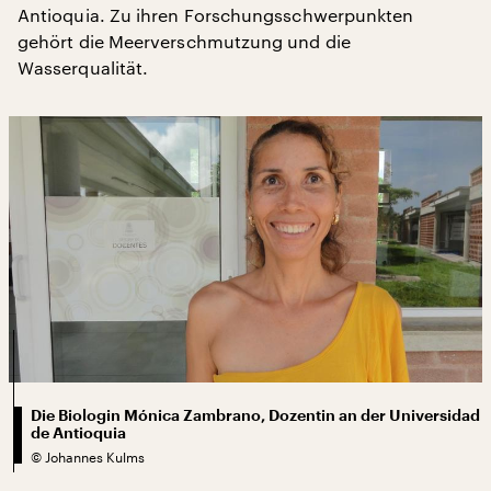
Antioquia. Zu ihren Forschungsschwerpunkten
gehört die Meerverschmutzung und die
Wasserqualität.
Die Biologin Mónica Zambrano, Dozentin an der Universidad
de Antioquia
©
Johannes Kulms