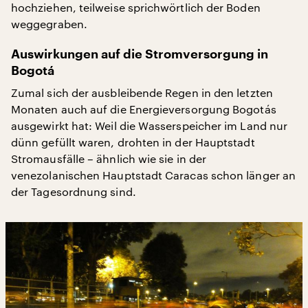
hochziehen, teilweise sprichwörtlich der Boden
weggegraben.
Auswirkungen auf die Stromversorgung in
Bogotá
Zumal sich der ausbleibende Regen in den letzten
Monaten auch auf die Energieversorgung Bogotás
ausgewirkt hat: Weil die Wasserspeicher im Land nur
dünn gefüllt waren, drohten in der Hauptstadt
Stromausfälle – ähnlich wie sie in der
venezolanischen Hauptstadt Caracas schon länger an
der Tagesordnung sind.