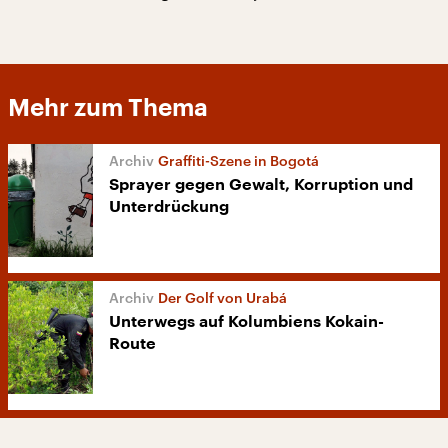
Mehr zum Thema
Graffiti-Szene in Bogotá
Sprayer gegen Gewalt, Korruption und
Unterdrückung
Der Golf von Urabá
Unterwegs auf Kolumbiens Kokain-
Route