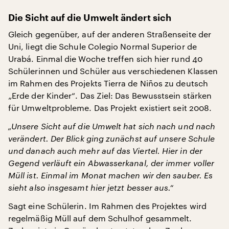
Die Sicht auf die Umwelt ändert sich
Gleich gegenüber, auf der anderen Straßenseite der
Uni, liegt die Schule Colegio Normal Superior de
Urabá. Einmal die Woche treffen sich hier rund 40
Schülerinnen und Schüler aus verschiedenen Klassen
im Rahmen des Projekts Tierra de Niños zu deutsch
„Erde der Kinder“. Das Ziel: Das Bewusstsein stärken
für Umweltprobleme. Das Projekt existiert seit 2008.
„Unsere Sicht auf die Umwelt hat sich nach und nach
verändert. Der Blick ging zunächst auf unsere Schule
und danach auch mehr auf das Viertel. Hier in der
Gegend verläuft ein Abwasserkanal, der immer voller
Müll ist. Einmal im Monat machen wir den sauber. Es
sieht also insgesamt hier jetzt besser aus.“
Sagt eine Schülerin. Im Rahmen des Projektes wird
regelmäßig Müll auf dem Schulhof gesammelt.