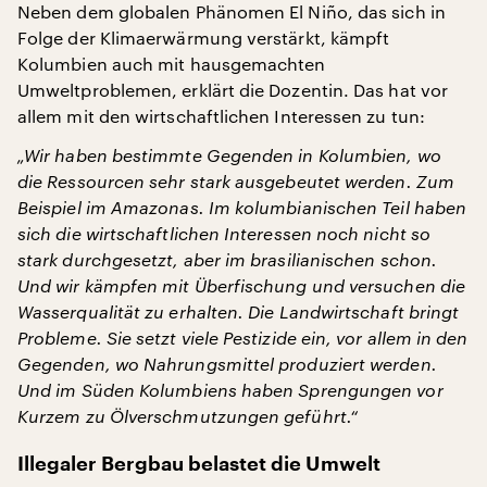
Neben dem globalen Phänomen El Niño, das sich in
Folge der Klimaerwärmung verstärkt, kämpft
Kolumbien auch mit hausgemachten
Umweltproblemen, erklärt die Dozentin. Das hat vor
allem mit den wirtschaftlichen Interessen zu tun:
„Wir haben bestimmte Gegenden in Kolumbien, wo
die Ressourcen sehr stark ausgebeutet werden. Zum
Beispiel im Amazonas. Im kolumbianischen Teil haben
sich die wirtschaftlichen Interessen noch nicht so
stark durchgesetzt, aber im brasilianischen schon.
Und wir kämpfen mit Überfischung und versuchen die
Wasserqualität zu erhalten. Die Landwirtschaft bringt
Probleme. Sie setzt viele Pestizide ein, vor allem in den
Gegenden, wo Nahrungsmittel produziert werden.
Und im Süden Kolumbiens haben Sprengungen vor
Kurzem zu Ölverschmutzungen geführt.“
Illegaler Bergbau belastet die Umwelt