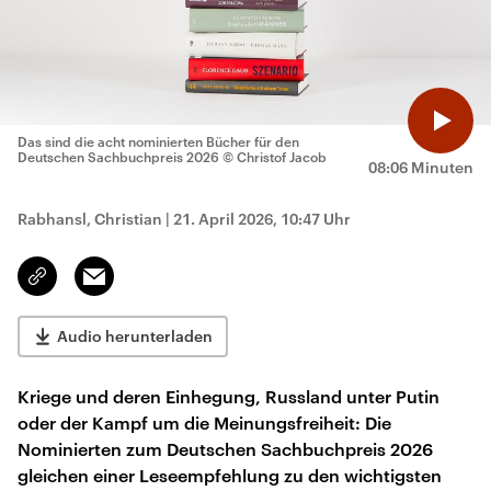
Das sind die acht nominierten Bücher für den
Deutschen Sachbuchpreis 2026
© Christof Jacob
08:06 Minuten
Rabhansl, Christian
|
21. April 2026, 10:47 Uhr
Email
Link
kopieren/teilen
Audio herunterladen
Kriege und deren Einhegung, Russland unter Putin
oder der Kampf um die Meinungsfreiheit: Die
Nominierten zum Deutschen Sachbuchpreis 2026
gleichen einer Leseempfehlung zu den wichtigsten