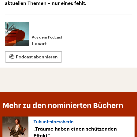
aktuellen Themen – nur eines fehlt.
Aus dem Podcast
Lesart
Podcast abonnieren
Mehr zu den nominierten Büchern
Zukunftsforscherin
„Träume haben einen schützenden
Effekt“