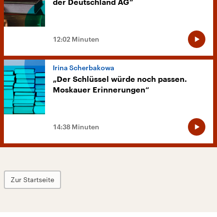
der Deutschland AG“
12:02 Minuten
Irina Scherbakowa
„Der Schlüssel würde noch passen.
Moskauer Erinnerungen“
14:38 Minuten
Zur Startseite