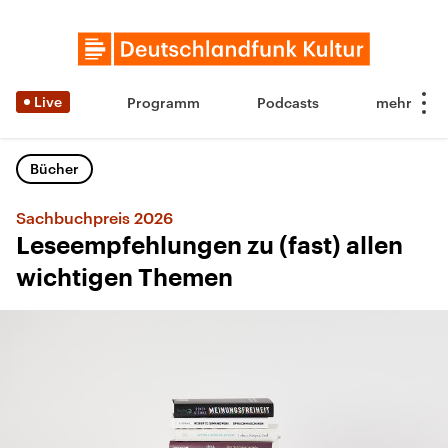
Live
Programm
Podcasts
Bücher
Sachbuchpreis 2026
Leseempfehlungen zu (fast) allen
wichtigen Themen