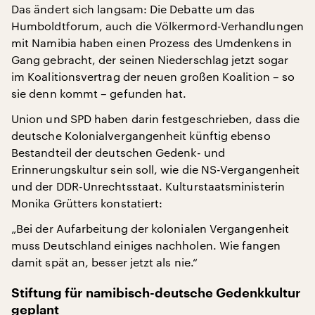
Das ändert sich langsam: Die Debatte um das
Humboldtforum, auch die Völkermord-Verhandlungen
mit Namibia haben einen Prozess des Umdenkens in
Gang gebracht, der seinen Niederschlag jetzt sogar
im Koalitionsvertrag der neuen großen Koalition – so
sie denn kommt – gefunden hat.
Union und SPD haben darin festgeschrieben, dass die
deutsche Kolonialvergangenheit künftig ebenso
Bestandteil der deutschen Gedenk- und
Erinnerungskultur sein soll, wie die NS-Vergangenheit
und der DDR-Unrechtsstaat. Kulturstaatsministerin
Monika Grütters konstatiert:
„Bei der Aufarbeitung der kolonialen Vergangenheit
muss Deutschland einiges nachholen. Wie fangen
damit spät an, besser jetzt als nie.“
Stiftung für namibisch-deutsche Gedenkkultur
geplant