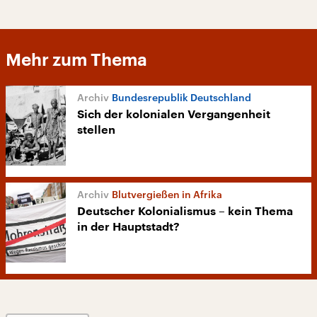
Mehr zum Thema
Bundesrepublik Deutschland
Sich der kolonialen Vergangenheit
stellen
Blutvergießen in Afrika
Deutscher Kolonialismus – kein Thema
in der Hauptstadt?