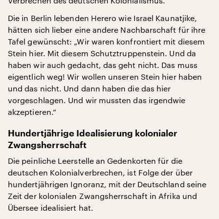
Verbrechen des deutschen Kolonialismus.
Die in Berlin lebenden Herero wie Israel Kaunatjike,
hätten sich lieber eine andere Nachbarschaft für ihre
Tafel gewünscht: „Wir waren konfrontiert mit diesem
Stein hier. Mit diesem Schutztruppenstein. Und da
haben wir auch gedacht, das geht nicht. Das muss
eigentlich weg! Wir wollen unseren Stein hier haben
und das nicht. Und dann haben die das hier
vorgeschlagen. Und wir mussten das irgendwie
akzeptieren.“
Hundertjährige Idealisierung kolonialer
Zwangsherrschaft
Die peinliche Leerstelle an Gedenkorten für die
deutschen Kolonialverbrechen, ist Folge der über
hundertjährigen Ignoranz, mit der Deutschland seine
Zeit der kolonialen Zwangsherrschaft in Afrika und
Übersee idealisiert hat.