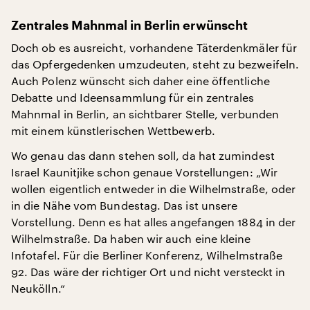
Zentrales Mahnmal in Berlin erwünscht
Doch ob es ausreicht, vorhandene Täterdenkmäler für
das Opfergedenken umzudeuten, steht zu bezweifeln.
Auch Polenz wünscht sich daher eine öffentliche
Debatte und Ideensammlung für ein zentrales
Mahnmal in Berlin, an sichtbarer Stelle, verbunden
mit einem künstlerischen Wettbewerb.
Wo genau das dann stehen soll, da hat zumindest
Israel Kaunitjike schon genaue Vorstellungen: „Wir
wollen eigentlich entweder in die Wilhelmstraße, oder
in die Nähe vom Bundestag. Das ist unsere
Vorstellung. Denn es hat alles angefangen 1884 in der
Wilhelmstraße. Da haben wir auch eine kleine
Infotafel. Für die Berliner Konferenz, Wilhelmstraße
92. Das wäre der richtiger Ort und nicht versteckt in
Neukölln.“