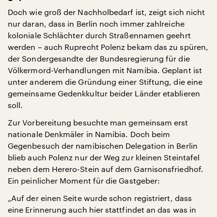
Doch wie groß der Nachholbedarf ist, zeigt sich nicht
nur daran, dass in Berlin noch immer zahlreiche
koloniale Schlächter durch Straßennamen geehrt
werden – auch Ruprecht Polenz bekam das zu spüren,
der Sondergesandte der Bundesregierung für die
Völkermord-Verhandlungen mit Namibia. Geplant ist
unter anderem die Gründung einer Stiftung, die eine
gemeinsame Gedenkkultur beider Länder etablieren
soll.
Zur Vorbereitung besuchte man gemeinsam erst
nationale Denkmäler in Namibia. Doch beim
Gegenbesuch der namibischen Delegation in Berlin
blieb auch Polenz nur der Weg zur kleinen Steintafel
neben dem Herero-Stein auf dem Garnisonsfriedhof.
Ein peinlicher Moment für die Gastgeber:
„Auf der einen Seite wurde schon registriert, dass
eine Erinnerung auch hier stattfindet an das was in