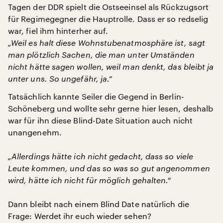
Tagen der DDR spielt die Ostseeinsel als Rückzugsort
für Regimegegner die Hauptrolle. Dass er so redselig
war, fiel ihm hinterher auf.
„Weil es halt diese Wohnstubenatmosphäre ist, sagt
man plötzlich Sachen, die man unter Umständen
nicht hätte sagen wollen, weil man denkt, das bleibt ja
unter uns. So ungefähr, ja.“
Tatsächlich kannte Seiler die Gegend in Berlin-
Schöneberg und wollte sehr gerne hier lesen, deshalb
war für ihn diese Blind-Date Situation auch nicht
unangenehm.
„Allerdings hätte ich nicht gedacht, dass so viele
Leute kommen, und das so was so gut angenommen
wird, hätte ich nicht für möglich gehalten.“
Dann bleibt nach einem Blind Date natürlich die
Frage: Werdet ihr euch wieder sehen?