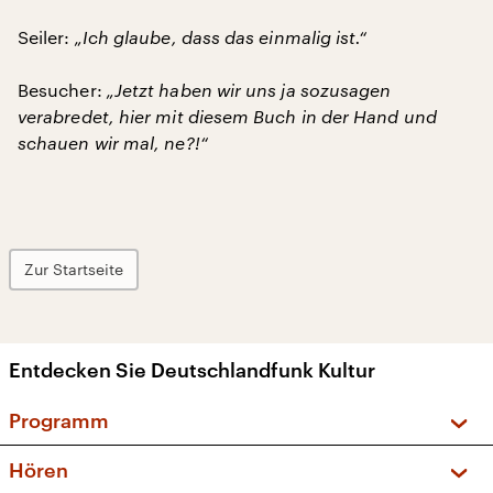
Seiler:
„Ich glaube, dass das einmalig ist.“
Besucher:
„Jetzt haben wir uns ja sozusagen
verabredet, hier mit diesem Buch in der Hand und
schauen wir mal, ne?!“
Zur Startseite
Entdecken Sie Deutschlandfunk Kultur
Programm
Vorschau und Rückschau
Hören