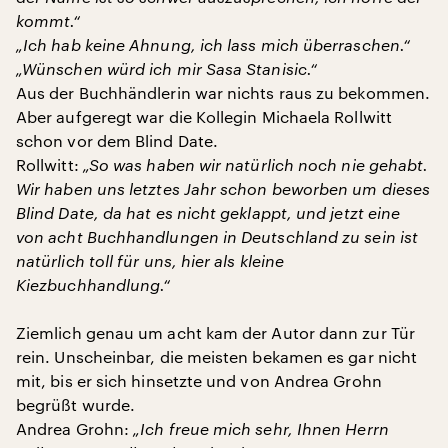
kommt.“
„Ich hab keine Ahnung, ich lass mich überraschen.“
„Wünschen würd ich mir Sasa Stanisic.“
Aus der Buchhändlerin war nichts raus zu bekommen.
Aber aufgeregt war die Kollegin Michaela Rollwitt
schon vor dem Blind Date.
Rollwitt:
„So was haben wir natürlich noch nie gehabt.
Wir haben uns letztes Jahr schon beworben um dieses
Blind Date, da hat es nicht geklappt, und jetzt eine
von acht Buchhandlungen in Deutschland zu sein ist
natürlich toll für uns, hier als kleine
Kiezbuchhandlung.“
Ziemlich genau um acht kam der Autor dann zur Tür
rein. Unscheinbar, die meisten bekamen es gar nicht
mit, bis er sich hinsetzte und von Andrea Grohn
begrüßt wurde.
Andrea Grohn:
„Ich freue mich sehr, Ihnen Herrn