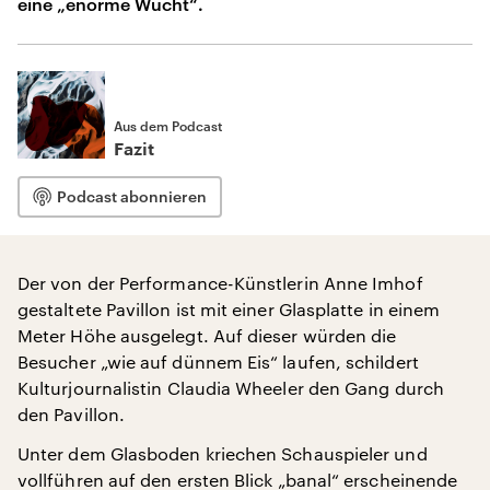
eine „enorme Wucht“.
Aus dem Podcast
Fazit
Podcast abonnieren
Der von der Performance-Künstlerin Anne Imhof
gestaltete Pavillon ist mit einer Glasplatte in einem
Meter Höhe ausgelegt. Auf dieser würden die
Besucher „wie auf dünnem Eis“ laufen, schildert
Kulturjournalistin Claudia Wheeler den Gang durch
den Pavillon.
Unter dem Glasboden kriechen Schauspieler und
vollführen auf den ersten Blick „banal“ erscheinende