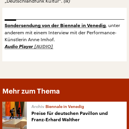
„Deutschlandfunk Kultur“.
(lk)
, unter
Sondersendung von der Biennale in Venedig
anderem mit einem Interview mit der Performance-
Künstlerin Anne Imhof.
Audio Player
Mehr zum Thema
Biennale in Venedig
Preise für deutschen Pavillon und
Franz-Erhard Walther