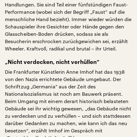
Handlungen. Sie sind Teil einer fünfstündigen Faust-
Performance (wobei sich der Begriff „Faust“ auf die
menschliche Hand bezieht). Immer wieder würden die
Schauspieler ihre Gesichter oder Hände gegen den
Glasscheiben-Boden drücken, sodass sie als
Besucherin erschrocken zurückgewichen sei, erzählt
Wheeler. Kraftvoll, radikal und brutal – ihr Urteil.
„Nicht verdecken, nicht verhüllen“
Die Frankfurter Künstlerin Anne Imhof hat das 1938
von den Nazis errichtete Gebäude umgebaut. Der
Schriftzug „Germania“ aus der Zeit des
Nationalsozialismus ist noch am Bauwerk präsent.
Beim Umgang mit einem derart historisch belasteten
Gebäude sei ihr wichtig gewesen, „das Gebäude nicht
zu verdecken und zu verhüllen – und sich stattdessen
darüber Gedanken zu machen, wie kann ich das neu
besetzen“, erzählt Imhof im Gespräch mit