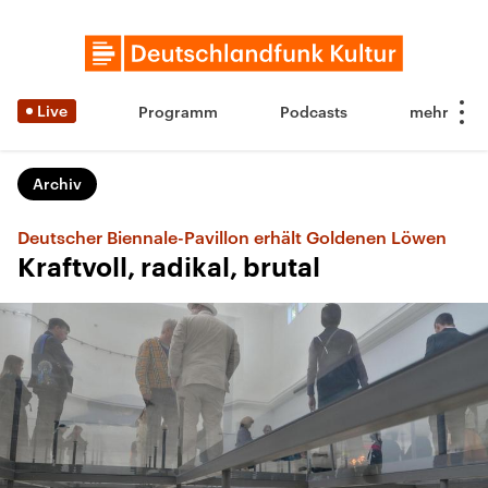
Live
Programm
Podcasts
Archiv
Deutscher Biennale-Pavillon erhält Goldenen Löwen
Kraftvoll, radikal, brutal