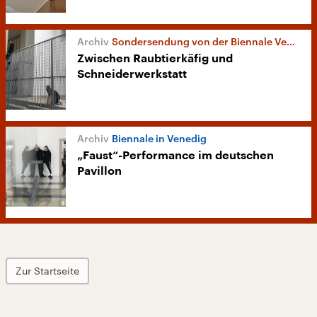
Sondersendung von der Biennale Venedig
Zwischen Raubtierkäfig und
Schneiderwerkstatt
Biennale in Venedig
„Faust“-Performance im deutschen
Pavillon
Zur Startseite