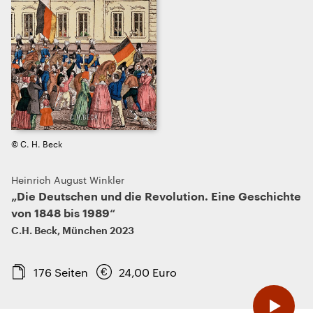
© C. H. Beck
Heinrich August Winkler
„Die Deutschen und die Revolution. Eine Geschichte
von 1848 bis 1989“
C.H. Beck
,
München
2023
176
Seiten
24,00
Euro