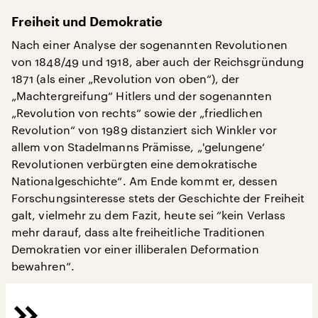
Freiheit und Demokratie
Nach einer Analyse der sogenannten Revolutionen
von 1848/49 und 1918, aber auch der Reichsgründung
1871 (als einer „Revolution von oben“), der
„Machtergreifung“ Hitlers und der sogenannten
„Revolution von rechts“ sowie der „friedlichen
Revolution“ von 1989 distanziert sich Winkler vor
allem von Stadelmanns Prämisse, „'gelungene‘
Revolutionen verbürgten eine demokratische
Nationalgeschichte“. Am Ende kommt er, dessen
Forschungsinteresse stets der Geschichte der Freiheit
galt, vielmehr zu dem Fazit, heute sei “kein Verlass
mehr darauf, dass alte freiheitliche Traditionen
Demokratien vor einer illiberalen Deformation
bewahren“.