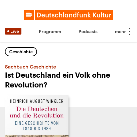
Live
Programm
Podcasts
Geschichte
Sachbuch Geschichte
Ist Deutschland ein Volk ohne
Revolution?