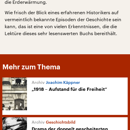
die Erderwärmung.
Wie frisch der Blick eines erfahrenen Historikers auf
vermeintlich bekannte Episoden der Geschichte sein
kann, das ist eine von vielen Erkenntnissen, die die
Lektüre dieses sehr lesenswerten Buchs bereithält.
Mehr zum Thema
Joachim Käppner
„1918 – Aufstand für die Freiheit“
Geschichtsbild
Drama der doppelt gescheiterten