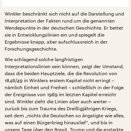
Winkler beschränkt sich nicht auf die Darstellung und
Interpretation der Fakten rund um die genannten
Wendepunkte in der deutschen Geschichte. Er bettet
sie in Entwicklungslinien ein und spiegelt die
Ergebnisse knapp, aber aufschlussreich in der
Forschungsgeschichte.
Wie schlagend solche langfristigen
Interpretationslinien sein können, zeigt der Umstand,
dass die beiden Hauptziele, die die Revolution von
1848/49 in Winklers erstem Kapitel nicht erringt –
nämlich Einheit und Freiheit – schließlich in der Folge
der Ereignisse von 1989 im letzten Kapitel erreicht
sind. Winkler zieht die Linien aber auch weiter –
zurück bis zum Trauma des Dreißigjährigen Kriegs,
seit dem „nichts die Deutschen so ängstigte wie alles,
was auf einen Bürgerkrieg hinauslief“, und bis in
unsere Tage über den Brexit, Trump und die erstarkte