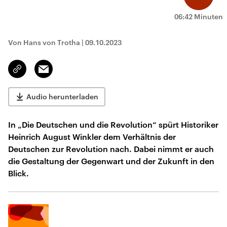
06:42 Minuten
Von Hans von Trotha
|
09.10.2023
Email
Link
kopieren/teilen
Audio herunterladen
In „Die Deutschen und die Revolution“ spürt Historiker
Heinrich August Winkler dem Verhältnis der
Deutschen zur Revolution nach. Dabei nimmt er auch
die Gestaltung der Gegenwart und der Zukunft in den
Blick.