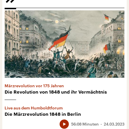
Märzrevolution vor 175 Jahren
Die Revolution von 1848 und ihr Vermächtnis
Live aus dem Humboldtforum
Die Märzrevolution 1848 in Berlin
56:08 Minuten
24.03.2023