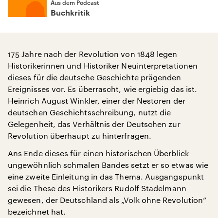
Aus dem Podcast
Buchkritik
175 Jahre nach der Revolution von 1848 legen
Historikerinnen und Historiker Neuinterpretationen
dieses für die deutsche Geschichte prägenden
Ereignisses vor. Es überrascht, wie ergiebig das ist.
Heinrich August Winkler, einer der Nestoren der
deutschen Geschichtsschreibung, nutzt die
Gelegenheit, das Verhältnis der Deutschen zur
Revolution überhaupt zu hinterfragen.
Ans Ende dieses für einen historischen Überblick
ungewöhnlich schmalen Bandes setzt er so etwas wie
eine zweite Einleitung in das Thema. Ausgangspunkt
sei die These des Historikers Rudolf Stadelmann
gewesen, der Deutschland als „Volk ohne Revolution“
bezeichnet hat.