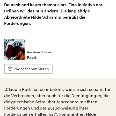
Deutschland kaum thematisiert. Eine Initiative der
Grünen will das nun ändern. Die langjährige
Abgeordnete Hilde Schramm begrüßt die
Forderungen.
Aus dem Podcast
Fazit
Podcast abonnieren
„Claudia Roth hat sehr betont, wie sie sich schämt für
die Verbrechen, aber auch für die Demütigungen, die
die griechische Seite über Jahrzehnte mit ihren
Forderungen und der Zurückweisung ihrer
Forderungen erhalten hat“, kommentiert
Hilde