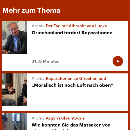
Mehr zum Thema
Der Tag mit Albrecht von Lucke
Griechenland fordert Reparationen
31:35 Minuten
Reparationen an Griechenland
„Moralisch ist noch Luft nach oben“
Argyris Sfountouris
Wie konnten Sie das Massaker von