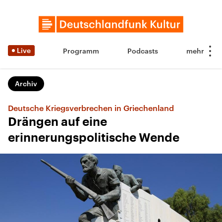
Live
Programm
Podcasts
Archiv
Deutsche Kriegsverbrechen in Griechenland
Drängen auf eine
erinnerungspolitische Wende