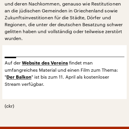
und deren Nachkommen, genauso wie Restitutionen
an die jüdischen Gemeinden in Griechenland sowie
Zukunftsinvestitionen für die Städte, Dörfer und
Regionen, die unter der deutschen Besatzung schwer
gelitten haben und vollständig oder teilweise zerstört
wurden.
Auf der
findet man
Website des Vereins
umfangreiches Material und einen Film zum Thema:
"
" ist bis zum 11. April als kostenloser
Der Balkon
Stream verfügbar.
(ckr)