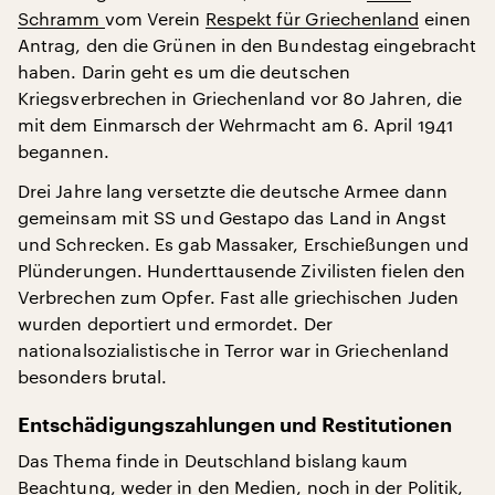
Schramm
vom Verein
Respekt für Griechenland
einen
Antrag, den die Grünen in den Bundestag eingebracht
haben. Darin geht es um die deutschen
Kriegsverbrechen in Griechenland vor 80 Jahren, die
mit dem Einmarsch der Wehrmacht am 6. April 1941
begannen.
Drei Jahre lang versetzte die deutsche Armee dann
gemeinsam mit SS und Gestapo das Land in Angst
und Schrecken. Es gab Massaker, Erschießungen und
Plünderungen. Hunderttausende Zivilisten fielen den
Verbrechen zum Opfer. Fast alle griechischen Juden
wurden deportiert und ermordet. Der
nationalsozialistische in Terror war in Griechenland
besonders brutal.
Entschädigungszahlungen und Restitutionen
Das Thema finde in Deutschland bislang kaum
Beachtung, weder in den Medien, noch in der Politik,