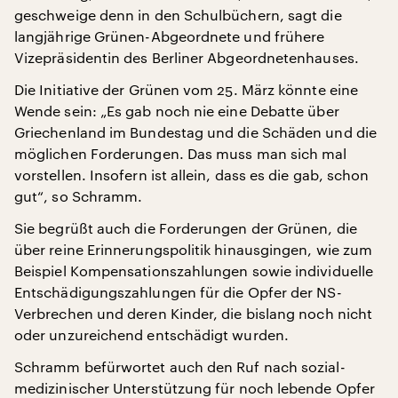
geschweige denn in den Schulbüchern, sagt die
langjährige Grünen-Abgeordnete und frühere
Vizepräsidentin des Berliner Abgeordnetenhauses.
Die Initiative der Grünen vom 25. März könnte eine
Wende sein: „Es gab noch nie eine Debatte über
Griechenland im Bundestag und die Schäden und die
möglichen Forderungen. Das muss man sich mal
vorstellen. Insofern ist allein, dass es die gab, schon
gut“, so Schramm.
Sie begrüßt auch die Forderungen der Grünen, die
über reine Erinnerungspolitik hinausgingen, wie zum
Beispiel Kompensationszahlungen sowie individuelle
Entschädigungszahlungen für die Opfer der NS-
Verbrechen und deren Kinder, die bislang noch nicht
oder unzureichend entschädigt wurden.
Schramm befürwortet auch den Ruf nach sozial-
medizinischer Unterstützung für noch lebende Opfer