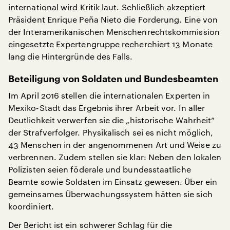
international wird Kritik laut. Schließlich akzeptiert
Präsident Enrique Peña Nieto die Forderung. Eine von
der Interamerikanischen Menschenrechtskommission
eingesetzte Expertengruppe recherchiert 13 Monate
lang die Hintergründe des Falls.
Beteiligung von Soldaten und Bundesbeamten
Im April 2016 stellen die internationalen Experten in
Mexiko-Stadt das Ergebnis ihrer Arbeit vor. In aller
Deutlichkeit verwerfen sie die „historische Wahrheit“
der Strafverfolger. Physikalisch sei es nicht möglich,
43 Menschen in der angenommenen Art und Weise zu
verbrennen. Zudem stellen sie klar: Neben den lokalen
Polizisten seien föderale und bundesstaatliche
Beamte sowie Soldaten im Einsatz gewesen. Über ein
gemeinsames Überwachungssystem hätten sie sich
koordiniert.
Der Bericht ist ein schwerer Schlag für die