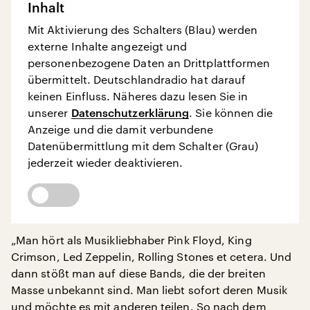
Inhalt
Mit Aktivierung des Schalters (Blau) werden
externe Inhalte angezeigt und
personenbezogene Daten an Drittplattformen
übermittelt. Deutschlandradio hat darauf
keinen Einfluss. Näheres dazu lesen Sie in
unserer
Datenschutzerklärung
. Sie können die
Anzeige und die damit verbundene
Datenübermittlung mit dem Schalter (Grau)
jederzeit wieder deaktivieren.
„Man hört als Musikliebhaber Pink Floyd, King
Crimson, Led Zeppelin, Rolling Stones et cetera. Und
dann stößt man auf diese Bands, die der breiten
Masse unbekannt sind. Man liebt sofort deren Musik
und möchte es mit anderen teilen. So nach dem