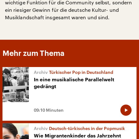
wichtige Funktion für die Community selbst, sondern
ein riesiger Gewinn für die deutsche Kultur- und
Musiklandschaft insgesamt waren und sind.
Mehr zum Thema
Türkischer Pop in Deutschland
In eine musikalische Parallelwelt
gedrängt
09:10 Minuten
Deutsch-türkisches in der Popmusik
Wie Migrantenkinder das Jahrzehnt