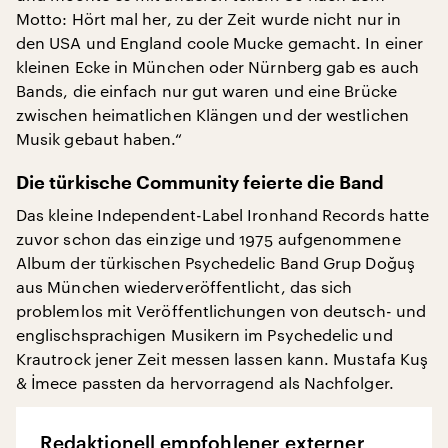
Motto: Hört mal her, zu der Zeit wurde nicht nur in
den USA und England coole Mucke gemacht. In einer
kleinen Ecke in München oder Nürnberg gab es auch
Bands, die einfach nur gut waren und eine Brücke
zwischen heimatlichen Klängen und der westlichen
Musik gebaut haben.“
Die türkische Community feierte die Band
Das kleine Independent-Label Ironhand Records hatte
zuvor schon das einzige und 1975 aufgenommene
Album der türkischen Psychedelic Band Grup Doğuş
aus München wiederveröffentlicht, das sich
problemlos mit Veröffentlichungen von deutsch- und
englischsprachigen Musikern im Psychedelic und
Krautrock jener Zeit messen lassen kann. Mustafa Kuş
& İmece passten da hervorragend als Nachfolger.
Redaktionell empfohlener externer