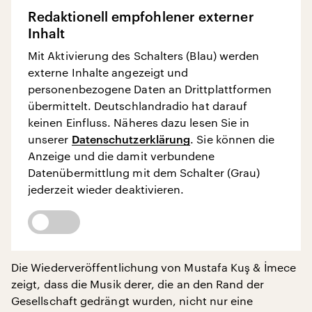
Redaktionell empfohlener externer
Inhalt
Mit Aktivierung des Schalters (Blau) werden
externe Inhalte angezeigt und
personenbezogene Daten an Drittplattformen
übermittelt. Deutschlandradio hat darauf
keinen Einfluss. Näheres dazu lesen Sie in
unserer
Datenschutzerklärung
. Sie können die
Anzeige und die damit verbundene
Datenübermittlung mit dem Schalter (Grau)
jederzeit wieder deaktivieren.
Die Wiederveröffentlichung von Mustafa Kuş & İmece
zeigt, dass die Musik derer, die an den Rand der
Gesellschaft gedrängt wurden, nicht nur eine