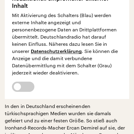
Inhalt
Mit Aktivierung des Schalters (Blau) werden
externe Inhalte angezeigt und
personenbezogene Daten an Drittplattformen
übermittelt. Deutschlandradio hat darauf
keinen Einfluss. Näheres dazu lesen Sie in
unserer
Datenschutzerklärung
. Sie können die
Anzeige und die damit verbundene
Datenübermittlung mit dem Schalter (Grau)
jederzeit wieder deaktivieren.
In den in Deutschland erscheinenden
türkischsprachigen Medien wurden sie damals
gefeiert und zu einer festen Größe. So stieß auch
Ironhand-Records-Macher Ercan Demirel auf sie, der