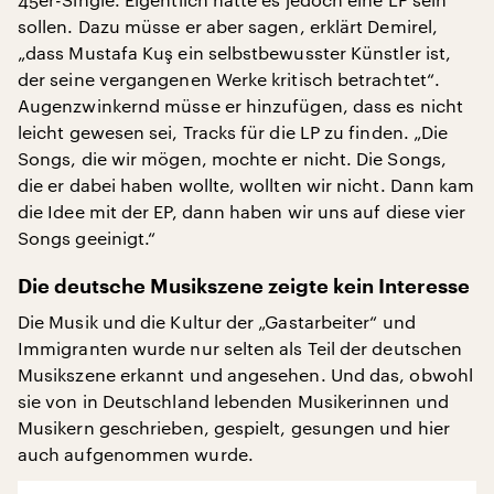
sollen. Dazu müsse er aber sagen, erklärt Demirel,
„dass Mustafa Kuş ein selbstbewusster Künstler ist,
der seine vergangenen Werke kritisch betrachtet“.
Augenzwinkernd müsse er hinzufügen, dass es nicht
leicht gewesen sei, Tracks für die LP zu finden. „Die
Songs, die wir mögen, mochte er nicht. Die Songs,
die er dabei haben wollte, wollten wir nicht. Dann kam
die Idee mit der EP, dann haben wir uns auf diese vier
Songs geeinigt.“
Die deutsche Musikszene zeigte kein Interesse
Die Musik und die Kultur der „Gastarbeiter“ und
Immigranten wurde nur selten als Teil der deutschen
Musikszene erkannt und angesehen. Und das, obwohl
sie von in Deutschland lebenden Musikerinnen und
Musikern geschrieben, gespielt, gesungen und hier
auch aufgenommen wurde.