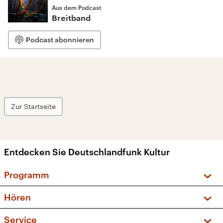
Aus dem Podcast
Breitband
Podcast abonnieren
Zur Startseite
Entdecken Sie Deutschlandfunk Kultur
Programm
Vorschau und Rückschau
Hören
Sendungen und Podcasts
Livestream
Service