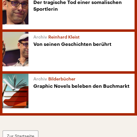
Der tragische Tod einer somalischen
Sportlerin
Reinhard Kleist
Von seinen Geschichten berührt
Bilderbücher
Graphic Novels beleben den Buchmarkt
Zur Startseite