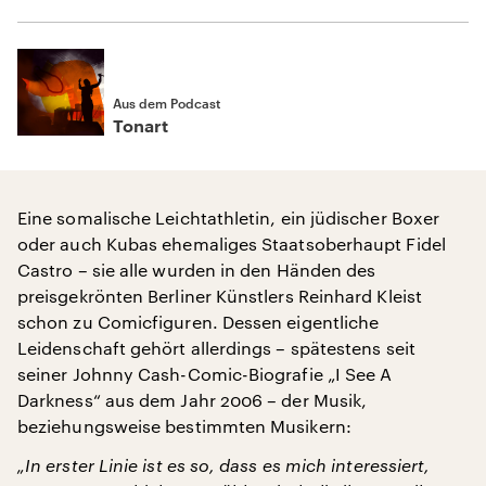
Aus dem Podcast
Tonart
Eine somalische Leichtathletin, ein jüdischer Boxer
oder auch Kubas ehemaliges Staatsoberhaupt Fidel
Castro – sie alle wurden in den Händen des
preisgekrönten Berliner Künstlers Reinhard Kleist
schon zu Comicfiguren. Dessen eigentliche
Leidenschaft gehört allerdings – spätestens seit
seiner Johnny Cash-Comic-Biografie „I See A
Darkness“ aus dem Jahr 2006 – der Musik,
beziehungsweise bestimmten Musikern:
„In erster Linie ist es so, dass es mich interessiert,