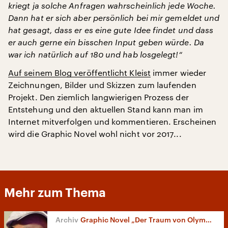
kriegt ja solche Anfragen wahrscheinlich jede Woche.
Dann hat er sich aber persönlich bei mir gemeldet und
hat gesagt, dass er es eine gute Idee findet und dass
er auch gerne ein bisschen Input geben würde. Da
war ich natürlich auf 180 und hab losgelegt!“
Auf seinem Blog veröffentlicht Kleist
immer wieder
Zeichnungen, Bilder und Skizzen zum laufenden
Projekt. Den ziemlich langwierigen Prozess der
Entstehung und den aktuellen Stand kann man im
Internet mitverfolgen und kommentieren. Erscheinen
wird die Graphic Novel wohl nicht vor 2017...
Mehr zum Thema
Graphic Novel „Der Traum von Olympia“