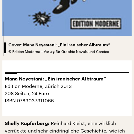
Cover: Mana Neyestani: „Ein iranischer Albtraum“
©
Edition Moderne – Verlag für Graphic Novels und Comics
Mana Neyestani:
„Ein iranischer Albtraum“
Edition Moderne, Zürich 2013
208 Seiten, 24 Euro
ISBN 9783037311066
Reinhard Kleist, eine wirklich
Shelly Kupferberg:
verrückte und sehr eindringliche Geschichte, wie ich