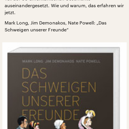
auseinandergesetzt. Wie und warum, das erfahren wir
jetzt.
Mark Long, Jim Demonakos, Nate Powell: „Das
Schweigen unserer Freunde“