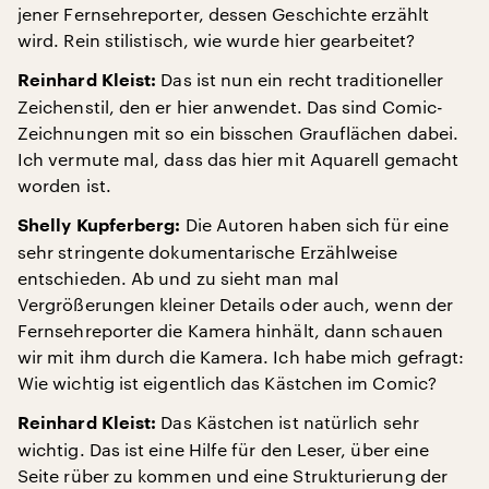
jener Fernsehreporter, dessen Geschichte erzählt
wird. Rein stilistisch, wie wurde hier gearbeitet?
Das ist nun ein recht traditioneller
Reinhard Kleist:
Zeichenstil, den er hier anwendet. Das sind Comic-
Zeichnungen mit so ein bisschen Grauflächen dabei.
Ich vermute mal, dass das hier mit Aquarell gemacht
worden ist.
Die Autoren haben sich für eine
Shelly Kupferberg:
sehr stringente dokumentarische Erzählweise
entschieden. Ab und zu sieht man mal
Vergrößerungen kleiner Details oder auch, wenn der
Fernsehreporter die Kamera hinhält, dann schauen
wir mit ihm durch die Kamera. Ich habe mich gefragt:
Wie wichtig ist eigentlich das Kästchen im Comic?
Das Kästchen ist natürlich sehr
Reinhard Kleist:
wichtig. Das ist eine Hilfe für den Leser, über eine
Seite rüber zu kommen und eine Strukturierung der