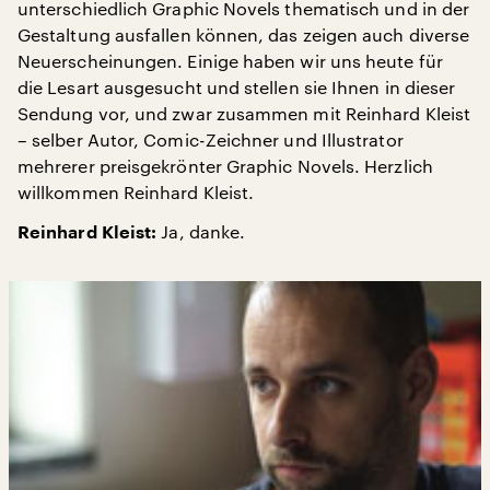
unterschiedlich Graphic Novels thematisch und in der
Gestaltung ausfallen können, das zeigen auch diverse
Neuerscheinungen. Einige haben wir uns heute für
die Lesart ausgesucht und stellen sie Ihnen in dieser
Sendung vor, und zwar zusammen mit Reinhard Kleist
– selber Autor, Comic-Zeichner und Illustrator
mehrerer preisgekrönter Graphic Novels. Herzlich
willkommen Reinhard Kleist.
Ja, danke.
Reinhard Kleist: