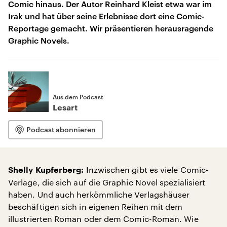
Comic hinaus. Der Autor Reinhard Kleist etwa war im
Irak und hat über seine Erlebnisse dort eine Comic-
Reportage gemacht. Wir präsentieren herausragende
Graphic Novels.
Aus dem Podcast
Lesart
Podcast abonnieren
Inzwischen gibt es viele Comic-
Shelly Kupferberg:
Verlage, die sich auf die Graphic Novel spezialisiert
haben. Und auch herkömmliche Verlagshäuser
beschäftigen sich in eigenen Reihen mit dem
illustrierten Roman oder dem Comic-Roman. Wie