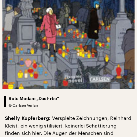
Rutu Modan: „Das Erbe“
©
Carlsen Verlag
Verspielte Zeichnungen, Reinhard
Shelly Kupferberg:
Kleist, ein wenig stilisiert, keinerlei Schattierung
finden sich hier. Die Augen der Menschen sind