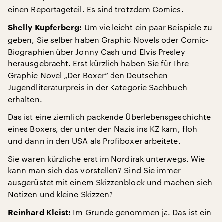
einen Reportageteil. Es sind trotzdem Comics.
Um vielleicht ein paar Beispiele zu
Shelly Kupferberg:
geben, Sie selber haben Graphic Novels oder Comic-
Biographien über Jonny Cash und Elvis Presley
herausgebracht. Erst kürzlich haben Sie für Ihre
Graphic Novel „Der Boxer“ den Deutschen
Jugendliteraturpreis in der Kategorie Sachbuch
erhalten.
Das ist eine ziemlich
packende Überlebensgeschichte
eines Boxers
, der unter den Nazis ins KZ kam, floh
und dann in den USA als Profiboxer arbeitete.
Sie waren kürzliche erst im Nordirak unterwegs. Wie
kann man sich das vorstellen? Sind Sie immer
ausgerüstet mit einem Skizzenblock und machen sich
Notizen und kleine Skizzen?
Im Grunde genommen ja. Das ist ein
Reinhard Kleist: