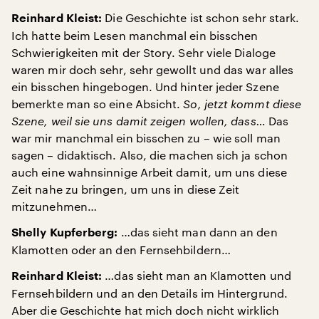
Die Geschichte ist schon sehr stark.
Reinhard Kleist:
Ich hatte beim Lesen manchmal ein bisschen
Schwierigkeiten mit der Story. Sehr viele Dialoge
waren mir doch sehr, sehr gewollt und das war alles
ein bisschen hingebogen. Und hinter jeder Szene
bemerkte man so eine Absicht.
So, jetzt kommt diese
Szene, weil sie uns damit zeigen wollen, dass…
Das
war mir manchmal ein bisschen zu – wie soll man
sagen – didaktisch. Also, die machen sich ja schon
auch eine wahnsinnige Arbeit damit, um uns diese
Zeit nahe zu bringen, um uns in diese Zeit
mitzunehmen…
…das sieht man dann an den
Shelly Kupferberg:
Klamotten oder an den Fernsehbildern…
…das sieht man an Klamotten und
Reinhard Kleist:
Fernsehbildern und an den Details im Hintergrund.
Aber die Geschichte hat mich doch nicht wirklich