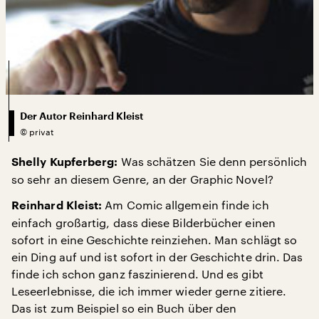
Der Autor Reinhard Kleist
©
privat
Was schätzen Sie denn persönlich
Shelly Kupferberg:
so sehr an diesem Genre, an der Graphic Novel?
Am Comic allgemein finde ich
Reinhard Kleist:
einfach großartig, dass diese Bilderbücher einen
sofort in eine Geschichte reinziehen. Man schlägt so
ein Ding auf und ist sofort in der Geschichte drin. Das
finde ich schon ganz faszinierend. Und es gibt
Leseerlebnisse, die ich immer wieder gerne zitiere.
Das ist zum Beispiel so ein Buch über den