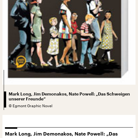
Mark Long, Jim Demonakos, Nate Powell: „Das Schweigen
unserer Freunde“
©
Egmont Graphic Novel
Mark Long, Jim Demonakos, Nate Powell:
„Das