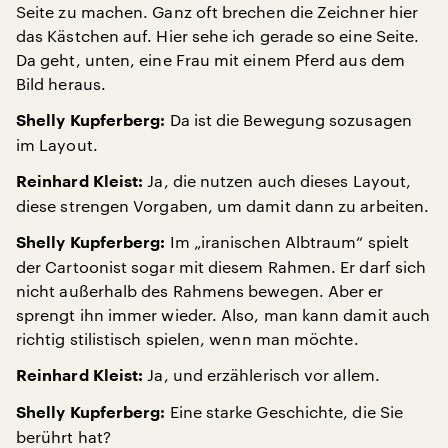
Seite zu machen. Ganz oft brechen die Zeichner hier
das Kästchen auf. Hier sehe ich gerade so eine Seite.
Da geht, unten, eine Frau mit einem Pferd aus dem
Bild heraus.
Da ist die Bewegung sozusagen
Shelly Kupferberg:
im Layout.
Ja, die nutzen auch dieses Layout,
Reinhard Kleist:
diese strengen Vorgaben, um damit dann zu arbeiten.
Im „iranischen Albtraum“ spielt
Shelly Kupferberg:
der Cartoonist sogar mit diesem Rahmen. Er darf sich
nicht außerhalb des Rahmens bewegen. Aber er
sprengt ihn immer wieder. Also, man kann damit auch
richtig stilistisch spielen, wenn man möchte.
Ja, und erzählerisch vor allem.
Reinhard Kleist:
Eine starke Geschichte, die Sie
Shelly Kupferberg:
berührt hat?