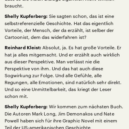
braucht.
Sie sagten schon, das ist eine
Shelly Kupferberg:
selbstreferenzielle Geschichte. Hat das eigentlich
Vorteile, der Mensch, der da erzählt, ist selber der
Cartoonist, dem das widerfahren ist?
Absolut, ja. Es hat große Vorteile. Er
Reinhard Kleist:
hat ja alles mitgemacht. Und er erzählt auch wirklich
aus dieser Perspektive. Man verlässt nie die
Perspektive von ihm. Und das hat auch diese
Sogwirkung zur Folge. Und alle Gefühle, alle
Regungen, alle Emotionen, sind natürlich sehr direkt.
Und so eine Unmittelbarkeit, das kriegt der Leser
schon mit.
Wir kommen zum nächsten Buch.
Shelly Kupferberg:
Die Autoren Mark Long, Jim Demonakos und Nate
Powell haben sich für ihre Graphic Novel mit einem
Teil der US-amerikanischen Geschichte