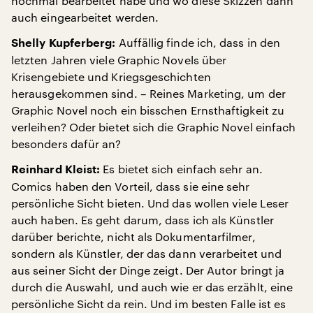
nochmal bearbeitet habe und wo diese Skizzen dann
auch eingearbeitet werden.
Auffällig finde ich, dass in den
Shelly Kupferberg:
letzten Jahren viele Graphic Novels über
Krisengebiete und Kriegsgeschichten
herausgekommen sind. – Reines Marketing, um der
Graphic Novel noch ein bisschen Ernsthaftigkeit zu
verleihen? Oder bietet sich die Graphic Novel einfach
besonders dafür an?
Es bietet sich einfach sehr an.
Reinhard Kleist:
Comics haben den Vorteil, dass sie eine sehr
persönliche Sicht bieten. Und das wollen viele Leser
auch haben. Es geht darum, dass ich als Künstler
darüber berichte, nicht als Dokumentarfilmer,
sondern als Künstler, der das dann verarbeitet und
aus seiner Sicht der Dinge zeigt. Der Autor bringt ja
durch die Auswahl, und auch wie er das erzählt, eine
persönliche Sicht da rein. Und im besten Falle ist es