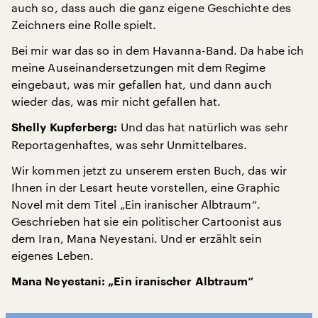
auch so, dass auch die ganz eigene Geschichte des
Zeichners eine Rolle spielt.
Bei mir war das so in dem Havanna-Band. Da habe ich
meine Auseinandersetzungen mit dem Regime
eingebaut, was mir gefallen hat, und dann auch
wieder das, was mir nicht gefallen hat.
Und das hat natürlich was sehr
Shelly Kupferberg:
Reportagenhaftes, was sehr Unmittelbares.
Wir kommen jetzt zu unserem ersten Buch, das wir
Ihnen in der Lesart heute vorstellen, eine Graphic
Novel mit dem Titel „Ein iranischer Albtraum“.
Geschrieben hat sie ein politischer Cartoonist aus
dem Iran, Mana Neyestani. Und er erzählt sein
eigenes Leben.
Mana Neyestani: „Ein iranischer Albtraum“