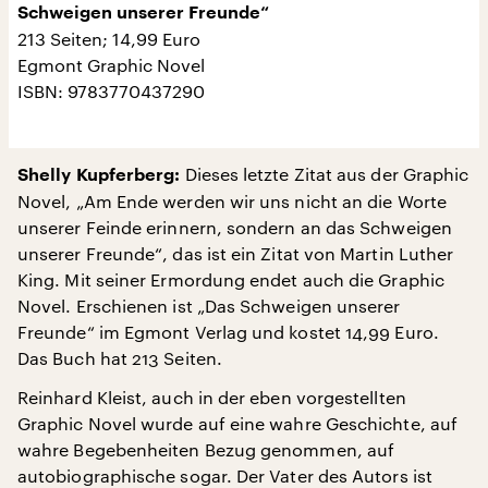
Schweigen unserer Freunde“
213 Seiten; 14,99 Euro
Egmont Graphic Novel
ISBN: 9783770437290
Dieses letzte Zitat aus der Graphic
Shelly Kupferberg:
Novel, „Am Ende werden wir uns nicht an die Worte
unserer Feinde erinnern, sondern an das Schweigen
unserer Freunde“, das ist ein Zitat von Martin Luther
King. Mit seiner Ermordung endet auch die Graphic
Novel. Erschienen ist „Das Schweigen unserer
Freunde“ im Egmont Verlag und kostet 14,99 Euro.
Das Buch hat 213 Seiten.
Reinhard Kleist, auch in der eben vorgestellten
Graphic Novel wurde auf eine wahre Geschichte, auf
wahre Begebenheiten Bezug genommen, auf
autobiographische sogar. Der Vater des Autors ist