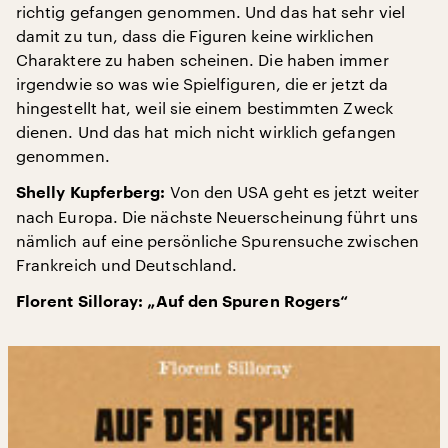
richtig gefangen genommen. Und das hat sehr viel
damit zu tun, dass die Figuren keine wirklichen
Charaktere zu haben scheinen. Die haben immer
irgendwie so was wie Spielfiguren, die er jetzt da
hingestellt hat, weil sie einem bestimmten Zweck
dienen. Und das hat mich nicht wirklich gefangen
genommen.
Von den USA geht es jetzt weiter
Shelly Kupferberg:
nach Europa. Die nächste Neuerscheinung führt uns
nämlich auf eine persönliche Spurensuche zwischen
Frankreich und Deutschland.
Florent Silloray: „Auf den Spuren Rogers“