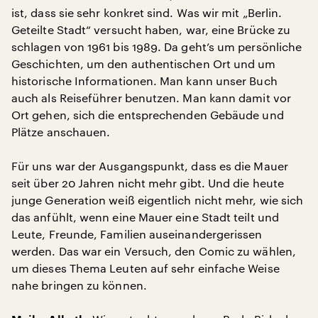
ist, dass sie sehr konkret sind. Was wir mit „Berlin.
Geteilte Stadt“ versucht haben, war, eine Brücke zu
schlagen von 1961 bis 1989. Da geht’s um persönliche
Geschichten, um den authentischen Ort und um
historische Informationen. Man kann unser Buch
auch als Reiseführer benutzen. Man kann damit vor
Ort gehen, sich die entsprechenden Gebäude und
Plätze anschauen.
Für uns war der Ausgangspunkt, dass es die Mauer
seit über 20 Jahren nicht mehr gibt. Und die heute
junge Generation weiß eigentlich nicht mehr, wie sich
das anfühlt, wenn eine Mauer eine Stadt teilt und
Leute, Freunde, Familien auseinandergerissen
werden. Das war ein Versuch, den Comic zu wählen,
um dieses Thema Leuten auf sehr einfache Weise
nahe bringen zu können.