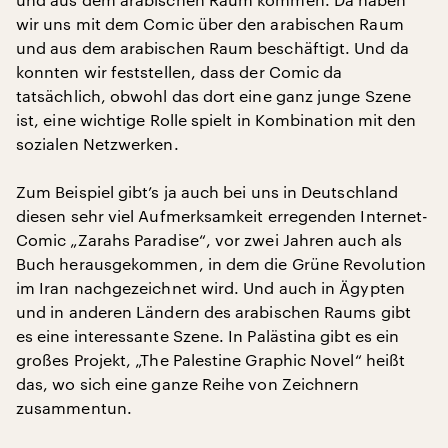
wir uns mit dem Comic über den arabischen Raum
und aus dem arabischen Raum beschäftigt. Und da
konnten wir feststellen, dass der Comic da
tatsächlich, obwohl das dort eine ganz junge Szene
ist, eine wichtige Rolle spielt in Kombination mit den
sozialen Netzwerken.
Zum Beispiel gibt’s ja auch bei uns in Deutschland
diesen sehr viel Aufmerksamkeit erregenden Internet-
Comic „Zarahs Paradise“, vor zwei Jahren auch als
Buch herausgekommen, in dem die Grüne Revolution
im Iran nachgezeichnet wird. Und auch in Ägypten
und in anderen Ländern des arabischen Raums gibt
es eine interessante Szene. In Palästina gibt es ein
großes Projekt, „The Palestine Graphic Novel“ heißt
das, wo sich eine ganze Reihe von Zeichnern
zusammentun.