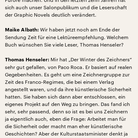
sich auch unser Salonpublikum und die Leserschaft
der Graphic Novels deutlich verändert.
Wir haben jetzt noch am Ende der
Maike Albath:
Sendung Zeit für eine Lektüreempfehlung. Welchem
Buch wünschen Sie viele Leser, Thomas Henseler?
Mir hat „Der Winter des Zeichners“
Thomas Henseler:
sehr gut gefallen, von Paco Roca. Er basiert auf realen
Gegebenheiten. Es geht um eine Zeichnergruppe zur
Zeit des Franco-Regimes, die bei einem Verlag
angestellt waren, und da ihre künstlerische Sicherheit
hatten. Sie haben sich dann aber entschlossen, ein
eigenes Projekt auf den Weg zu bringen. Das fand ich
sehr, sehr passend, denn so ist es bei uns Zeichnern
ja eigentlich auch, eben die Frage: Arbeitet man für
die Sicherheit oder macht man eher künstlerische
Geschichten? Aber der Kulturstaatsminister denkt ja