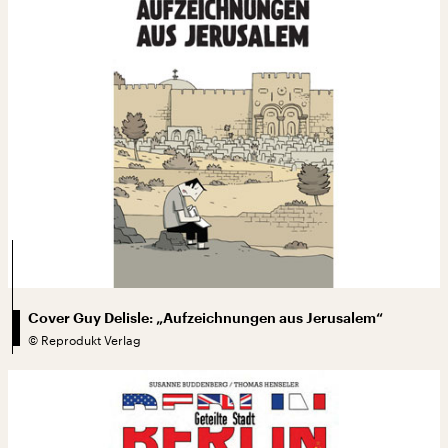
Cover Guy Delisle: „Aufzeichnungen aus Jerusalem“
©
Reprodukt Verlag