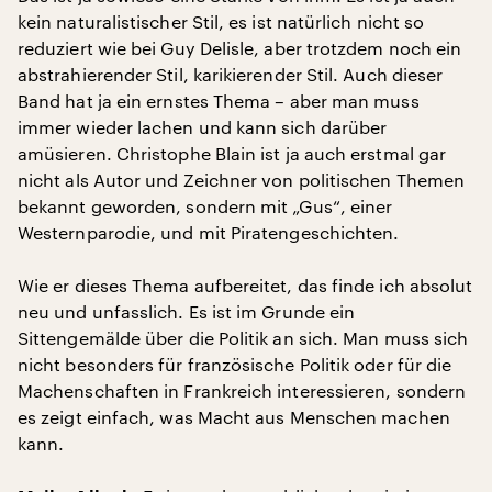
kein naturalistischer Stil, es ist natürlich nicht so
reduziert wie bei Guy Delisle, aber trotzdem noch ein
abstrahierender Stil, karikierender Stil. Auch dieser
Band hat ja ein ernstes Thema – aber man muss
immer wieder lachen und kann sich darüber
amüsieren. Christophe Blain ist ja auch erstmal gar
nicht als Autor und Zeichner von politischen Themen
bekannt geworden, sondern mit „Gus“, einer
Westernparodie, und mit Piratengeschichten.
Wie er dieses Thema aufbereitet, das finde ich absolut
neu und unfasslich. Es ist im Grunde ein
Sittengemälde über die Politik an sich. Man muss sich
nicht besonders für französische Politik oder für die
Machenschaften in Frankreich interessieren, sondern
es zeigt einfach, was Macht aus Menschen machen
kann.