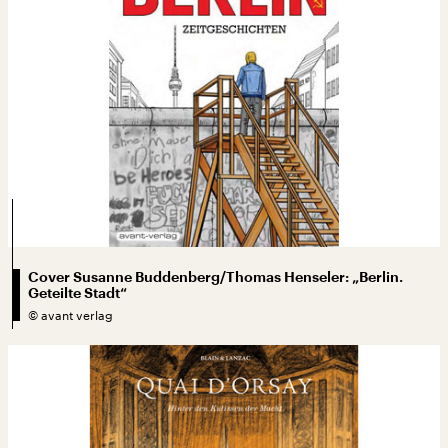
Cover Susanne Buddenberg/Thomas Henseler: „Berlin.
Geteilte Stadt“
©
avant verlag