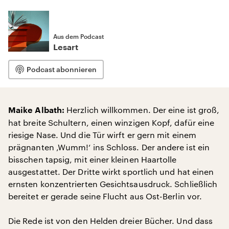
Aus dem Podcast
Lesart
Podcast abonnieren
Herzlich willkommen. Der eine ist groß,
Maike Albath:
hat breite Schultern, einen winzigen Kopf, dafür eine
riesige Nase. Und die Tür wirft er gern mit einem
prägnanten ‚Wumm!‘ ins Schloss. Der andere ist ein
bisschen tapsig, mit einer kleinen Haartolle
ausgestattet. Der Dritte wirkt sportlich und hat einen
ernsten konzentrierten Gesichtsausdruck. Schließlich
bereitet er gerade seine Flucht aus Ost-Berlin vor.
Die Rede ist von den Helden dreier Bücher. Und dass