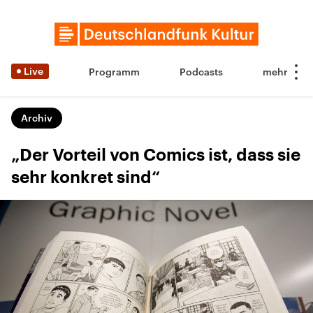
Live
Programm
Podcasts
Archiv
„Der Vorteil von Comics ist, dass sie
sehr konkret sind“