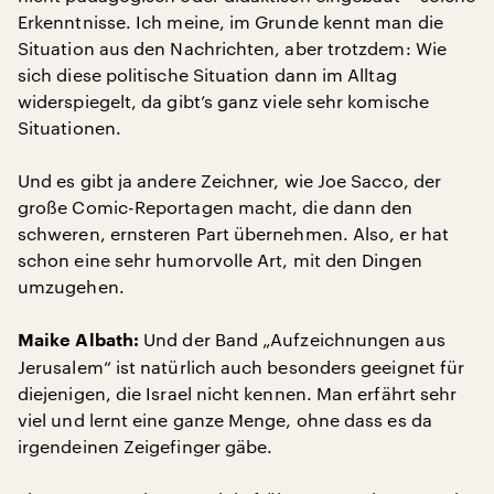
Erkenntnisse. Ich meine, im Grunde kennt man die
Situation aus den Nachrichten, aber trotzdem: Wie
sich diese politische Situation dann im Alltag
widerspiegelt, da gibt’s ganz viele sehr komische
Situationen.
Und es gibt ja andere Zeichner, wie Joe Sacco, der
große Comic-Reportagen macht, die dann den
schweren, ernsteren Part übernehmen. Also, er hat
schon eine sehr humorvolle Art, mit den Dingen
umzugehen.
Und der Band „Aufzeichnungen aus
Maike Albath:
Jerusalem“ ist natürlich auch besonders geeignet für
diejenigen, die Israel nicht kennen. Man erfährt sehr
viel und lernt eine ganze Menge, ohne dass es da
irgendeinen Zeigefinger gäbe.