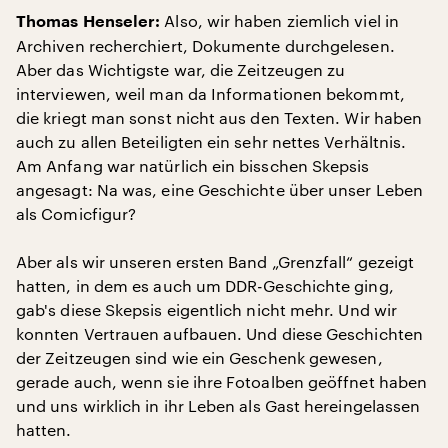
Also, wir haben ziemlich viel in
Thomas Henseler:
Archiven recherchiert, Dokumente durchgelesen.
Aber das Wichtigste war, die Zeitzeugen zu
interviewen, weil man da Informationen bekommt,
die kriegt man sonst nicht aus den Texten. Wir haben
auch zu allen Beteiligten ein sehr nettes Verhältnis.
Am Anfang war natürlich ein bisschen Skepsis
angesagt: Na was, eine Geschichte über unser Leben
als Comicfigur?
Aber als wir unseren ersten Band „Grenzfall“ gezeigt
hatten, in dem es auch um DDR-Geschichte ging,
gab's diese Skepsis eigentlich nicht mehr. Und wir
konnten Vertrauen aufbauen. Und diese Geschichten
der Zeitzeugen sind wie ein Geschenk gewesen,
gerade auch, wenn sie ihre Fotoalben geöffnet haben
und uns wirklich in ihr Leben als Gast hereingelassen
hatten.