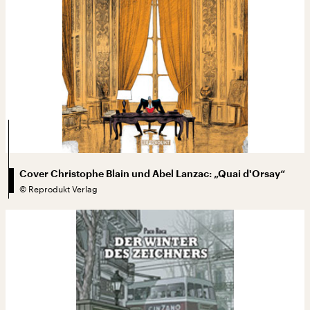
Cover Christophe Blain und Abel Lanzac: „Quai d'Orsay“
©
Reprodukt Verlag