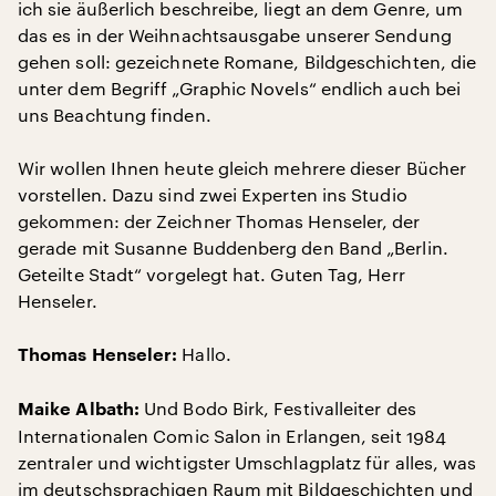
ich sie äußerlich beschreibe, liegt an dem Genre, um
das es in der Weihnachtsausgabe unserer Sendung
gehen soll: gezeichnete Romane, Bildgeschichten, die
unter dem Begriff „Graphic Novels“ endlich auch bei
uns Beachtung finden.
Wir wollen Ihnen heute gleich mehrere dieser Bücher
vorstellen. Dazu sind zwei Experten ins Studio
gekommen: der Zeichner Thomas Henseler, der
gerade mit Susanne Buddenberg den Band „Berlin.
Geteilte Stadt“ vorgelegt hat. Guten Tag, Herr
Henseler.
Hallo.
Thomas Henseler:
Und Bodo Birk, Festivalleiter des
Maike Albath:
Internationalen Comic Salon in Erlangen, seit 1984
zentraler und wichtigster Umschlagplatz für alles, was
im deutschsprachigen Raum mit Bildgeschichten und