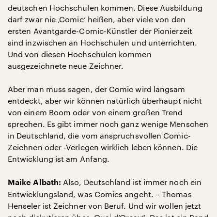
deutschen Hochschulen kommen. Diese Ausbildung
darf zwar nie ‚Comic‘ heißen, aber viele von den
ersten Avantgarde-Comic-Künstler der Pionierzeit
sind inzwischen an Hochschulen und unterrichten.
Und von diesen Hochschulen kommen
ausgezeichnete neue Zeichner.
Aber man muss sagen, der Comic wird langsam
entdeckt, aber wir können natürlich überhaupt nicht
von einem Boom oder von einem großen Trend
sprechen. Es gibt immer noch ganz wenige Menschen
in Deutschland, die vom anspruchsvollen Comic-
Zeichnen oder -Verlegen wirklich leben können. Die
Entwicklung ist am Anfang.
Also, Deutschland ist immer noch ein
Maike Albath:
Entwicklungsland, was Comics angeht. – Thomas
Henseler ist Zeichner von Beruf. Und wir wollen jetzt