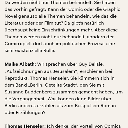
Da werden nicht nur Themen behandelt. Sie haben
das vorhin gefragt: Kann der Comic oder die Graphic
Novel genauso alle Themen behandeln, wie das die
Literatur oder der Film tut? Da gibt’s natürlich
überhaupt keine Einschränkungen mehr. Aber diese
Themen werden nicht nur behandelt, sondern der
Comic spielt dort auch im politischen Prozess eine
sehr existenzielle Rolle.
Wir sprachen über Guy Delisle,
Maike Albath:
„Aufzeichnungen aus Jerusalem“, erschienen bei
Reprodukt. Thomas Henseler, Sie kümmern sich in
dem Band „Berlin. Geteilte Stadt“, den Sie mit
Susanne Buddenberg zusammen gemacht haben, um
die Vergangenheit. Was können denn Bilder über
Berlin anderes erzählen als zum Beispiel ein Roman
oder Erzählungen?
Ich denke, der Vorteil von Comics
Thomas Henseler: