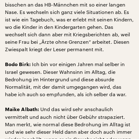
bisschen an das HB-Männchen mit so einer langen
Nase. Es wechseln sich ganz viele Situationen ab. Es
ist wie ein Tagebuch, was er erlebt mit seinen Kindern,
wo die Kinder in den Kindergarten gehen. Das
wechselt sich dann aber mit Kriegsberichten ab, weil
seine Frau bei „Ärzte ohne Grenzen“ arbeitet. Diesen
Zwiespalt kriegt der Leser permanent mit.
Ich bin vor einigen Jahren mal selber in
Bodo Birk:
Israel gewesen. Dieser Wahnsinn im Alltag, die
Bedrohung im Hintergrund und diese absurde
Normalität, mit der damit umgegangen wird, das
habe ich auch so empfunden, als ich selber da war.
Und das wird sehr anschaulich
Maike Albath:
vermittelt und auch nicht über Gebühr strapaziert.
Man merkt, wie normal diese Bedrohung im Alltag ist
und wie sehr dieser Held dann aber doch auch immer