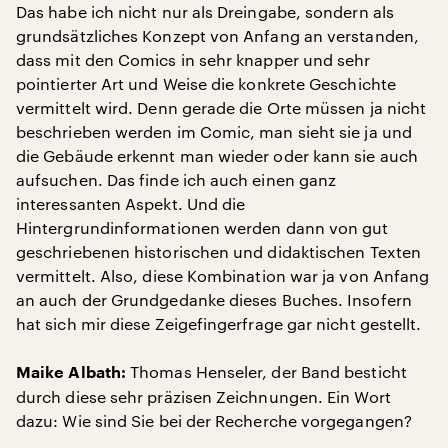
Das habe ich nicht nur als Dreingabe, sondern als
grundsätzliches Konzept von Anfang an verstanden,
dass mit den Comics in sehr knapper und sehr
pointierter Art und Weise die konkrete Geschichte
vermittelt wird. Denn gerade die Orte müssen ja nicht
beschrieben werden im Comic, man sieht sie ja und
die Gebäude erkennt man wieder oder kann sie auch
aufsuchen. Das finde ich auch einen ganz
interessanten Aspekt. Und die
Hintergrundinformationen werden dann von gut
geschriebenen historischen und didaktischen Texten
vermittelt. Also, diese Kombination war ja von Anfang
an auch der Grundgedanke dieses Buches. Insofern
hat sich mir diese Zeigefingerfrage gar nicht gestellt.
Thomas Henseler, der Band besticht
Maike Albath:
durch diese sehr präzisen Zeichnungen. Ein Wort
dazu: Wie sind Sie bei der Recherche vorgegangen?