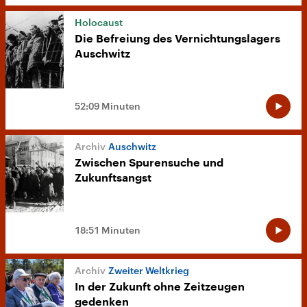
Holocaust
Die Befreiung des Vernichtungslagers
Auschwitz
52:09 Minuten
Auschwitz
Zwischen Spurensuche und
Zukunftsangst
18:51 Minuten
Zweiter Weltkrieg
In der Zukunft ohne Zeitzeugen
gedenken