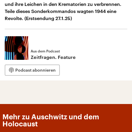
und ihre Leichen in den Krematorien zu verbrennen.
Teile dieses Sonderkommandos wagten 1944 eine
Revolte. (Erstsendung 27.1.25)
Aus dem Podcast
Zeitfragen. Feature
Podcast abonnieren
Mehr zu Auschwitz und dem
Holocaust