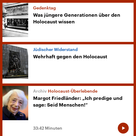
Gedenktag
Was jüngere Generationen über den
Holocaust wissen
Jüdischer Widerstand
Wehrhaft gegen den Holocaust
Holocaust-Überlebende
Margot Friedländer: „Ich predige und
sage: Seid Menschen!“
33:42 Minuten