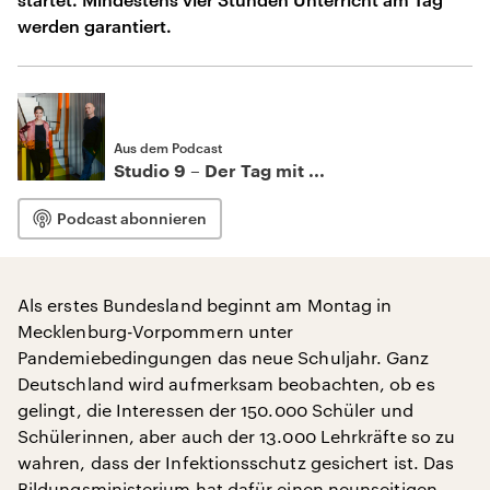
werden garantiert.
Aus dem Podcast
Studio 9 – Der Tag mit ...
Podcast abonnieren
Als erstes Bundesland beginnt am Montag in
Mecklenburg-Vorpommern unter
Pandemiebedingungen das neue Schuljahr. Ganz
Deutschland wird aufmerksam beobachten, ob es
gelingt, die Interessen der 150.000 Schüler und
Schülerinnen, aber auch der 13.000 Lehrkräfte so zu
wahren, dass der Infektionsschutz gesichert ist. Das
Bildungsministerium hat dafür einen neunseitigen