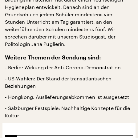
Hygieneplan entwickelt. Danach sind an den
Grundschulen jedem Schüler mindestens vier
Stunden Unterricht am Tag garantiert, an den
weiterführenden Schulen mindestens fünf. Wir
sprechen darüber mit unserem Studiogast, der
Politologin Jana Puglierin.
Weitere Themen der Sendung sind:
- Berlin: Wirkung der Anti-Corona-Demonstration
- US-Wahlen: Der Stand der transatlantischen
Beziehungen
- Hongkong: Auslieferungsabkommen ist ausgesetzt
- Salzburger Festspiele: Nachhaltige Konzepte für die
Kultur