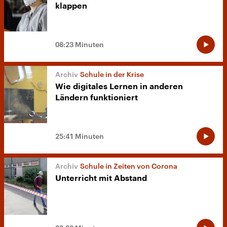
klappen
08:23 Minuten
Schule in der Krise
Wie digitales Lernen in anderen
Ländern funktioniert
25:41 Minuten
Schule in Zeiten von Corona
Unterricht mit Abstand