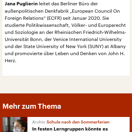
leitet das Berliner Büro der
Jana Puglierin
außenpolitischen Denkfabrik „European Council On
Foreign Relations“ (ECFR) seit Januar 2020. Sie
studierte Politikwissenschaft, Völker- und Europarecht
und Soziologie an der Rheinischen Friedrich-Wilhelms-
Universität Bonn, der Venice International University
und der State University of New York (SUNY) at Albany
und promovierte über Leben und Denken von John H.
Herz.
Mehr zum Thema
Schule nach den Sommerferien
In festen Lerngruppen könnte es