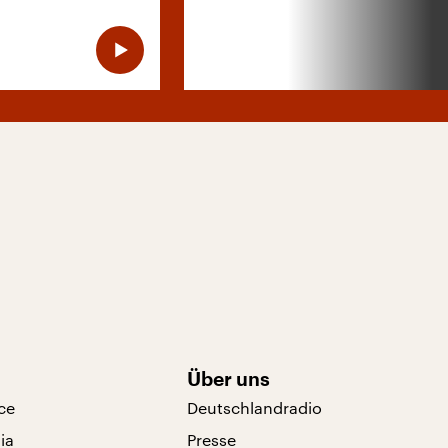
Über uns
ce
Deutschlandradio
ia
Presse