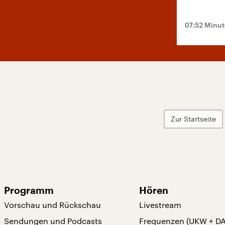
07:52 Minu
Zur Startseite
Programm
Hören
Vorschau und Rückschau
Livestream
Sendungen und Podcasts
Frequenzen (UKW + D