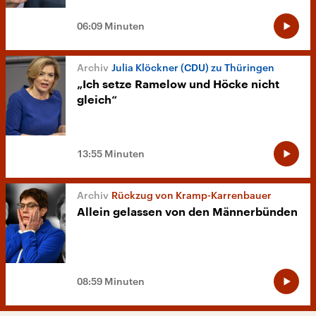
06:09 Minuten
Julia Klöckner (CDU) zu Thüringen
„Ich setze Ramelow und Höcke nicht
gleich“
13:55 Minuten
Rückzug von Kramp-Karrenbauer
Allein gelassen von den Männerbünden
08:59 Minuten