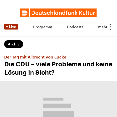
Live
Programm
Podcasts
Archiv
Der Tag mit Albrecht von Lucke
Die CDU – viele Probleme und keine
Lösung in Sicht?