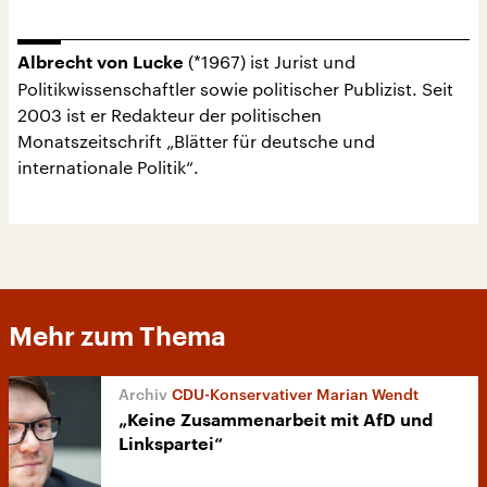
(*1967) ist Jurist und
Albrecht von Lucke
Politikwissenschaftler sowie politischer Publizist. Seit
2003 ist er Redakteur der politischen
Monatszeitschrift „Blätter für deutsche und
internationale Politik“.
Mehr zum Thema
CDU-Konservativer Marian Wendt
„Keine Zusammenarbeit mit AfD und
Linkspartei“