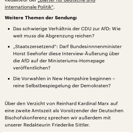
internationale Politik“
.
Weitere Themen der Sendung:
Das schwierige Verhältnis der CDU zur AfD: Wie
weit muss die Abgrenzung reichen?
„Staatszersetzend“: Darf Bundesinnnenminister
Horst Seehofer diese Interview-Äußerung über
die AfD auf der Ministeriums-Homepage
veröffentlichen?
Die Vorwahlen in New Hampshire beginnen –
reine Selbstbespiegelung der Demokraten?
Über den Verzicht von Reinhard Kardinal Marx auf
eine zweite Amtszeit als Vorsitzender der Deutschen
Bischofskonferenz sprechen wir außerdem mit
unserer Redakteurin Friederike Sittler.