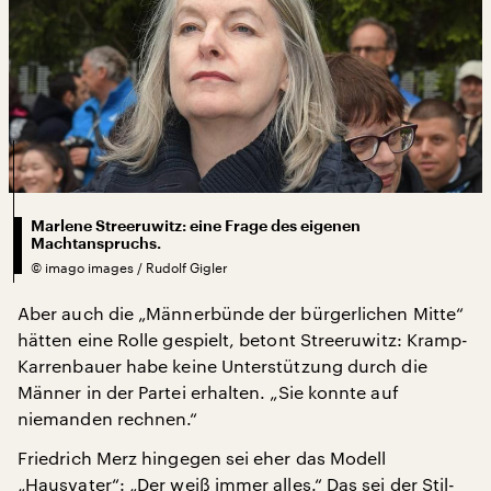
Marlene Streeruwitz: eine Frage des eigenen
Machtanspruchs.
©
imago images / Rudolf Gigler
Aber auch die „Männerbünde der bürgerlichen Mitte“
hätten eine Rolle gespielt, betont Streeruwitz: Kramp-
Karrenbauer habe keine Unterstützung durch die
Männer in der Partei erhalten. „Sie konnte auf
niemanden rechnen.“
Friedrich Merz hingegen sei eher das Modell
„Hausvater“: „Der weiß immer alles.“ Das sei der Stil-