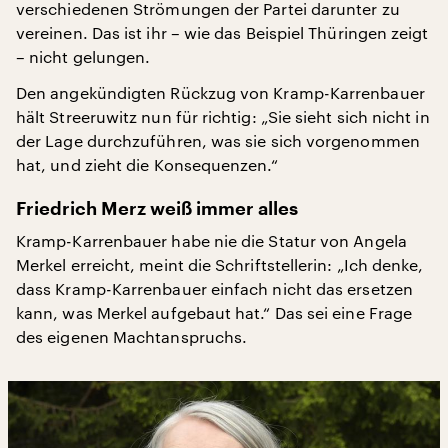
verschiedenen Strömungen der Partei darunter zu
vereinen. Das ist ihr – wie das Beispiel Thüringen zeigt
– nicht gelungen.
Den angekündigten Rückzug von Kramp-Karrenbauer
hält Streeruwitz nun für richtig: „Sie sieht sich nicht in
der Lage durchzuführen, was sie sich vorgenommen
hat, und zieht die Konsequenzen.“
Friedrich Merz weiß immer alles
Kramp-Karrenbauer habe nie die Statur von Angela
Merkel erreicht, meint die Schriftstellerin: „Ich denke,
dass Kramp-Karrenbauer einfach nicht das ersetzen
kann, was Merkel aufgebaut hat.“ Das sei eine Frage
des eigenen Machtanspruchs.