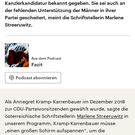
Kanzlerkandidatur bekannt gegeben. Sie sei auch an
der fehlenden Unterstützung der Männer in ihrer
Partei gescheitert, meint die Schriftstellerin Marlene
Streeruwitz.
Aus dem Podcast
Fazit
Podcast abonnieren
Als Annegret Kramp-Karrenbauer im Dezember 2018
zur CDU-Parteivorsitzenden gewählt wurde, sagte die
österreichische Schriftstellerin
Marlene Streeruwitz
in
unserem Programm, Kramp-Karrenbauer müsse
„einen großen Schirm aufspannen“, um die