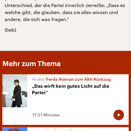
Unterschied, der die Partei innerlich zerreiße: „Dass es
welche gibt, die glauben, dass sie alles wissen und
andere, die sich was fragen.“
(beb)
Mehr zum Thema
Ferda Ataman zum AKK-Rückzug
„Das wirft kein gutes Licht auf die
Partei“
17:21 Minuten