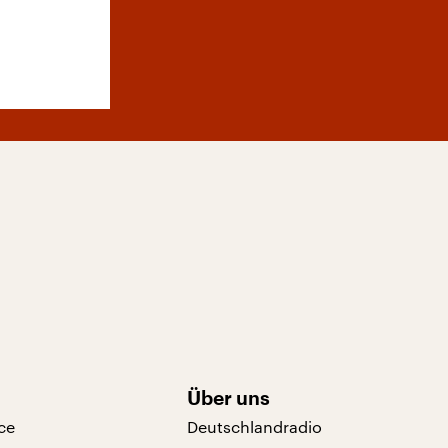
Über uns
ce
Deutschlandradio