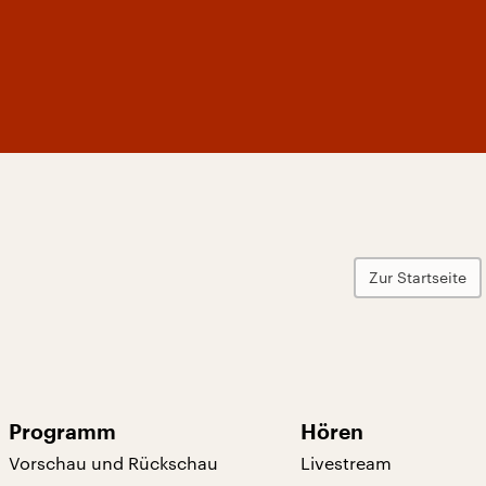
Zur Startseite
Programm
Hören
Vorschau und Rückschau
Livestream