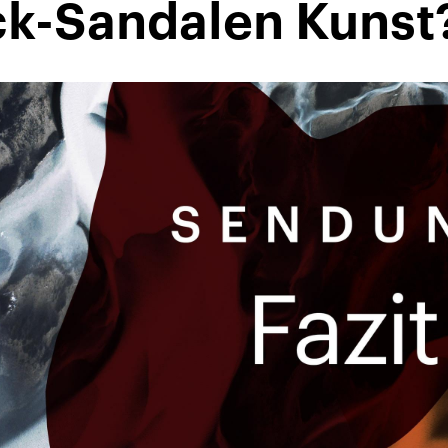
ck-Sandalen Kunst