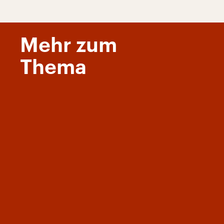
Mehr zum
Thema