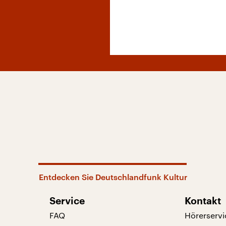
Entdecken Sie Deutschlandfunk Kultur
Service
Kontakt
FAQ
Hörerservi