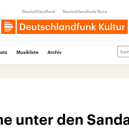
Deutschlandfunk
Deutschlandfunk Nova
sts
Musikliste
Archiv
he unter den Sanda