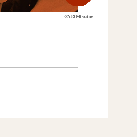
07:53 Minuten