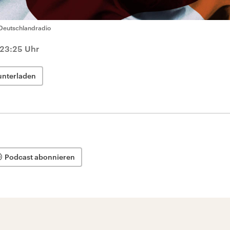
Deutschlandradio
 23:25 Uhr
unterladen
Podcast abonnieren