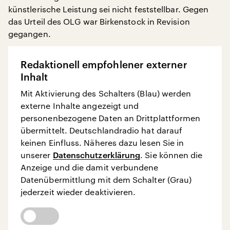
künstlerische Leistung sei nicht feststellbar. Gegen
das Urteil des OLG war Birkenstock in Revision
gegangen.
Redaktionell empfohlener externer
Inhalt
Mit Aktivierung des Schalters (Blau) werden
externe Inhalte angezeigt und
personenbezogene Daten an Drittplattformen
übermittelt. Deutschlandradio hat darauf
keinen Einfluss. Näheres dazu lesen Sie in
unserer
Datenschutzerklärung
. Sie können die
Anzeige und die damit verbundene
Datenübermittlung mit dem Schalter (Grau)
jederzeit wieder deaktivieren.