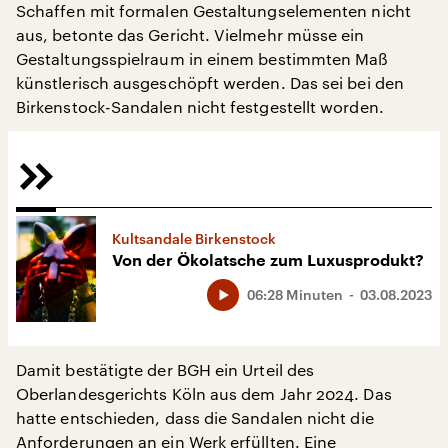
Schaffen mit formalen Gestaltungselementen nicht
aus, betonte das Gericht. Vielmehr müsse ein
Gestaltungsspielraum in einem bestimmten Maß
künstlerisch ausgeschöpft werden. Das sei bei den
Birkenstock-Sandalen nicht festgestellt worden.
Kultsandale Birkenstock
Von der Ökolatsche zum Luxusprodukt?
06:28 Minuten
03.08.2023
Damit bestätigte der BGH ein Urteil des
Oberlandesgerichts Köln aus dem Jahr 2024. Das
hatte entschieden, dass die Sandalen nicht die
Anforderungen an ein Werk erfüllten. Eine