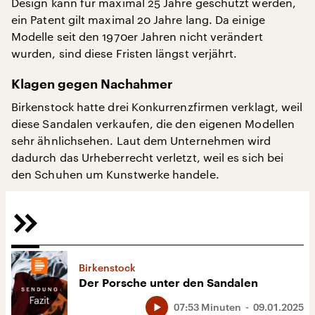
Design kann für maximal 25 Jahre geschützt werden,
ein Patent gilt maximal 20 Jahre lang. Da einige
Modelle seit den 1970er Jahren nicht verändert
wurden, sind diese Fristen längst verjährt.
Klagen gegen Nachahmer
Birkenstock hatte drei Konkurrenzfirmen verklagt, weil
diese Sandalen verkaufen, die den eigenen Modellen
sehr ähnlichsehen. Laut dem Unternehmen wird
dadurch das Urheberrecht verletzt, weil es sich bei
den Schuhen um Kunstwerke handele.
Birkenstock
Der Porsche unter den Sandalen
07:53 Minuten
09.01.2025