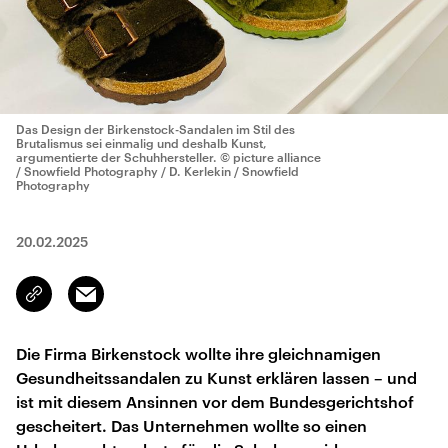
Das Design der Birkenstock-Sandalen im Stil des
Brutalismus sei einmalig und deshalb Kunst,
argumentierte der Schuhhersteller.
© picture alliance
/ Snowfield Photography / D. Kerlekin / Snowfield
Photography
20.02.2025
Email
Link
kopieren/teilen
Die Firma Birkenstock wollte ihre gleichnamigen
Gesundheitssandalen zu Kunst erklären lassen – und
ist mit diesem Ansinnen vor dem Bundesgerichtshof
gescheitert. Das Unternehmen wollte so einen