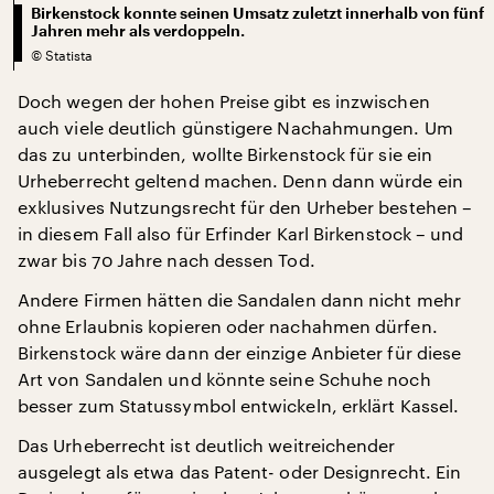
Birkenstock konnte seinen Umsatz zuletzt innerhalb von fünf
Jahren mehr als verdoppeln.
©
Statista
Doch wegen der hohen Preise gibt es inzwischen
auch viele deutlich günstigere Nachahmungen. Um
das zu unterbinden, wollte Birkenstock für sie ein
Urheberrecht geltend machen. Denn dann würde ein
exklusives Nutzungsrecht für den Urheber bestehen –
in diesem Fall also für Erfinder Karl Birkenstock – und
zwar bis 70 Jahre nach dessen Tod.
Andere Firmen hätten die Sandalen dann nicht mehr
ohne Erlaubnis kopieren oder nachahmen dürfen.
Birkenstock wäre dann der einzige Anbieter für diese
Art von Sandalen und könnte seine Schuhe noch
besser zum Statussymbol entwickeln, erklärt Kassel.
Das Urheberrecht ist deutlich weitreichender
ausgelegt als etwa das Patent- oder Designrecht. Ein