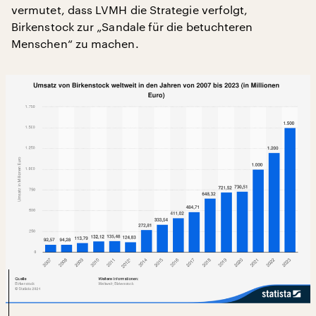
vermutet, dass LVMH die Strategie verfolgt,
Birkenstock zur „Sandale für die betuchteren
Menschen“ zu machen.