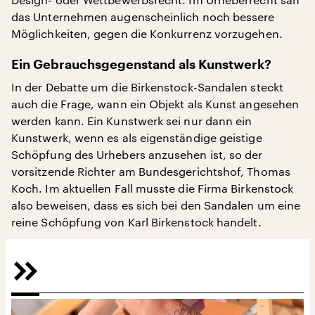
das Unternehmen augenscheinlich noch bessere
Möglichkeiten, gegen die Konkurrenz vorzugehen.
Ein Gebrauchsgegenstand als Kunstwerk?
In der Debatte um die Birkenstock-Sandalen steckt
auch die Frage, wann ein Objekt als Kunst angesehen
werden kann. Ein Kunstwerk sei nur dann ein
Kunstwerk, wenn es als eigenständige geistige
Schöpfung des Urhebers anzusehen ist, so der
vorsitzende Richter am Bundesgerichtshof, Thomas
Koch. Im aktuellen Fall musste die Firma Birkenstock
also beweisen, dass es sich bei den Sandalen um eine
reine Schöpfung von Karl Birkenstock handelt.