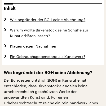
Inhalt
Wie begründet der BGH seine Ablehnung?
Warum wollte Birkenstock seine Schuhe zur
Kunst erklären lassen?
Klagen gegen Nachahmer
Ein Gebrauchsgegenstand als Kunstwerk?
Wie begründet der BGH seine Ablehnung?
Der Bundesgerichtshof (BGH) in Karlsruhe hat
entschieden, dass Birkenstock-Sandalen keine
urheberrechtlich geschützten Werke der
angewandten Kunst sind. Für einen
Urheberrechtsschutz reiche ein rein handwerkliches