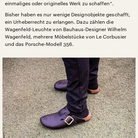
einmaliges oder originelles Werk zu schaffen“.
Bisher haben es nur wenige Designobjekte geschafft,
ein Urheberrecht zu erlangen. Dazu zählen die
Wagenfeld-Leuchte von Bauhaus-Designer Wilhelm
Wagenfeld, mehrere Möbelstücke von Le Corbusier
und das Porsche-Modell 356.