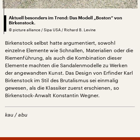
Aktuell besonders im Trend: Das Modell „Boston“ von
Birkenstock.
©
picture alliance / Sipa USA / Richard B. Levine
Birkenstock selbst hatte argumentiert, sowohl
einzelne Elemente wie Schnallen, Materialien oder die
Riemenführung, als auch die Kombination dieser
Elemente machten die Sandalenmodelle zu Werken
der angewandten Kunst. Das Design von Erfinder Karl
Birkenstock im Stil des Brutalismus sei einmalig
gewesen, als die Klassiker zuerst erschienen, so
Birkenstock-Anwalt Konstantin Wegner.
kau / abu