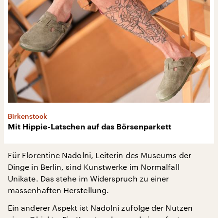
Birkenstock
Mit Hippie-Latschen auf das Börsenparkett
Für Florentine Nadolni, Leiterin des Museums der
Dinge in Berlin, sind Kunstwerke im Normalfall
Unikate. Das stehe im Widerspruch zu einer
massenhaften Herstellung.
Ein anderer Aspekt ist Nadolni zufolge der Nutzen