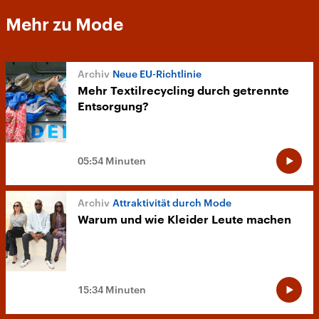
Mehr zu Mode
Neue EU-Richtlinie
Mehr Textilrecycling durch getrennte
Entsorgung?
05:54 Minuten
Attraktivität durch Mode
Warum und wie Kleider Leute machen
15:34 Minuten