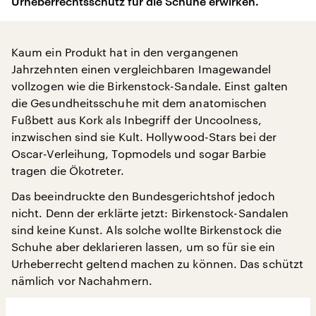
Urheberrechtsschutz für die Schuhe erwirken.
Kaum ein Produkt hat in den vergangenen
Jahrzehnten einen vergleichbaren Imagewandel
vollzogen wie die Birkenstock-Sandale. Einst galten
die Gesundheitsschuhe mit dem anatomischen
Fußbett aus Kork als Inbegriff der Uncoolness,
inzwischen sind sie Kult. Hollywood-Stars bei der
Oscar-Verleihung, Topmodels und sogar Barbie
tragen die Ökotreter.
Das beeindruckte den Bundesgerichtshof jedoch
nicht. Denn der erklärte jetzt: Birkenstock-Sandalen
sind keine Kunst. Als solche wollte Birkenstock die
Schuhe aber deklarieren lassen, um so für sie ein
Urheberrecht geltend machen zu können. Das schützt
nämlich vor Nachahmern.