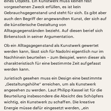
eines Objekts. Ein Kunstwerk muss keinen fest
vorgesehenen Zweck erfüllen, es ist kein
Gebrauchsgegenstand und steht für sich. Es gibt aber
auch den Begriff der angewandten Kunst, der sich auf
die künstlerische Gestaltung von
Alltagsgegenständen bezieht. Auf diesen berief sich
Birkenstock in seiner Argumentation.
Ob ein Alltagsgegenstand als Kunstwerk gewertet
werden kann, lässt sich für Nadolni eigentlich nur im
Nachhinein beurteilen – zum Beispiel, wenn dieser als
charakteristisch für eine bestimmte Zeit aufgefasst
werden kann.
Juristisch gesehen muss ein Design eine bestimmte
„Gestaltungshöhe“ erreichen, um als Kunstwerk
angesehen zu werden. Laut Philipp Kassel ist für die
Beurteilung insbesondere die Absicht des Schöpfers
wichtig, ein Kunstwerk zu schaffen. Die kreative
Energie müsse dafür eingesetzt werden, „ein