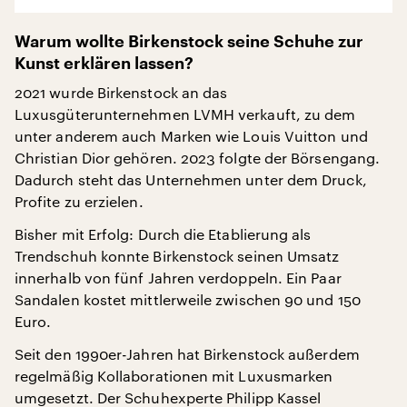
Warum wollte Birkenstock seine Schuhe zur
Kunst erklären lassen?
2021 wurde Birkenstock an das
Luxusgüterunternehmen LVMH verkauft, zu dem
unter anderem auch Marken wie Louis Vuitton und
Christian Dior gehören. 2023 folgte der Börsengang.
Dadurch steht das Unternehmen unter dem Druck,
Profite zu erzielen.
Bisher mit Erfolg: Durch die Etablierung als
Trendschuh konnte Birkenstock seinen Umsatz
innerhalb von fünf Jahren verdoppeln. Ein Paar
Sandalen kostet mittlerweile zwischen 90 und 150
Euro.
Seit den 1990er-Jahren hat Birkenstock außerdem
regelmäßig Kollaborationen mit Luxusmarken
umgesetzt. Der Schuhexperte Philipp Kassel