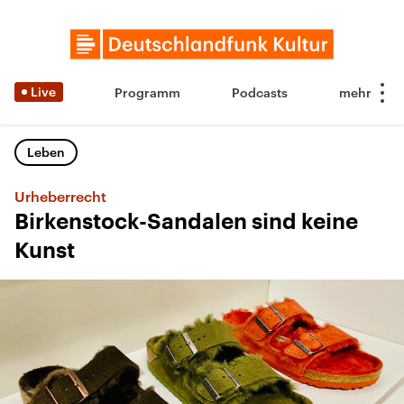
Live
Programm
Podcasts
Leben
Urheberrecht
Birkenstock-Sandalen sind keine
Kunst