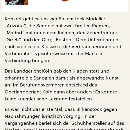
Konkret geht es um vier Birkenstock-Modelle:
„Arizona“, die Sandale mit zwei breiten Riemen,
„Madrid“ mit nur einem Riemen, den Zehentrenner
„Gizeh“ und den Clog „Boston“. Dem Unternehmen
nach sind es die Klassiker, die Verbraucherinnen und
Verbraucher typischerweise mit der Marke in
Verbindung bringen.
Das Landgericht Köln gab den Klagen statt und
erkannte die Sandalen damit als angewandte Kunst
an. Im Berufungsverfahren entschied das
Oberlandgericht Köln dann aber anders: Es konnte
keine künstlerische Leistung feststellen.
Es war nicht das erste Mal, dass Birkenstock gegen
Nachahmungen juristisch vorging. In der
Vergangenheit berief sich der Schuhhersteller auf das
Design- oder Wettbewerbsrecht. Im Urheberrecht sah