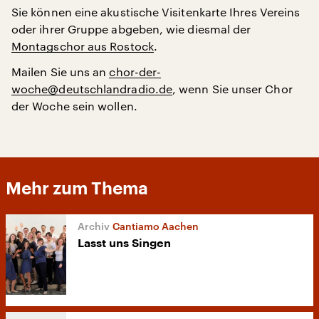
Sie können eine akustische Visitenkarte Ihres Vereins
oder ihrer Gruppe abgeben, wie diesmal der
Montagschor aus Rostock
.
Mailen Sie uns an
chor-der-
woche@deutschlandradio.de
, wenn Sie unser Chor
der Woche sein wollen.
Mehr zum Thema
Cantiamo Aachen
Lasst uns Singen