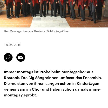
Der Montagschor aus Rostock.
© MontagsChor
18.05.2016
Email
Link
kopieren/teilen
Immer montags ist Probe beim Montagschor aus
Rostock. Dreißig Sängerinnen umfasst das Ensemble.
Die meisten von ihnen sangen schon in Kindertagen
gemeinsam im Chor und haben schon damals immer
montags geprobt.