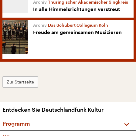
Thüringischer Akademischer Singkreis
In alle Himmelsrichtungen verstreut
Das Schubert Collegium Köln
Freude am gemeinsamen Musizieren
Zur Startseite
Entdecken Sie Deutschlandfunk Kultur
Programm
Vorschau und Rückschau