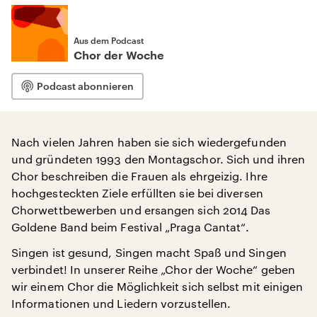
Aus dem Podcast
Chor der Woche
Podcast abonnieren
Nach vielen Jahren haben sie sich wiedergefunden
und gründeten 1993 den Montagschor. Sich und ihren
Chor beschreiben die Frauen als ehrgeizig. Ihre
hochgesteckten Ziele erfüllten sie bei diversen
Chorwettbewerben und ersangen sich 2014 Das
Goldene Band beim Festival „Praga Cantat“.
Singen ist gesund, Singen macht Spaß und Singen
verbindet! In unserer Reihe „Chor der Woche“ geben
wir einem Chor die Möglichkeit sich selbst mit einigen
Informationen und Liedern vorzustellen.