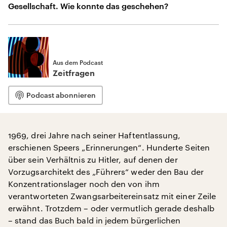
Gesellschaft. Wie konnte das geschehen?
Aus dem Podcast
Zeitfragen
Podcast abonnieren
1969, drei Jahre nach seiner Haftentlassung,
erschienen Speers „Erinnerungen“. Hunderte Seiten
über sein Verhältnis zu Hitler, auf denen der
Vorzugsarchitekt des „Führers“ weder den Bau der
Konzentrationslager noch den von ihm
verantworteten Zwangsarbeitereinsatz mit einer Zeile
erwähnt. Trotzdem – oder vermutlich gerade deshalb
– stand das Buch bald in jedem bürgerlichen