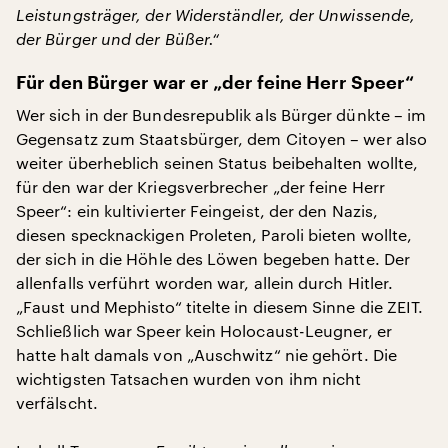
Leistungsträger, der Widerständler, der Unwissende,
der Bürger und der Büßer.“
Für den Bürger war er „der feine Herr Speer“
Wer sich in der Bundesrepublik als Bürger dünkte – im
Gegensatz zum Staatsbürger, dem Citoyen – wer also
weiter überheblich seinen Status beibehalten wollte,
für den war der Kriegsverbrecher „der feine Herr
Speer“: ein kultivierter Feingeist, der den Nazis,
diesen specknackigen Proleten, Paroli bieten wollte,
der sich in die Höhle des Löwen begeben hatte. Der
allenfalls verführt worden war, allein durch Hitler.
„Faust und Mephisto“ titelte in diesem Sinne die ZEIT.
Schließlich war Speer kein Holocaust-Leugner, er
hatte halt damals von „Auschwitz“ nie gehört. Die
wichtigsten Tatsachen wurden von ihm nicht
verfälscht.