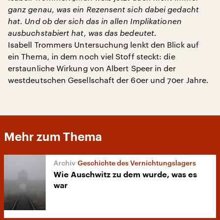
ganz genau, was ein Rezensent sich dabei gedacht
hat. Und ob der sich das in allen Implikationen
ausbuchstabiert hat, was das bedeutet.
Isabell Trommers Untersuchung lenkt den Blick auf
ein Thema, in dem noch viel Stoff steckt: die
erstaunliche Wirkung von Albert Speer in der
westdeutschen Gesellschaft der 60er und 70er Jahre.
Mehr zum Thema
Geschichte des Vernichtungslagers
Wie Auschwitz zu dem wurde, was es
war