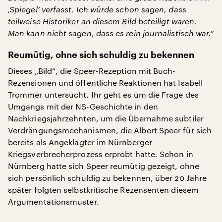
‚Spiegel‘ verfasst. Ich würde schon sagen, dass
teilweise Historiker an diesem Bild beteiligt waren.
Man kann nicht sagen, dass es rein journalistisch war.“
Reumütig, ohne sich schuldig zu bekennen
Dieses „Bild“, die Speer-Rezeption mit Buch-
Rezensionen und öffentliche Reaktionen hat Isabell
Trommer untersucht. Ihr geht es um die Frage des
Umgangs mit der NS-Geschichte in den
Nachkriegsjahrzehnten, um die Übernahme subtiler
Verdrängungsmechanismen, die Albert Speer für sich
bereits als Angeklagter im Nürnberger
Kriegsverbrecherprozess erprobt hatte. Schon in
Nürnberg hatte sich Speer reumütig gezeigt, ohne
sich persönlich schuldig zu bekennen, über 20 Jahre
später folgten selbstkritische Rezensenten diesem
Argumentationsmuster.