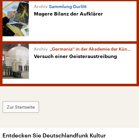
Sammlung Gurlitt
Magere Bilanz der Aufklärer
„Germania“ in der Akademie der Künste
Versuch einer Geisteraustreibung
Zur Startseite
Entdecken Sie Deutschlandfunk Kultur