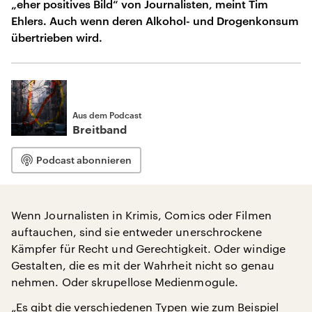
„eher positives Bild“ von Journalisten, meint Tim
Ehlers. Auch wenn deren Alkohol- und Drogenkonsum
übertrieben wird.
Aus dem Podcast
Breitband
Podcast abonnieren
Wenn Journalisten in Krimis, Comics oder Filmen
auftauchen, sind sie entweder unerschrockene
Kämpfer für Recht und Gerechtigkeit. Oder windige
Gestalten, die es mit der Wahrheit nicht so genau
nehmen. Oder skrupellose Medienmogule.
„Es gibt die verschiedenen Typen wie zum Beispiel