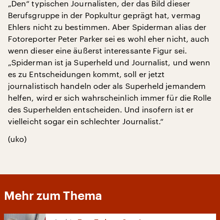
„Den“ typischen Journalisten, der das Bild dieser
Berufsgruppe in der Popkultur geprägt hat, vermag
Ehlers nicht zu bestimmen. Aber Spiderman alias der
Fotoreporter Peter Parker sei es wohl eher nicht, auch
wenn dieser eine äußerst interessante Figur sei.
„Spiderman ist ja Superheld und Journalist, und wenn
es zu Entscheidungen kommt, soll er jetzt
journalistisch handeln oder als Superheld jemandem
helfen, wird er sich wahrscheinlich immer für die Rolle
des Superhelden entscheiden. Und insofern ist er
vielleicht sogar ein schlechter Journalist.“
(uko)
Mehr zum Thema