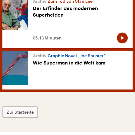
Zum Tod von Stan Lee
Der Erfinder des modernen
Superhelden
05:13 Minuten
Graphic Novel „Joe Shuster“
Wie Superman in die Welt kam
Zur Startseite