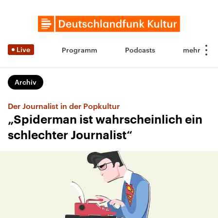
Live
Programm
Podcasts
Archiv
Der Journalist in der Popkultur
„Spiderman ist wahrscheinlich ein
schlechter Journalist“