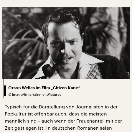
Orson Welles im Film „Citizen Kane“.
©
imago/EntertainmentPictures
Typisch für die Darstellung von Journalisten in der
Popkultur ist offenbar auch, dass die meisten
männlich sind – auch wenn der Frauenanteil mit der
Zeit gestiegen ist. In deutschen Romanen seien