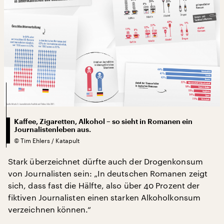
Kaffee, Zigaretten, Alkohol – so sieht in Romanen ein
Journalistenleben aus.
©
Tim Ehlers / Katapult
Stark überzeichnet dürfte auch der Drogenkonsum
von Journalisten sein: „In deutschen Romanen zeigt
sich, dass fast die Hälfte, also über 40 Prozent der
fiktiven Journalisten einen starken Alkoholkonsum
verzeichnen können.“