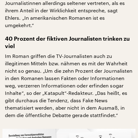
Journalistinnen allerdings seltener vertreten, als es
ihrem Anteil in der Wirklichkeit entspreche, sagt
Ehlers. „In amerikanischen Romanen ist es
umgekehrt.“
40 Prozent der fiktiven Journalisten trinken zu
viel
Im Roman griffen die TV-Journalisten auch zu
illegitimen Mitteln bzw. nähmen es mit der Wahrheit
nicht so genau. „Um die zehn Prozent der Journalisten
in den Romanen lassen Fakten oder Informationen
weg, verzerren Informationen oder erfinden sogar
Inhalte“, so der „Katapult“-Redakteur. „Das heißt, es
gibt durchaus die Tendenz, dass Fake News
thematisiert werden, aber nicht in dem Ausmaß, in
dem die öffentliche Debatte gerade stattfindet.“